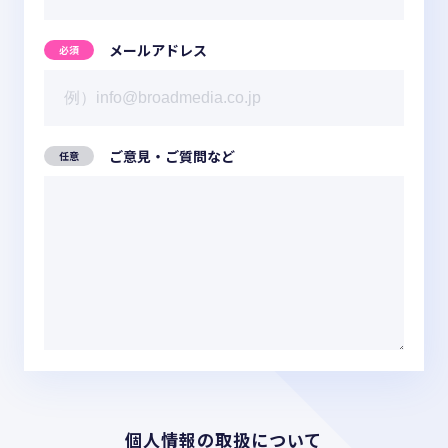
メールアドレス
ご意見・ご質問など
個人情報の取扱について