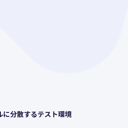
ルに分散するテスト環境