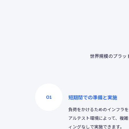
世界規模のプラッ
短期間での準備と実施
負荷をかけるためのインフラを
アルテスト環境によって、複雑
ィングなしで実施できます。