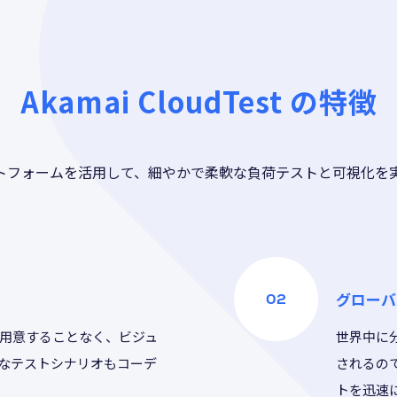
Akamai CloudTest の特徴
トフォームを活用して、細やかで柔軟な負荷テストと可視化を
グローバ
用意することなく、ビジュ
世界中に
なテストシナリオもコーデ
されるの
トを迅速