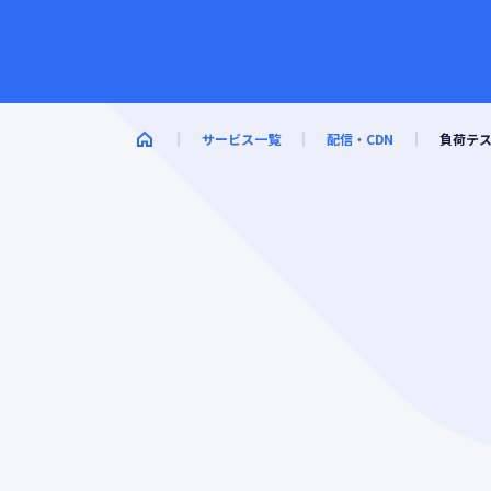
サービス一覧
配信・CDN
負荷テ