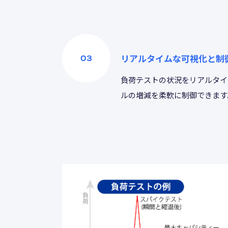
リアルタイムな可視化と制
負荷テストの状況をリアルタイ
ルの増減を柔軟に制御できます