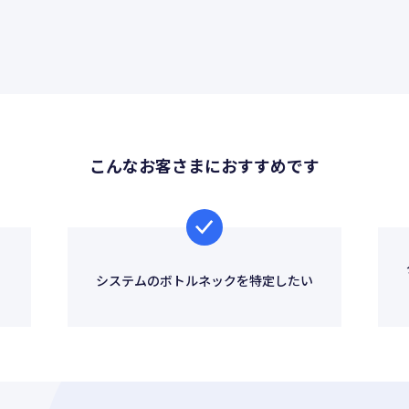
デジタルシネマ
ン
こんなお客さまにおすすめです
ビス一覧
DIVXのサービス一覧
システムのボトルネックを特定したい