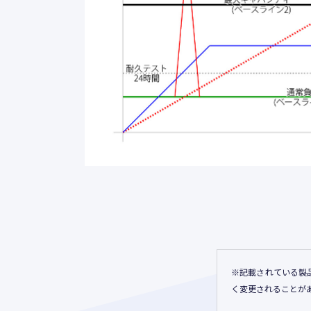
※記載されている製
く変更されることが