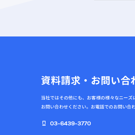
資料請求・お問い合
当社ではその他にも、お客様の様々なニーズ
お問い合わせください。お電話でのお問い合
03-6439-3770