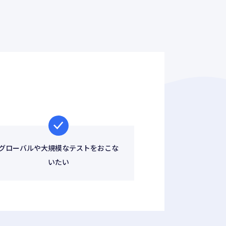
3Dストリーミング
グローバルや大規模なテストをおこな
いたい