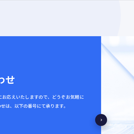
わせ
にお応えいたしますので、どうぞお気軽に
わせは、以下の番号にて承ります。