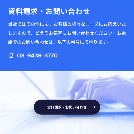
資料請求・お問い合わせ
当社ではその他にも、お客様の様々なニーズにお応えいた
しますので、どうぞお気軽にお問い合わせください。お電
話でのお問い合わせは、以下の番号にて承ります。
03-6439-3770
資料請求・お問い合わせ