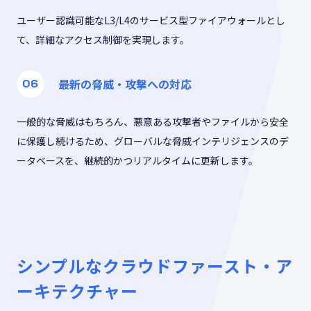
ユーザー認識可能なL3/L4のサービス型ファイアウォールとし
て、詳細なアクセス制御を実現します。
最新の脅威・攻撃への対応
一般的な脅威はもちろん、悪意ある攻撃者やファイルから安全
に保護し続けるため、グローバルな脅威インテリジェンスのデ
ータベースを、継続的かつリアルタイムに更新します。
シンプルなクラウドファースト・ア
ーキテクチャー