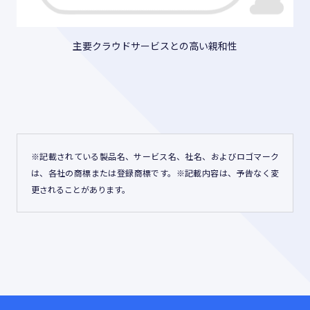
主要クラウドサービスとの高い親和性
※記載されている製品名、サービス名、社名、およびロゴマーク
は、各社の商標または登録商標です。※記載内容は、予告なく変
更されることがあります。