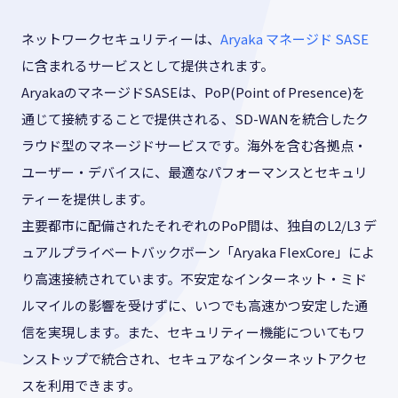
ネットワークセキュリティーは、
Aryaka マネージド SASE
に含まれるサービスとして提供されます。
AryakaのマネージドSASEは、PoP(Point of Presence)を
通じて接続することで提供される、SD-WANを統合したク
ラウド型のマネージドサービスです。海外を含む各拠点・
ユーザー・デバイスに、最適なパフォーマンスとセキュリ
ティーを提供します。
主要都市に配備されたそれぞれのPoP間は、独自のL2/L3 デ
ュアルプライベートバックボーン「Aryaka FlexCore」によ
り高速接続されています。不安定なインターネット・ミド
ルマイルの影響を受けずに、いつでも高速かつ安定した通
信を実現します。また、セキュリティー機能についてもワ
ンストップで統合され、セキュアなインターネットアクセ
スを利用できます。