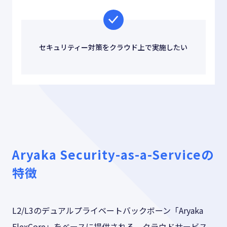
セキュリティー対策をクラウド上で実施したい
Aryaka Security-as-a-Serviceの
特徴
L2/L3のデュアルプライベートバックボーン「Aryaka
FlexCore」をベースに提供される、クラウドサービス