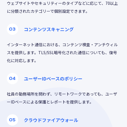
ウェブサイトやセキュリティーのタイプなどに応じて、70以上
に分類されたカテゴリーで個別設定できます。
コンテンツスキャニング
インターネット通信における、コンテンツ検査・アンチウィル
スを提供します。TLS/SSL暗号化された通信についても、復号
化に対応します。
ユーザーIDベースのポリシー
社員の勤務場所を問わず、リモートワークであっても、ユーザ
ーIDベースによる保護とレポートを提供します。
クラウドファイアウォール