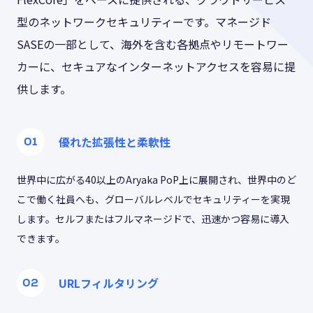
型のネットワークセキュリティーです。マネージド
SASEの一部として、海外を含む各拠点やリモートワー
カーに、セキュアなインターネットアクセスを容易に提
供します。
優れた拡張性と柔軟性
世界中に広がる40以上のAryaka PoP上に展開され、世界中のど
こで働く社員へも、グローバルレベルでセキュリティーを実現
します。セルフまたはフルマネージドで、迅速かつ容易に導入
できます。
URLフィルタリング