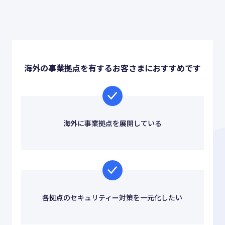
お役立ち情報
ABOUT US
事業紹介
海外の事業拠点を有するお客さまにおすすめです
資料請求・お問い合わせ
海外に事業拠点を展開している
03-6439-3770
各拠点のセキュリティー対策を一元化したい