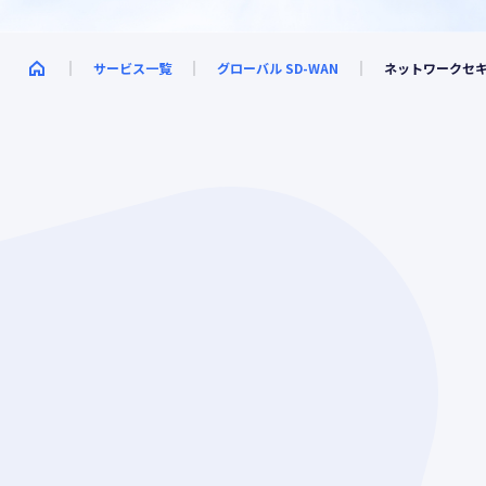
サービス一覧
グローバル SD-WAN
ネットワークセ