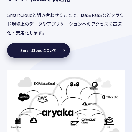
SmartCloudと組み合わせることで、IaaS/PaaSなどクラウ
ド環境上のデータやアプリケーションへのアクセスを高速
化・安定化します。
SmartCloudについて