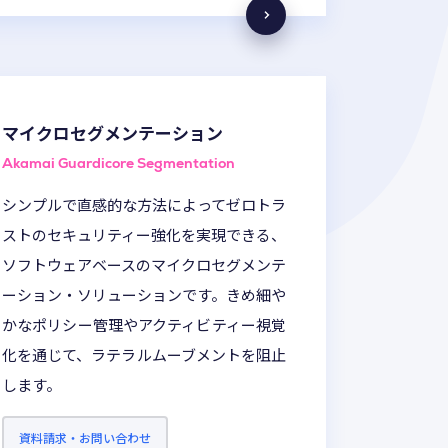
マイクロセグメンテーション
Akamai Guardicore Segmentation
シンプルで直感的な方法によってゼロトラ
ストのセキュリティー強化を実現できる、
ソフトウェアベースのマイクロセグメンテ
ーション・ソリューションです。きめ細や
かなポリシー管理やアクティビティー視覚
化を通じて、ラテラルムーブメントを阻止
します。
資料請求・お問い合わせ