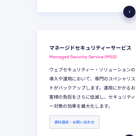
マネージドセキュリティーサービス
Managed Security Service (MSS)
ウェブセキュリティー・ソリューションの
導入や運用において、専門のスペシャリス
トがバックアップします。運用にかかるお
客様の負担をさらに低減し、セキュリティ
ー対策の効果を最大化します。
資料請求・お問い合わせ