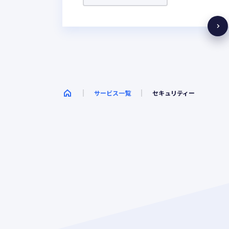
サービス一覧
セキュリティー