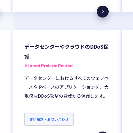
データセンターやクラウドのDDoS保
護
Akamai Prolexic Routed
データセンターにおけるすべてのウェブベ
ースやIPベースのアプリケーションを、大
規模なDDoS攻撃の脅威から保護します。
資料請求・お問い合わせ