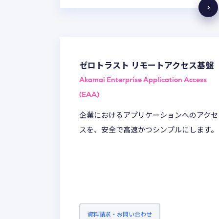
ゼロトラスト リモートアクセス基盤
Akamai Enterprise Application Access
(EAA)
企業におけるアプリケーションへのアクセ
スを、安全で高速かつシンプルにします。
資料請求・お問い合わせ