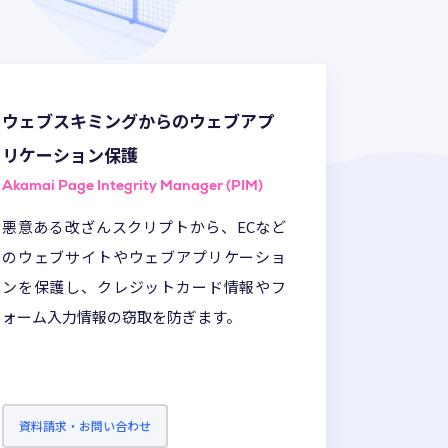
3Dストリーミング
ウェブスキミングからのウェブアプ
リケーション保護
Akamai Page Integrity Manager (PIM)
悪意ある改ざんスクリプトから、ECなど
のウェブサイトやウェブアプリケーショ
ンを保護し、クレジットカード情報やフ
ォーム入力情報の窃取を防ぎます。
資料請求・お問い合わせ