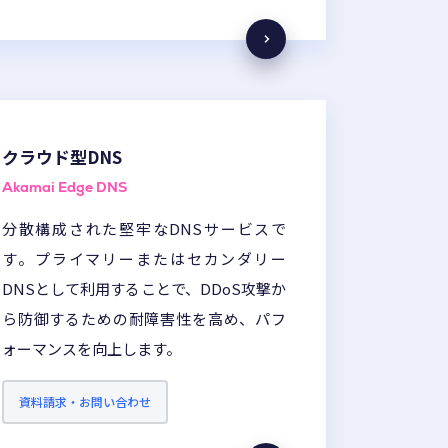
クラウド型DNS
Akamai Edge DNS
分散構成された堅牢なDNSサービスで
す。プライマリーまたはセカンダリー
DNSとして利用することで、DDoS攻撃か
ら防御するための耐障害性を高め、パフ
ォーマンスを向上します。
資料請求・お問い合わせ