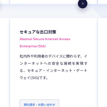
セキュアな出口対策
Akamai Secure Internet Access
Enterprise (SIA)
社内外や利用者のデバイスに関わらず、イ
ンターネットへの安全な接続を実現す
る、セキュア・インターネット・ゲート
ウェイ(SIG)です。
資料請求・お問い合わせ