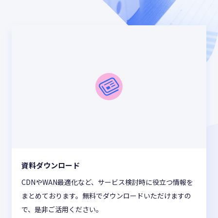
お役立ち情報
ABOUT US
事業紹介
資料請求・お問い合わせ
03-6439-3770
資料ダウンロード
CDNやWAN最適化など、サービス検討時に役立つ情報を
まとめております。無料でダウンロードいただけますの
で、是非ご活用ください。