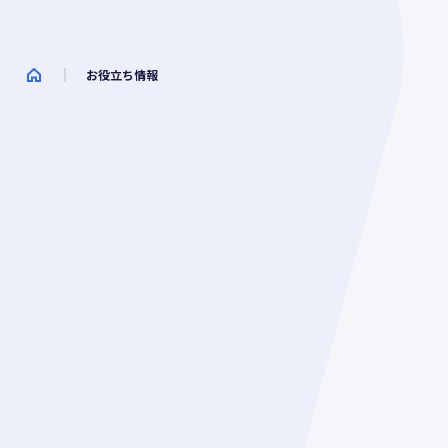
お役立ち情報