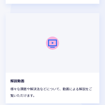
解説動画
様々な課題や解決法などについて、動画による解説をご
覧いただけます。