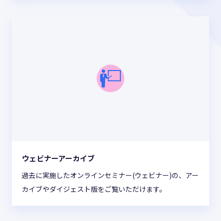
ウェビナーアーカイブ
過去に実施したオンラインセミナー(ウェビナー)の、アー
カイブやダイジェスト版をご覧いただけます。