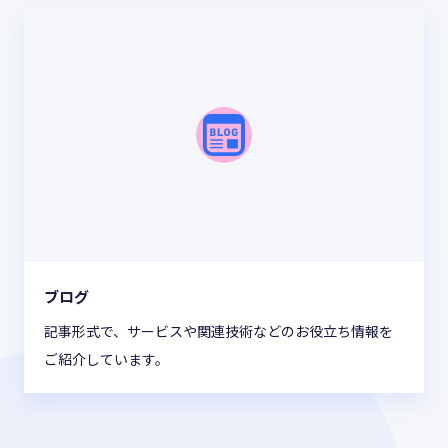
ブログ
記事形式で、サービスや関連技術などのお役立ち情報を
ご紹介しています。