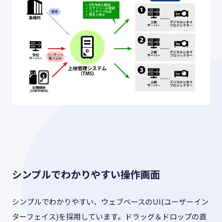
シンプルでわかりやすい操作画面
シンプルでわかりやすい、ウェブベースのUI(ユーザーイン
ターフェイス)を採用しています。ドラッグ＆ドロップの直