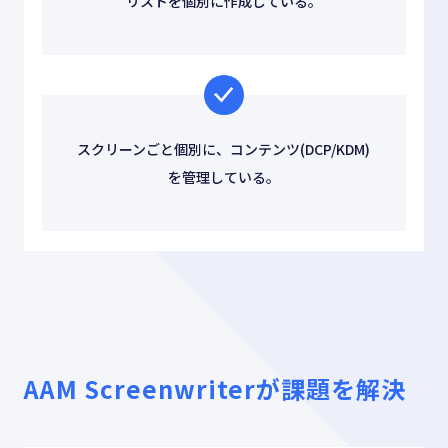
リストを個別に作成している。
スクリーンごと個別に、コンテンツ(DCP/KDM)
を管理している。
AAM Screenwriterが課題を解決