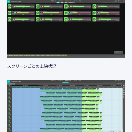
スクリーンごとの上映状況