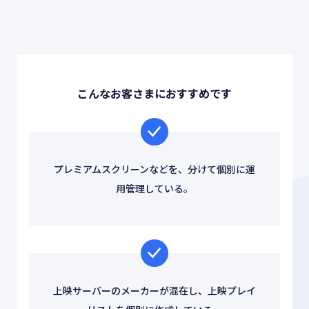
お役立ち情報
ABOUT US
事業紹介
こんなお客さまにおすすめです
資料請求・お問い合わせ
プレミアムスクリーンなどを、分けて個別に運
用管理している。
03-6439-3770
上映サーバーのメーカーが混在し、上映プレイ