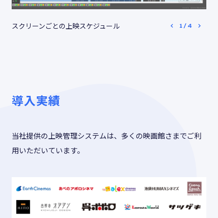
スクリーンごとの上映スケジュール
1
/
4
導入実績
当社提供の上映管理システムは、多くの映画館さまでご利
用いただいています。