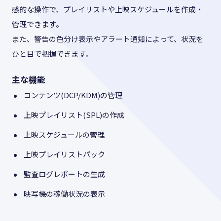
感的な操作で、プレイリストや上映スケジュールを作成・
管理できます。
また、警告の色分け表示やアラート通知によって、状況を
ひと目で把握できます。
主な機能
コンテンツ(DCP/KDM)の管理
上映プレイリスト(SPL)の作成
上映スケジュールの管理
上映プレイリストパック
監査ログレポートの生成
映写機の稼働状況の表示