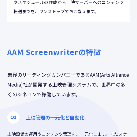
やスケジュールの作成から上映サーバーへのコンテンツ
転送までを、ワンストップでおこなえます。
AAM Screenwriterの特徴
業界のリーディングカンパニーであるAAM(Arts Alliance
Media)社が開発する上映管理システムで、世界中の多
くのシネコンで稼働しています。
上映管理の一元化と自動化
上映設備の運用やコンテンツ管理を、一元化します。またスケ