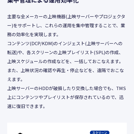
主要な全メーカーの上映機器(上映サーバーやプロジェクタ
ー)をサポートし、これらの運用を集中管理することで、業
務の効率化を実現します。
コンテンツ(DCP/KDM)のインジェスト(上映サーバーへの
転送)や、各スクリーンの上映プレイリスト(SPL)の作成、
上映スケジュールの作成などを、一括しておこなえます。
また、上映状況の確認や再生・停止などを、遠隔でおこな
えます。
上映サーバーのHDDが破損したり交換した場合でも、TMS
上にコンテンツやプレイリストが保存されているので、迅
速に復旧できます。