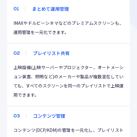
まとめて運用管理
01
IMAXやドルビーシネマなどのプレミアムスクリーンも、
運用管理を一元化できます。
プレイリスト共有
02
上映設備(上映サーバーやプロジェクター、オートメーシ
ョン装置、照明など)のメーカーや製品が複数混在してい
ても、すべてのスクリーンを同一のプレイリストで上映運
用できます。
コンテンツ管理
03
コンテンツ(DCP/KDM)の管理を一元化し、プレイリスト