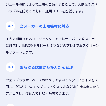
ジュール機能によって上映を自動化することで、人的なミスや
トラブルを防ぐとともに、運用コストを削減します。
全メーカーの上映機材に対応
国内で利用されるプロジェクターや上映サーバーの全メーカー
に対応し、IMAXやドルビーシネマなどのプレミアムスクリーン
もサポートします。
あらゆる端末からかんたん管理
ウェブブラウザーベースのわかりやすいインターフェイスを採
用し、PCだけでなくタブレットやスマホなどあらゆる端末から
アクセスし、複数人で管理・共有できます。