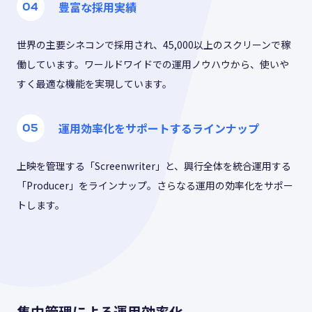
豊富な採用実績
世界の主要シネコンで採用され、45,000以上のスクリーンで稼
働しています。ワールドワイドでの運用ノウハウから、使いや
すく最適な機能を実現しています。
運用効率化をサポートするラインナップ
上映を管理する「Screenwriter」と、興行全体を統合運用する
「Producer」をラインナップ。さらなる運用の効率化をサポー
トします。
集中管理による運用効率化