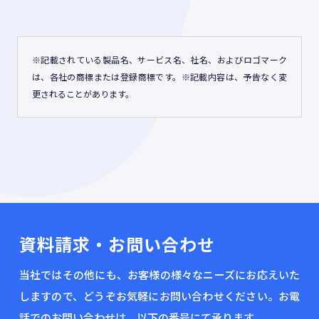
※記載されている製品名、サービス名、社名、およびロゴマーク
は、各社の商標または登録商標です。※記載内容は、予告なく変
更されることがあります。
資料請求・お問い合わせ
当社ではその他にも、お客様の様々なニーズにお応えいた
しますので、どうぞお気軽にお問い合わせください。お電
話でのお問い合わせは、以下の番号にて承ります。