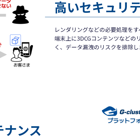
高いセキュリ
レンダリングなどの必要処理をす
端末上に3DCGコンテンツなど
く、データ漏洩のリスクを排除し
テナンス