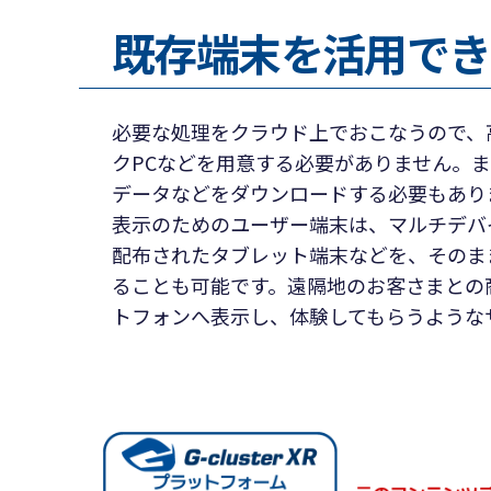
既存端末を活用でき
必要な処理をクラウド上でおこなうので、
クPCなどを用意する必要がありません。
データなどをダウンロードする必要もあり
表示のためのユーザー端末は、マルチデバ
配布されたタブレット端末などを、そのま
ることも可能です。遠隔地のお客さまとの
トフォンへ表示し、体験してもらうような