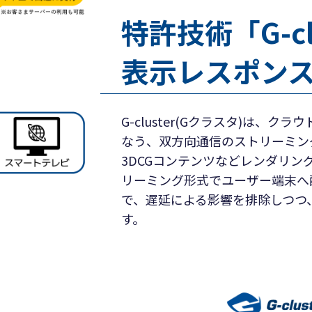
特許技術「G-c
表示レスポン
G-cluster(Gクラスタ)は、
なう、双方向通信のストリーミン
3DCGコンテンツなどレンダリ
リーミング形式でユーザー端末へ
で、遅延による影響を排除しつつ
す。