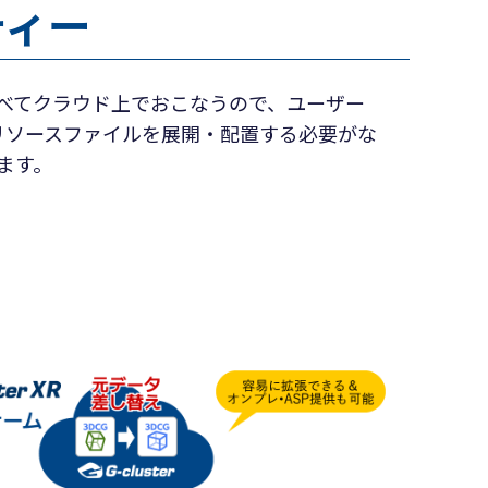
ティー
べてクラウド上でおこなうので、ユーザー
のリソースファイルを展開・配置する必要がな
ます。