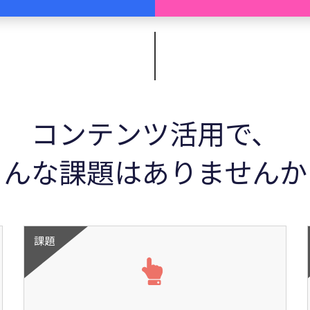
コンテンツ活用で、
こんな課題はありませんか