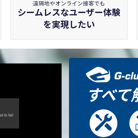
遠隔地やオンライン接客でも
シームレスなユーザー体験
を実現したい
すべて