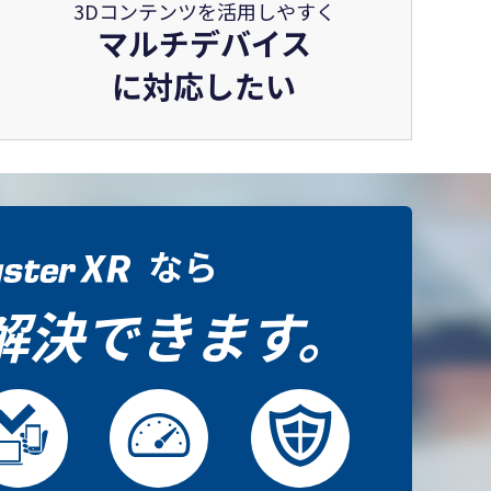
3Dコンテンツを活用しやすく
マルチデバイス
に対応したい
なら
解決できます。