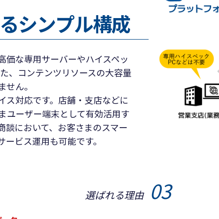
るシンプル構成
高価な専用サーバーやハイスペッ
また、コンテンツリソースの大容量
ません。
イス対応です。店舗・支店などに
まユーザー端末として有効活用す
商談において、お客さまのスマー
サービス運用も可能です。
03
選ばれる理由