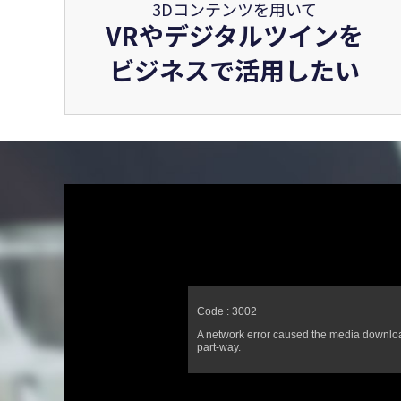
3Dコンテンツを用いて
VRやデジタルツインを
ビジネスで活用したい