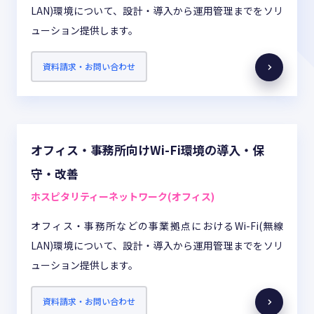
LAN)環境について、設計・導入から運用管理までをソリ
ューション提供します。
資料請求・お問い合わせ
オフィス・事務所向けWi-Fi環境の導入・保
守・改善
ホスピタリティーネットワーク(オフィス)
オフィス・事務所などの事業拠点におけるWi-Fi(無線
LAN)環境について、設計・導入から運用管理までをソリ
ューション提供します。
資料請求・お問い合わせ