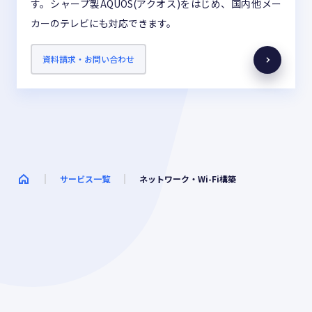
す。シャープ製AQUOS(アクオス)をはじめ、国内他メー
カーのテレビにも対応できます。
資料請求・お問い合わせ
サービス一覧
ネットワーク・Wi-Fi構築