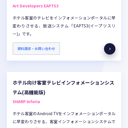
Art Developers EAPTS3
ホテル客室のテレビをインフォメーションポータルに早
変わりさせる、放送システム「EAPTS3(イープツスリ
ー)」です。
資料請求・お問い合わせ
ホテル向け客室テレビインフォメーションシス
テム(高機能版)
SHARP Inforia
ホテル客室のAndroid TVをインフォメーションポータル
に早変わりさせる、客室インフォメーションシステムで