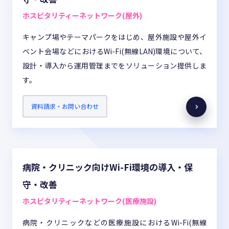
ホスピタリティーネットワーク(屋外)
キャンプ場やテーマパークをはじめ、屋外施設や屋外イ
ベント会場などにおけるWi-Fi(無線LAN)環境について、
設計・導入から運用管理までをソリューション提供しま
す。
資料請求・お問い合わせ
病院・クリニック向けWi-Fi環境の導入・保
守・改善
ホスピタリティーネットワーク(医療施設)
病院・クリニックなどの医療施設におけるWi-Fi(無線