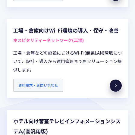
工場・倉庫向けWi-Fi環境の導入・保守・改善
ホスピタリティーネットワーク(工場)
工場・倉庫などの施設におけるWi-Fi(無線LAN)環境につ
いて、設計・導入から運用管理までをソリューション提
供します。
資料請求・お問い合わせ
ホテル向け客室テレビインフォメーションシス
テム(高汎用版)