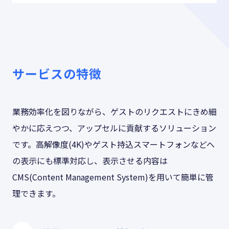
サービスの特徴
業務効率化を図りながら、ゲストのリクエストにきめ細
やかに応えつつ、アップセルに貢献するソリューション
です。高解像度(4K)やゲスト持込スマートフォンなどへ
の表示にも標準対応し、表示させる内容は
CMS(Content Management System)を用いて簡単に管
理できます。