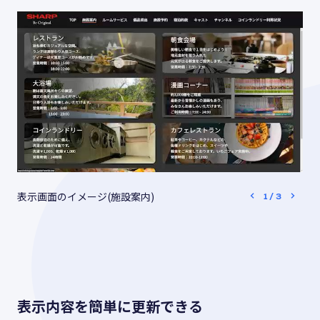
表示画面のイメージ(施設案内)
1
/
3
表示内容を簡単に更新できる