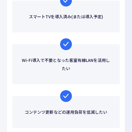
スマートTVを導入済み(または導入予定)
Wi-Fi導入で不要となった客室有線LANを活用し
たい
コンテンツ更新などの運用負荷を低減したい