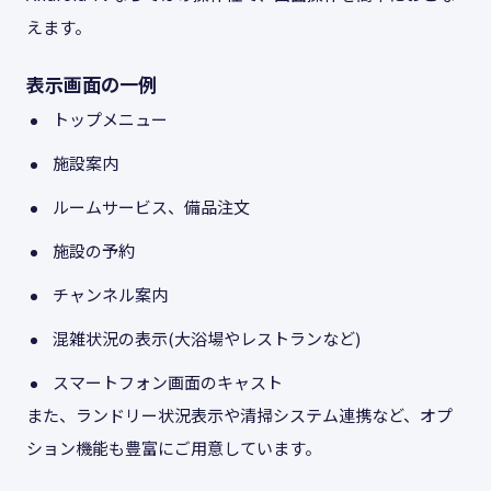
えます。
表示画面の一例
トップメニュー
施設案内
ルームサービス、備品注文
施設の予約
チャンネル案内
混雑状況の表示(大浴場やレストランなど)
スマートフォン画面のキャスト
また、ランドリー状況表示や清掃システム連携など、オプ
ション機能も豊富にご用意しています。