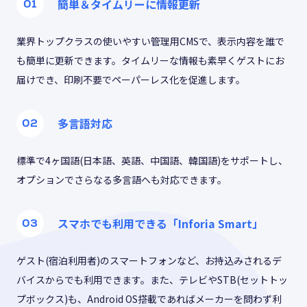
簡単＆タイムリーに情報更新
業界トップクラスの使いやすい管理用CMSで、表示内容を誰で
も簡単に更新できます。タイムリーな情報も素早くゲストにお
届けでき、印刷不要でペーパーレス化を促進します。
多言語対応
標準で4ヶ国語(日本語、英語、中国語、韓国語)をサポートし、
オプションでさらなる多言語へも対応できます。
スマホでも利用できる「Inforia Smart」
ゲスト(宿泊利用者)のスマートフォンなど、お持込みされるデ
バイスからでも利用できます。また、テレビやSTB(セットトッ
プボックス)も、Android OS搭載であればメーカーを問わず利