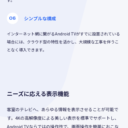
す。
シンプルな構成
インターネット網に繋がるAndroid TVがすでに設置されている
場合には、クラウド型の特性を活かし、大規模な工事を伴うこ
となく導入できます。
ニーズに応える表示機能
客室のテレビへ、あらゆる情報を表示させることが可能で
す。4Kの高解像度による美しい表示を標準でサポートし、
Android TVならではの操作性で、画面操作を簡単におこな