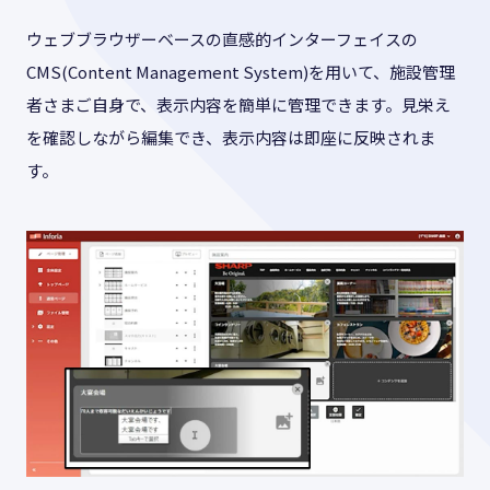
ウェブブラウザーベースの直感的インターフェイスの
CMS(Content Management System)を用いて、施設管理
者さまご自身で、表示内容を簡単に管理できます。見栄え
を確認しながら編集でき、表示内容は即座に反映されま
す。