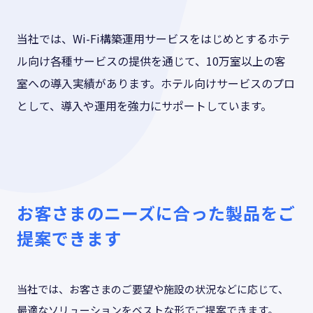
当社では、Wi-Fi構築運用サービスをはじめとするホテ
ル向け各種サービスの提供を通じて、10万室以上の客
室への導入実績があります。ホテル向けサービスのプロ
として、導入や運用を強力にサポートしています。
お客さまのニーズに合った製品をご
提案できます
当社では、お客さまのご要望や施設の状況などに応じて、
最適なソリューションをベストな形でご提案できます。