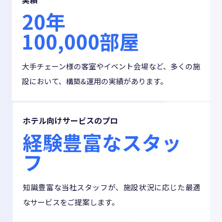
20年
100,000部屋
大手チェーン様の客室やイベント会場など、多くの施
設において、構築&運用の実績があります。
ホテル向けサービスのプロ
経験豊富なスタッ
フ
知識豊富な当社スタッフが、施設状況に応じた最適
なサービスをご提案します。