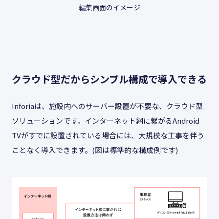
編集画面のイメージ
クラウド型だからシンプル構成で導入できる
Inforiaは、施設内へのサーバー設置が不要な、クラウド型
ソリューションです。インターネット網に繋がるAndroid
TVがすでに設置されている場合には、大規模な工事を伴う
ことなく導入できます。(図は標準的な構成例です)