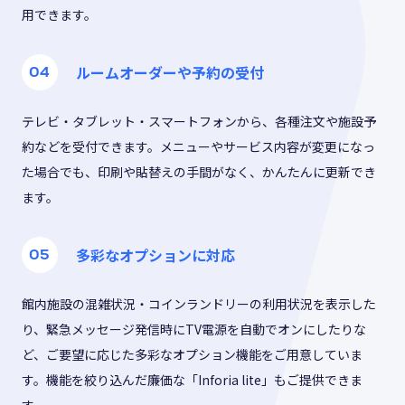
用できます。
ルームオーダーや予約の受付
テレビ・タブレット・スマートフォンから、各種注文や施設予
約などを受付できます。メニューやサービス内容が変更になっ
た場合でも、印刷や貼替えの手間がなく、かんたんに更新でき
ます。
多彩なオプションに対応
館内施設の混雑状況・コインランドリーの利用状況を表示した
り、緊急メッセージ発信時にTV電源を自動でオンにしたりな
ど、ご要望に応じた多彩なオプション機能をご用意していま
す。機能を絞り込んだ廉価な「Inforia lite」もご提供できま