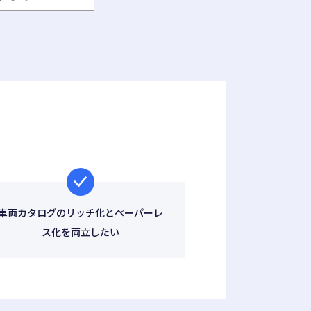
車両カタログのリッチ化とペーパーレ
ス化を両立したい