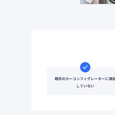
既存のカーコンフィグレーターに満
していない