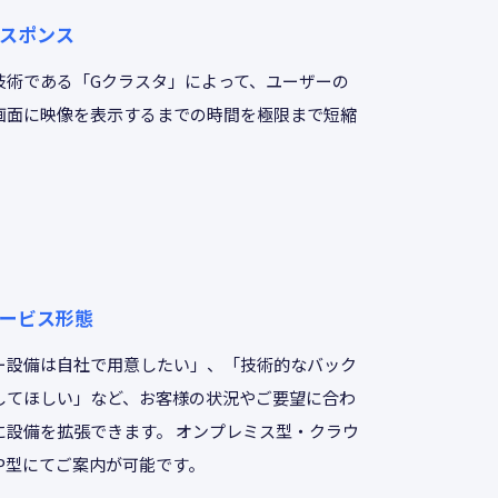
スポンス
技術である「Gクラスタ」によって、ユーザーの
画面に映像を表示するまでの時間を極限まで短縮
。
ービス形態
ー設備は自社で用意したい」、「技術的なバック
してほしい」など、お客様の状況やご要望に合わ
に設備を拡張できます。 オンプレミス型・クラウ
SP型にてご案内が可能です。