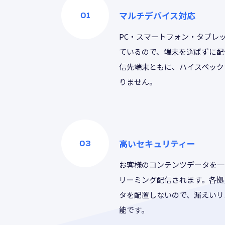
マルチデバイス対応
PC・スマートフォン・タブレ
ているので、端末を選ばずに配
信先端末ともに、ハイスペック
りません。
高いセキュリティー
お客様のコンテンツデータを一
リーミング配信されます。各拠
タを配置しないので、漏えいリ
能です。