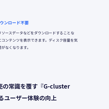
ウンロード不要
リソースデータなどをダウンロードすることな
にコンテンツを表示できます。ディスク容量を気
要がなくなります。
の常識を覆す『G-cluster
よるユーザー体験の向上