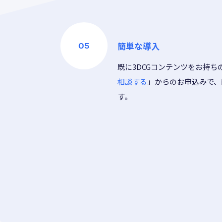
簡単な導入
既に3DCGコンテンツをお持ち
相談する
」からのお申込みで、
す。