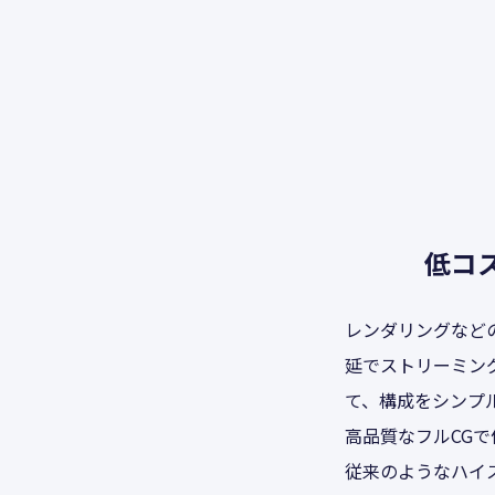
低コス
レンダリングなど
延でストリーミング
て、構成をシンプ
高品質なフルCG
従来のようなハイ