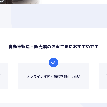
自動車製造・販売業のお客さまにおすすめです
足
オンライン接客・商談を強化したい