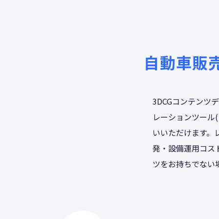
自動車販
3DCGコンテン
レーションツール
いいただけます。
発・設備運用コス
ツをお持ちでない