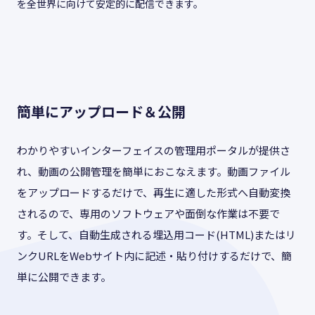
を全世界に向けて安定的に配信できます。
簡単にアップロード＆公開
わかりやすいインターフェイスの管理用ポータルが提供さ
れ、動画の公開管理を簡単におこなえます。動画ファイル
をアップロードするだけで、再生に適した形式へ自動変換
されるので、専用のソフトウェアや面倒な作業は不要で
す。そして、自動生成される埋込用コード(HTML)またはリ
ンクURLをWebサイト内に記述・貼り付けするだけで、簡
単に公開できます。