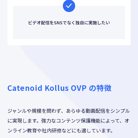
ビデオ配信をSNSでなく独自に実施したい
Catenoid Kollus OVP の特徴
ジャンルや規模を問わず、あらゆる動画配信をシンプル
に実現します。強力なコンテンツ保護機能によって、オ
ンライン教育や社内研修などにも適しています。