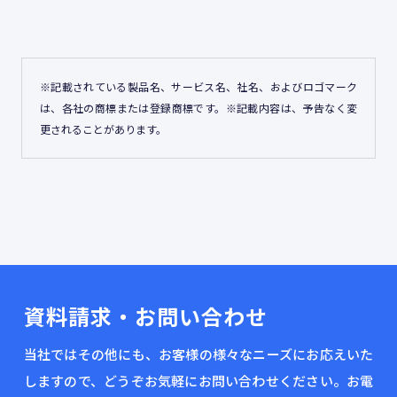
※記載されている製品名、サービス名、社名、およびロゴマーク
は、各社の商標または登録商標です。※記載内容は、予告なく変
更されることがあります。
資料請求・お問い合わせ
当社ではその他にも、お客様の様々なニーズにお応えいた
しますので、どうぞお気軽にお問い合わせください。お電