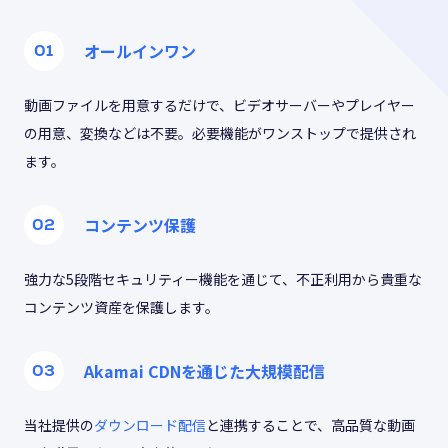
オールインワン
動画ファイルを用意するだけで、ビデオサーバーやプレイヤー
の用意、変換などは不要。必要機能がワンストップで提供され
ます。
コンテンツ保護
強力な5段階セキュリティー機能を通じて、不正利用から貴重な
コンテンツ資産を保護します。
Akamai CDNを通じた大規模配信
当社提供の
ダウンロード配信
と連携することで、高品質な動画