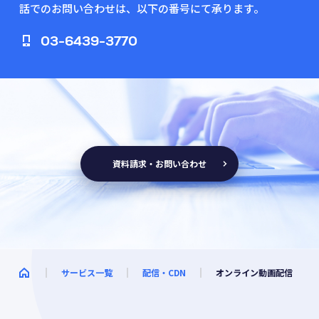
話でのお問い合わせは、以下の番号にて承ります。
03-6439-3770
資料請求・お問い合わせ
サービス一覧
配信・CDN
オンライン動画配信