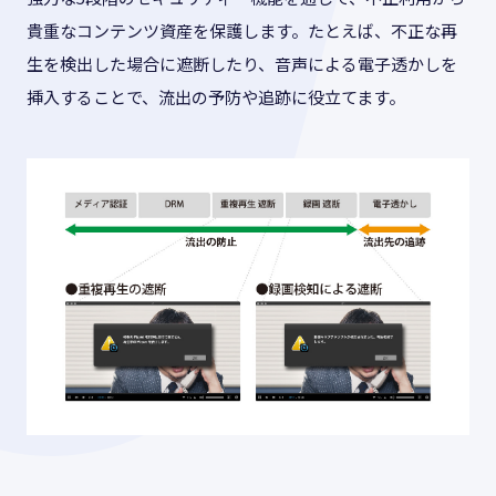
貴重なコンテンツ資産を保護します。たとえば、不正な再
生を検出した場合に遮断したり、音声による電子透かしを
挿入することで、流出の予防や追跡に役立てます。