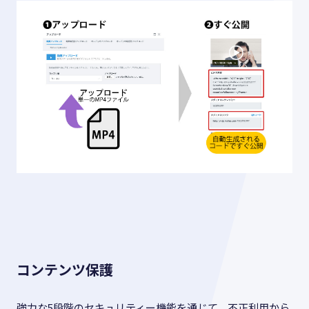
コンテンツ保護
強力な5段階のセキュリティー機能を通じて、不正利用から