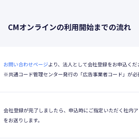
CMオンラインの利用開始までの流れ
お問い合わせページ
より、法人として会社登録をお申込くだ
※共通コード管理センター発行の「広告事業者コード」が必
会社登録が完了しましたら、申込時にご指定いただく社内ア
をお送りします。