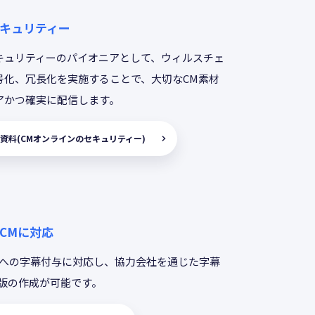
キュリティー
キュリティーのパイオニアとして、ウィルスチェ
号化、冗長化を実施することで、大切なCM素材
アかつ確実に配信します。
資料(CMオンラインのセキュリティー)
CMに対応
Mへの字幕付与に対応し、協力会社を通じた字幕
原版の作成が可能です。