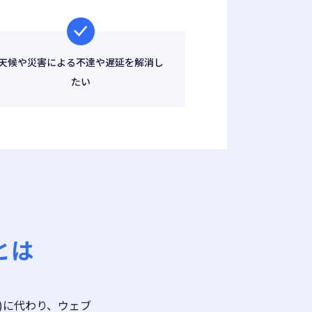
天候や災害による不達や遅延を解消し
たい
とは
M)に代わり、ウェブ