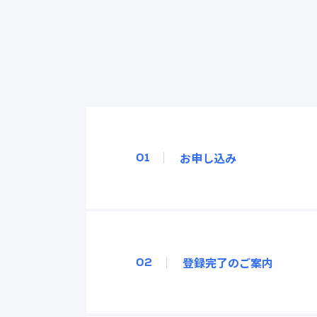
お申し込み
01
登録完了のご案内
02