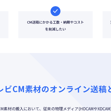
CM送稿にかかる工数・納期やコスト
を削減したい
レビCM素材のオンライン送稿
M素材の搬入において、従来の物理メディア(HDCAMやXDCA