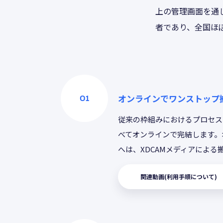
上の管理画面を通
者であり、全国ほ
オンラインでワンストップ
従来の枠組みにおけるプロセス
べてオンラインで完結します。
へは、XDCAMメディアによる
関連動画(利用手順について)