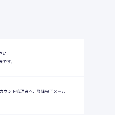
さい。
要です。
カウント管理者へ、登録完了メール