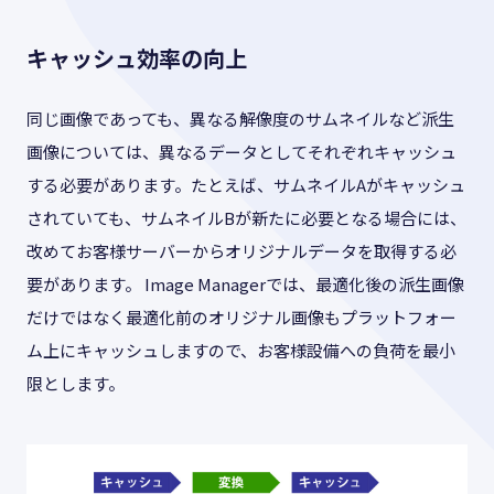
キャッシュ効率の向上
同じ画像であっても、異なる解像度のサムネイルなど派生
画像については、異なるデータとしてそれぞれキャッシュ
する必要があります。たとえば、サムネイルAがキャッシュ
されていても、サムネイルBが新たに必要となる場合には、
改めてお客様サーバーからオリジナルデータを取得する必
要があります。 Image Managerでは、最適化後の派生画像
だけではなく最適化前のオリジナル画像もプラットフォー
ム上にキャッシュしますので、お客様設備への負荷を最小
限とします。