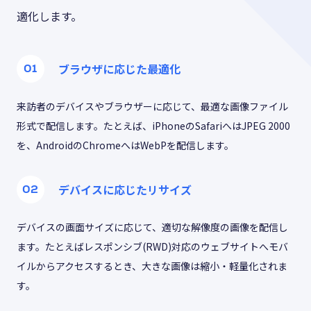
適化します。
ブラウザに応じた最適化
来訪者のデバイスやブラウザーに応じて、最適な画像ファイル
形式で配信します。たとえば、iPhoneのSafariへはJPEG 2000
を、AndroidのChromeへはWebPを配信します。
デバイスに応じたリサイズ
デバイスの画面サイズに応じて、適切な解像度の画像を配信し
ます。たとえばレスポンシブ(RWD)対応のウェブサイトへモバ
イルからアクセスするとき、大きな画像は縮小・軽量化されま
す。