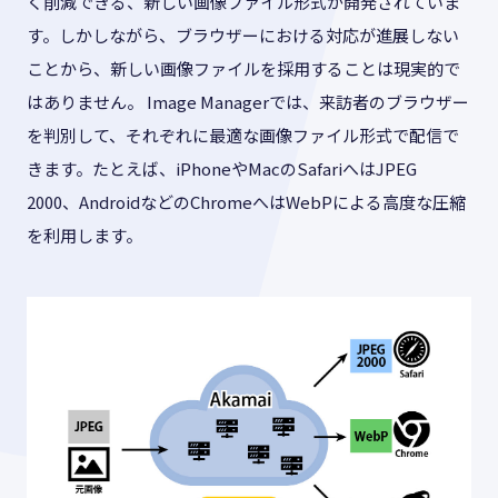
く削減できる、新しい画像ファイル形式が開発されていま
す。しかしながら、ブラウザーにおける対応が進展しない
ことから、新しい画像ファイルを採用することは現実的で
はありません。 Image Managerでは、来訪者のブラウザー
を判別して、それぞれに最適な画像ファイル形式で配信で
きます。たとえば、iPhoneやMacのSafariへはJPEG
2000、AndroidなどのChromeへはWebPによる高度な圧縮
を利用します。