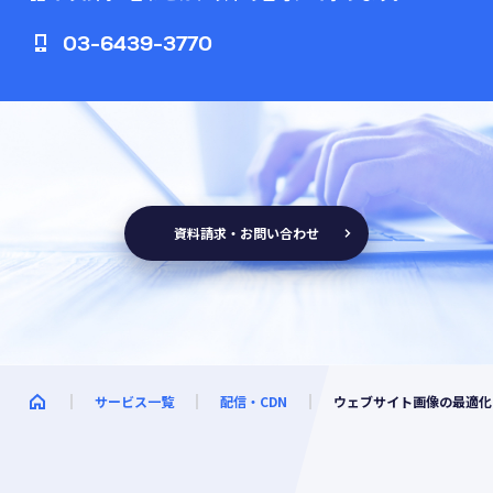
03-6439-3770
資料請求・お問い合わせ
サービス一覧
配信・CDN
ウェブサイト画像の最適化