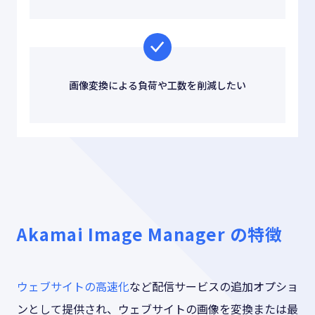
画像変換による負荷や工数を削減したい
Akamai Image Manager の特徴
ウェブサイトの高速化
など配信サービスの追加オプショ
ンとして提供され、ウェブサイトの画像を変換または最