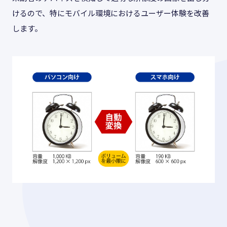
けるので、特にモバイル環境におけるユーザー体験を改善
します。