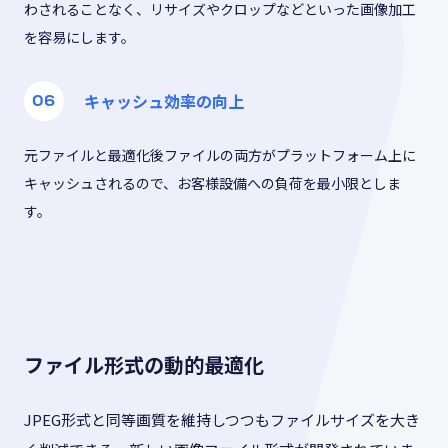
わされることなく、リサイズやクロップなどといった画像加工
を容易にします。
キャッシュ効率の向上
元ファイルと最適化後ファイルの両方がプラットフォーム上に
キャッシュされるので、お客様設備への負荷を最小限としま
す。
ファイル形式の動的最適化
JPEG形式と同等画質を維持しつつもファイルサイズを大き