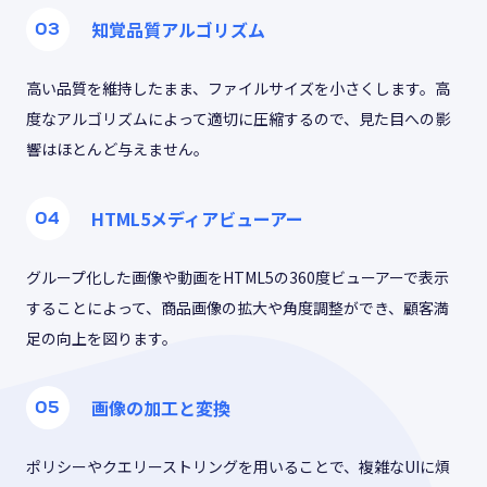
知覚品質アルゴリズム
高い品質を維持したまま、ファイルサイズを小さくします。高
度なアルゴリズムによって適切に圧縮するので、見た目への影
響はほとんど与えません。
HTML5メディアビューアー
グループ化した画像や動画をHTML5の360度ビューアーで表示
することによって、商品画像の拡大や角度調整ができ、顧客満
足の向上を図ります。
画像の加工と変換
ポリシーやクエリーストリングを用いることで、複雑なUIに煩