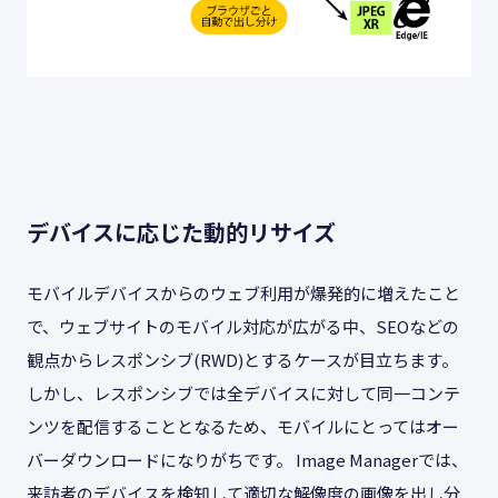
デバイスに応じた動的リサイズ
モバイルデバイスからのウェブ利用が爆発的に増えたこと
で、ウェブサイトのモバイル対応が広がる中、SEOなどの
観点からレスポンシブ(RWD)とするケースが目立ちます。
しかし、レスポンシブでは全デバイスに対して同一コンテ
ンツを配信することとなるため、モバイルにとってはオー
バーダウンロードになりがちです。 Image Managerでは、
来訪者のデバイスを検知して適切な解像度の画像を出し分