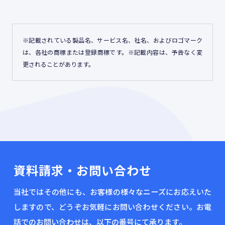
※記載されている製品名、サービス名、社名、およびロゴマーク
は、各社の商標または登録商標です。※記載内容は、予告なく変
更されることがあります。
資料請求・お問い合わせ
当社ではその他にも、お客様の様々なニーズにお応えいた
しますので、どうぞお気軽にお問い合わせください。お電
話でのお問い合わせは、以下の番号にて承ります。