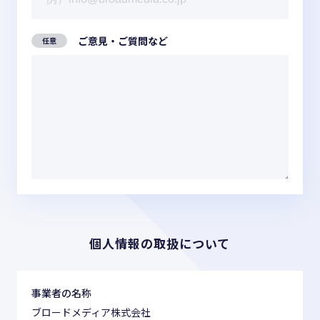
ご意見・ご質問など
個人情報の取扱について
事業者の名称
ブロードメディア株式会社