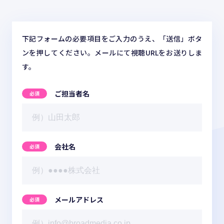
お役立ち情報
ABOUT US
下記フォームの必要項目をご入力のうえ、「送信」ボタ
事業紹介
ンを押してください。メールにて視聴URLをお送りしま
す。
ご担当者名
資料請求・お問い合わせ
会社名
03-6439-3770
メールアドレス