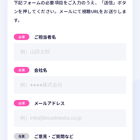
下記フォームの必要項目をご入力のうえ、「送信」ボタ
お役立ち情報
ンを押してください。メールにて視聴URLをお送りしま
す。
ABOUT US
事業紹介
ご担当者名
資料請求・お問い合わせ
会社名
03-6439-3770
メールアドレス
ご意見・ご質問など