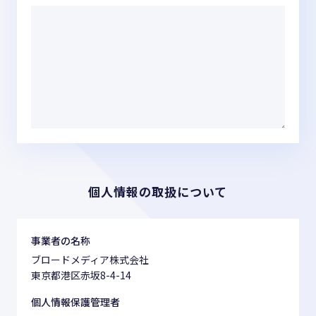
個人情報の取扱について
事業者の名称
ブロードメディア株式会社
東京都港区赤坂8-4-14
個人情報保護管理者