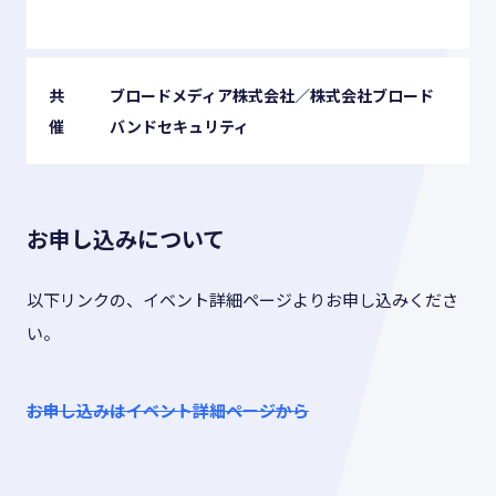
共
ブロードメディア株式会社／株式会社ブロード
催
バンドセキュリティ
お申し込みについて
以下リンクの、イベント詳細ページよりお申し込みくださ
い。
お申し込みはイベント詳細ページから