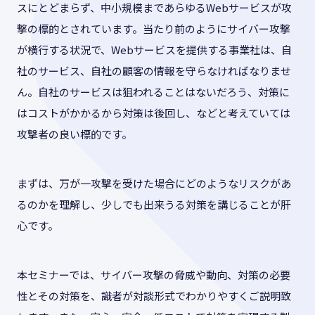
スにとどまらず、中小規模まであらゆるWebサービスが攻
撃の標的とされています。当たり前のようにサイバー攻撃
が横行する状況で、Webサービスを提供する事業社は、自
社のサービス、自社の顧客の情報を守らなければなりませ
ん。自社のサービスは狙われることはないだろう、対策に
はコストがかかるから対策は後回し、などと考えていては
攻撃者の良い標的です。
まずは、万が一攻撃を受けた場合にどのようなリスクがあ
るのかを理解し、少しでも出来うる対策を講じることが肝
心です。
本セミナーでは、サイバー攻撃の脅威や動向、対策の必要
性とその対策を、識者が対談形式でわかりやすくご説明致