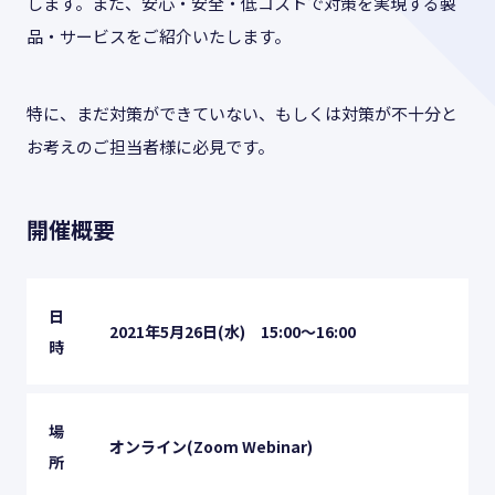
します。また、安心・安全・低コストで対策を実現する製
品・サービスをご紹介いたします。
特に、まだ対策ができていない、もしくは対策が不十分と
お考えのご担当者様に必見です。
開催概要
日
2021年5月26日(水) 15:00〜16:00
時
場
オンライン(Zoom Webinar)
所