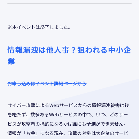
お役立ち情報
ABOUT US
※本イベントは終了しました。
事業紹介
情報漏洩は他人事？狙われる中小企
業
資料請求・お問い合わせ
お申し込みはイベント詳細ページから
03-6439-3770
サイバー攻撃によるWebサービスからの情報漏洩被害は後
を絶たず、数多あるWebサービスの中で、いつ、どのサー
ビスが攻撃者の標的になるかは誰にも予測ができません。
情報が「お金」になる現在、攻撃の対象は大企業のサービ