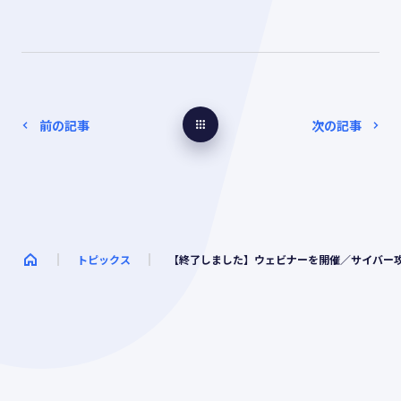
トピックス
【終了しました】ウェビナーを開催／サイバー