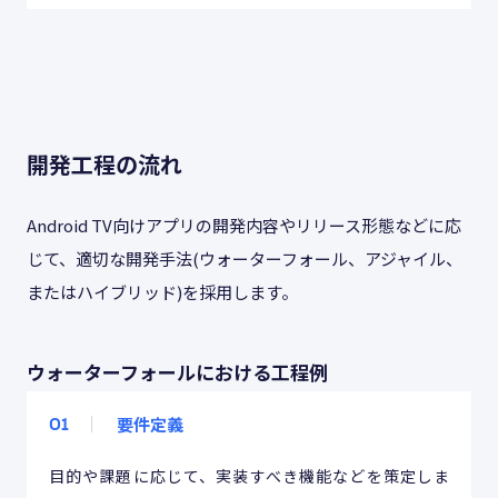
開発工程の流れ
Android TV向けアプリの開発内容やリリース形態などに応
じて、適切な開発手法(ウォーターフォール、アジャイル、
またはハイブリッド)を採用します。
ウォーターフォールにおける工程例
要件定義
01
目的や課題に応じて、実装すべき機能などを策定しま