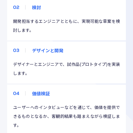
検討
02
開発担当するエンジニアとともに、実現可能な草案を検
討します。
デザインと開発
03
デザイナーとエンジニアで、試作品(プロトタイプ)を実装
します。
価値検証
04
ユーザーへのインタビューなどを通じて、価値を提供で
きるものとなるか、客観的結果も踏まえながら検証しま
す。