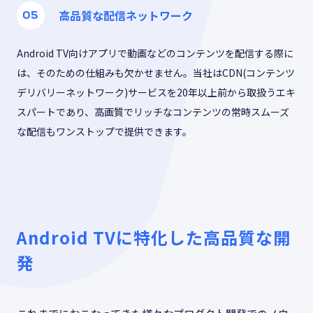
高品質な配信ネットワーク
Android TV向けアプリで動画などのコンテンツを配信する際に
は、そのための仕組みも欠かせません。当社はCDN(コンテンツ
デリバリーネットワーク)サービスを20年以上前から取扱うエキ
スパートであり、高画質でリッチなコンテンツの常時スムーズ
な配信もワンストップで提供できます。
Android TVに特化した高品質な開
発