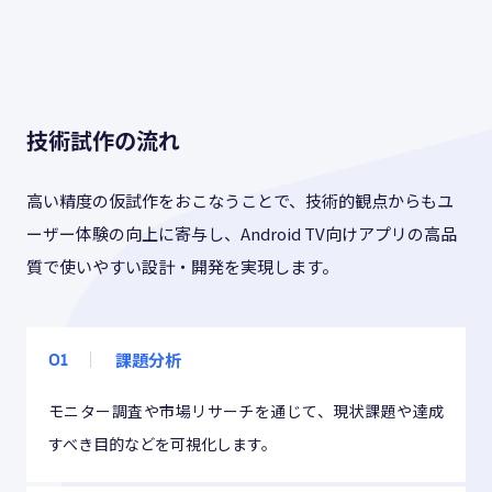
技術試作の流れ
高い精度の仮試作をおこなうことで、技術的観点からもユ
ーザー体験の向上に寄与し、Android TV向けアプリの高品
質で使いやすい設計・開発を実現します。
課題分析
01
モニター調査や市場リサーチを通じて、現状課題や達成
すべき目的などを可視化します。