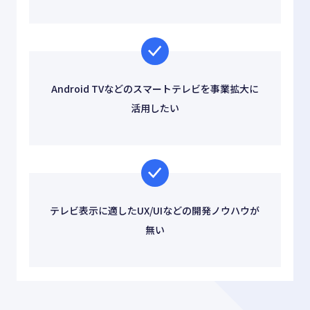
Android TVなどのスマートテレビを事業拡大に
活用したい
テレビ表示に適したUX/UIなどの開発ノウハウが
無い