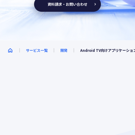
資料請求・お問い合わせ
サービス一覧
開発
Android TV向けアプリケーシ