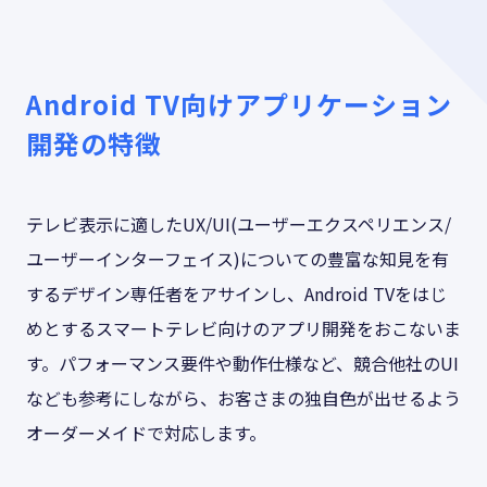
Android TV向けアプリケーション
開発の特徴
テレビ表示に適したUX/UI(ユーザーエクスペリエンス/
ユーザーインターフェイス)についての豊富な知見を有
するデザイン専任者をアサインし、Android TVをはじ
めとするスマートテレビ向けのアプリ開発をおこないま
す。パフォーマンス要件や動作仕様など、競合他社のUI
なども参考にしながら、お客さまの独自色が出せるよう
オーダーメイドで対応します。