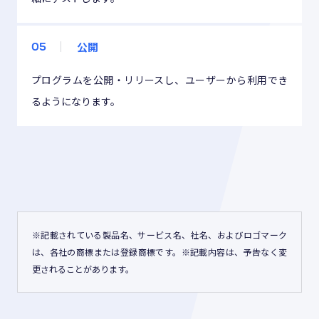
公開
05
プログラムを公開・リリースし、ユーザーから利用でき
るようになります。
※記載されている製品名、サービス名、社名、およびロゴマーク
は、各社の商標または登録商標です。※記載内容は、予告なく変
更されることがあります。