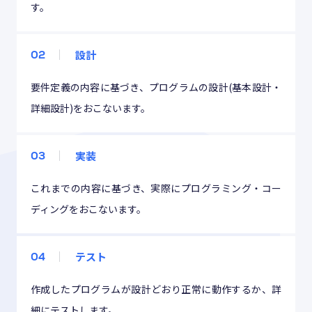
す。
設計
02
要件定義の内容に基づき、プログラムの設計(基本設計・
詳細設計)をおこないます。
実装
03
これまでの内容に基づき、実際にプログラミング・コー
ディングをおこないます。
テスト
04
作成したプログラムが設計どおり正常に動作するか、詳
細にテストします。