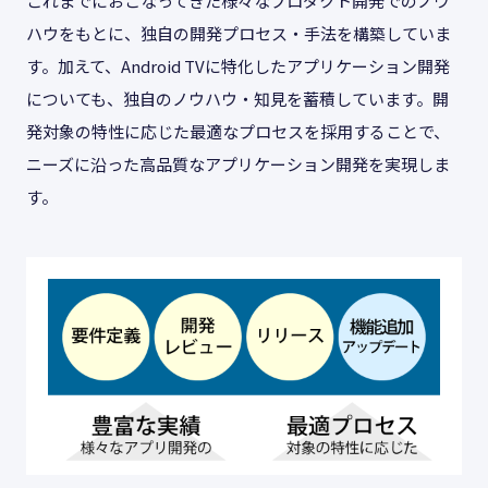
これまでにおこなってきた様々なプロダクト開発でのノウ
ハウをもとに、独自の開発プロセス・手法を構築していま
す。加えて、Android TVに特化したアプリケーション開発
についても、独自のノウハウ・知見を蓄積しています。開
発対象の特性に応じた最適なプロセスを採用することで、
ニーズに沿った高品質なアプリケーション開発を実現しま
す。