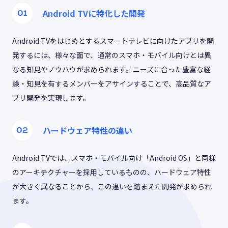
Android TVに特化した開発
Android TVをはじめとするスマートテレビに向けたアプリを開
発するには、様々な面で、通常のスマホ・モバイル向けとは異
なる知見やノウハウが求められます。ニーズに合った豊富な経
験・知見を有するメンバーをアサインすることで、高品質なア
プリ開発を実現します。
ハードウェア特性の違い
Android TVでは、スマホ・モバイル向け「Android OS」と同様
のアーキテクチャーを採用しているものの、ハードウェア特性
が大きく異なることから、この違いを踏まえた開発が求められ
ます。