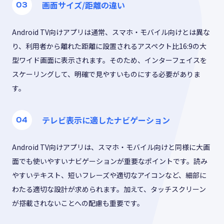
画面サイズ/距離の違い
Android TV向けアプリは通常、スマホ・モバイル向けとは異な
り、利用者から離れた距離に設置されるアスペクト比16:9の大
型ワイド画面に表示されます。そのため、インターフェイスを
スケーリングして、明確で見やすいものにする必要がありま
す。
テレビ表示に適したナビゲーション
Android TV向けアプリは、スマホ・モバイル向けと同様に大画
面でも使いやすいナビゲーションが重要なポイントです。読み
やすいテキスト、短いフレーズや適切なアイコンなど、細部に
わたる適切な設計が求められます。加えて、タッチスクリーン
が搭載されないことへの配慮も重要です。