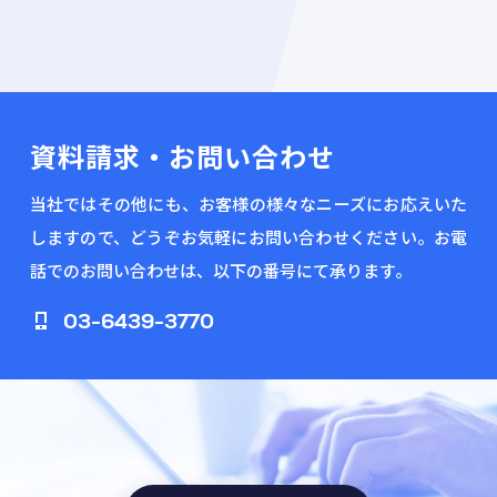
資料請求・お問い合わせ
当社ではその他にも、お客様の様々なニーズにお応えいた
しますので、どうぞお気軽にお問い合わせください。お電
話でのお問い合わせは、以下の番号にて承ります。
03-6439-3770