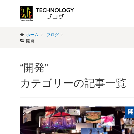
ホーム
ブログ
開発
“開発”
カテゴリーの記事一覧
開