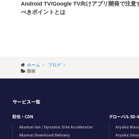
Android TV/Google TV向けアプリ開発で注意
べきポイントとは
ホーム
ブログ
開発
サービス一覧
配信・CDN
グローバル SD-
Akamai Ion / Dynamic Site Accelerator
Aryaka Man
Akamai Download Delivery
Aryaka Sma