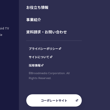
お役立ち情報
事業紹介
oid TV
資料請求・お問い合わせ
le
プライバシーポリシー
サイトについて
採用情報
©Broadmedia Corporation. All
Rights Reserved.
コーポレートサイト