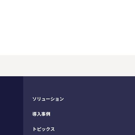
ソリューション
導入事例
トピックス