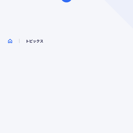
トピックス