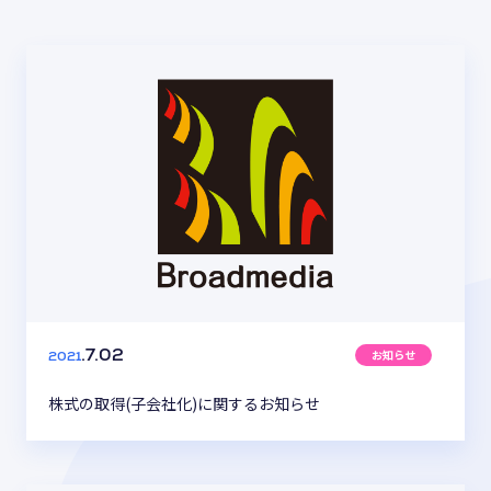
お役立ち情報
ABOUT US
事業紹介
資料請求・お問い合わせ
03-6439-3770
お知らせ
.7.02
2021
株式の取得(子会社化)に関するお知らせ