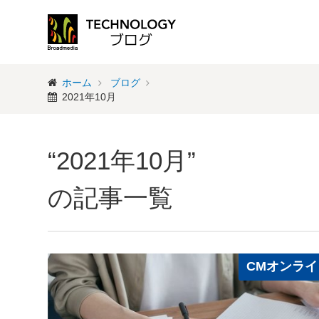
ホーム
ブログ
2021年10月
“2021年10月”
の記事一覧
CMオンライ