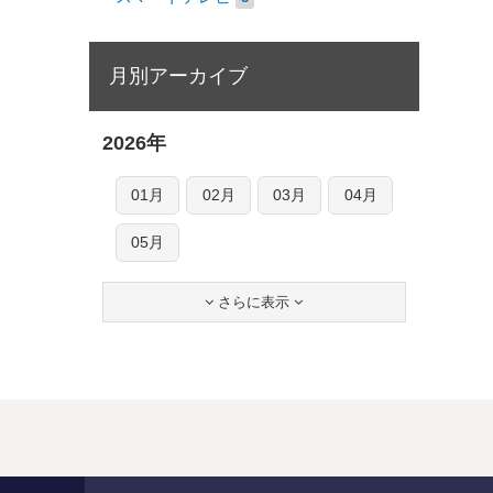
月別アーカイブ
2026年
01月
02月
03月
04月
05月
さらに表示

