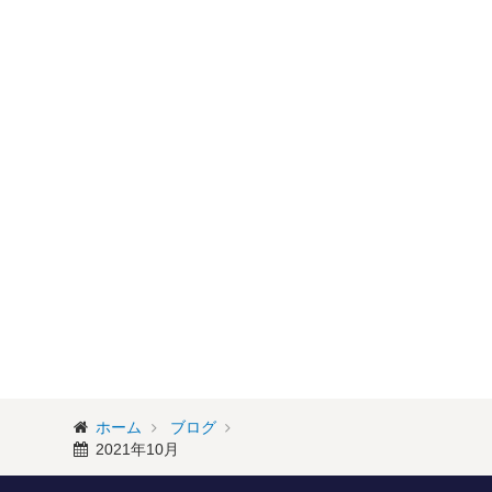
ホーム
ブログ
2021年10月