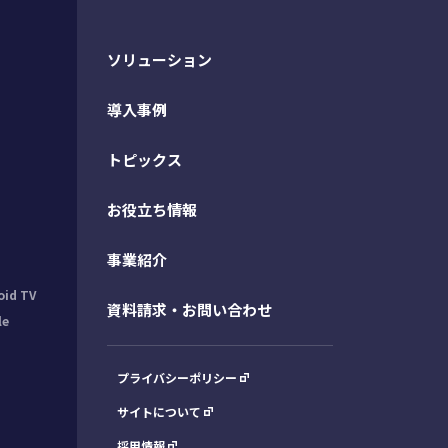
ソリューション
導入事例
トピックス
お役立ち情報
事業紹介
oid TV
資料請求・お問い合わせ
le
プライバシーポリシー
サイトについて
採用情報