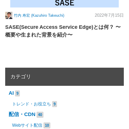
2022年7月15日
竹内 寿宏 (Kazuhiro Takeuchi)
SASE(Secure Access Service Edge)とは何？ 〜
概要や生まれた背景を紹介〜
カテゴリ
AI
9
トレンド・お役立ち
9
配信・CDN
40
Webサイト配信
10