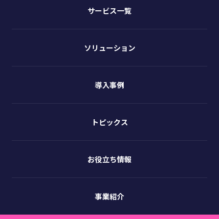
サービス一覧
ソリューション
導入事例
トピックス
お役立ち情報
事業紹介