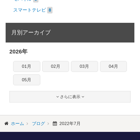
スマートテレビ
8
月別アーカイブ
2026年
01月
02月
03月
04月
05月
さらに表示


ホーム
ブログ
2022年7月