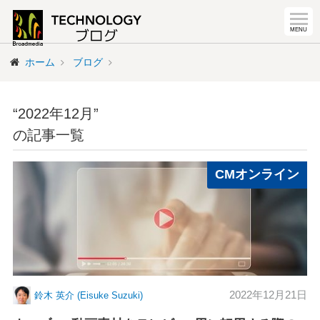
ホーム
ブログ
“2022年12月”
の記事一覧
CMオンライン
2022年12月21日
鈴木 英介 (Eisuke Suzuki)