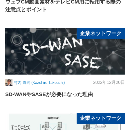
ウェブCM動画素材をテレビCM用に転用する際の
注意点とポイント
企業ネットワーク
2022年12月20日
竹内 寿宏 (Kazuhiro Takeuchi)
SD-WANやSASEが必要になった理由
企業ネットワーク