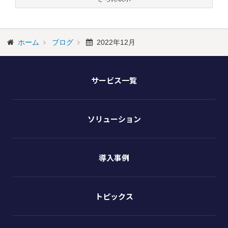
ホーム
ブログ
2022年12月
サービス一覧
ソリューション
導入事例
トピックス