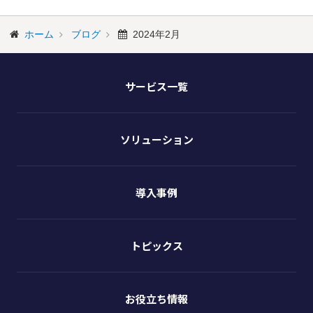
ホーム
ブログ
2024年2月
サービス一覧
ソリューション
導入事例
トピックス
お役立ち情報