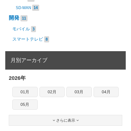
SD-WAN
14
開発
11
モバイル
3
スマートテレビ
8
月別アーカイブ
2026年
01月
02月
03月
04月
05月
さらに表示

