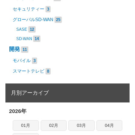
セキュリティー
3
グローバルSD-WAN
25
SASE
12
SD-WAN
14
開発
11
モバイル
3
スマートテレビ
8
月別アーカイブ
2026年
01月
02月
03月
04月