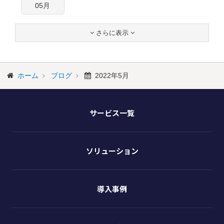
05月
さらに表示


ホーム
ブログ
2022年5月
サービス一覧
ソリューション
導入事例