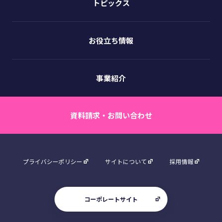
トピックス
お役立ち情報
事業紹介
資料請求・お問い合わせ
プライバシーポリシー
サイトについて
採用情報
コーポレートサイト