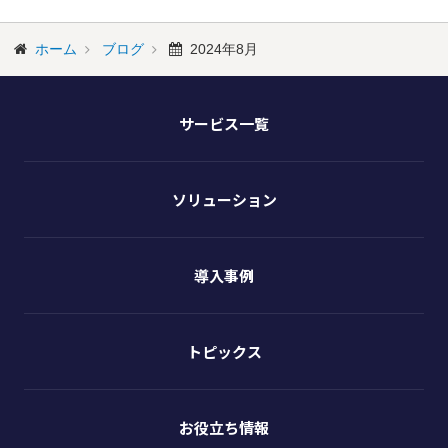
ホーム
ブログ
2024年8月
サービス一覧
ソリューション
導入事例
トピックス
お役立ち情報