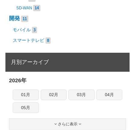
SD-WAN
14
開発
11
モバイル
3
スマートテレビ
8
月別アーカイブ
2026年
01月
02月
03月
04月
05月
さらに表示

