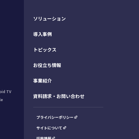
ソリューション
導入事例
トピックス
お役立ち情報
事業紹介
oid TV
資料請求・お問い合わせ
le
プライバシーポリシー
サイトについて
採用情報