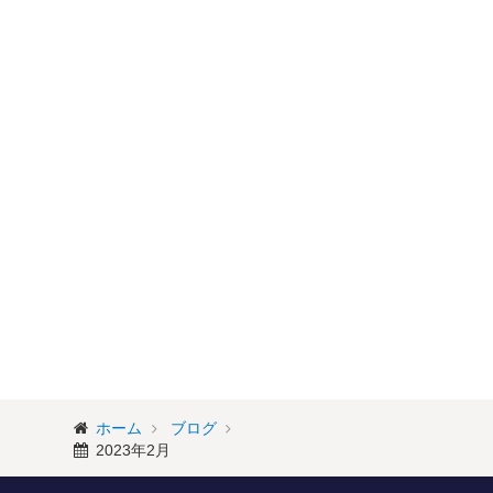
ホーム
ブログ
2023年2月