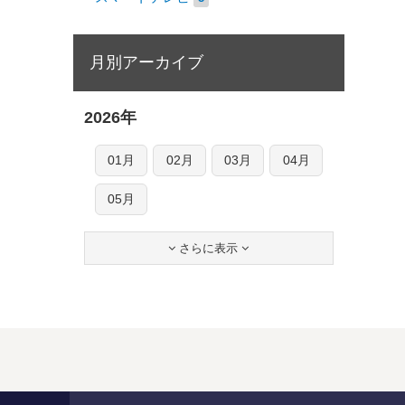
月別アーカイブ
2026年
01月
02月
03月
04月
05月
さらに表示

