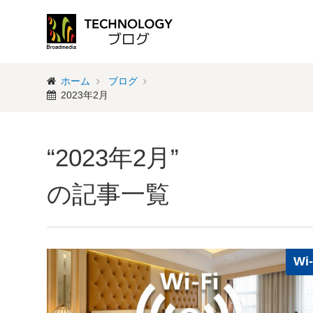
ホーム
ブログ
2023年2月
“2023年2月”
の記事一覧
Wi-