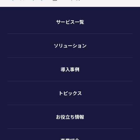
サービス一覧
ソリューション
導入事例
トピックス
お役立ち情報