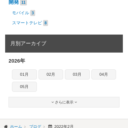
開発
11
モバイル
3
スマートテレビ
8
月別アーカイブ
2026年
01月
02月
03月
04月
05月
さらに表示


ホーム
ブログ
2022年2月