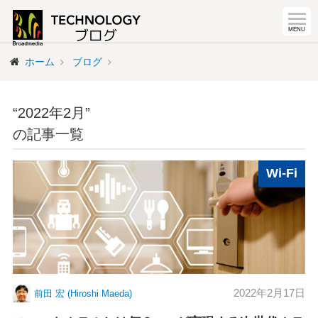
ホーム
ブログ
“2022年2月”
の記事一覧
Wi-Fi
2022年2月17日
前田 宏 (Hiroshi Maeda)