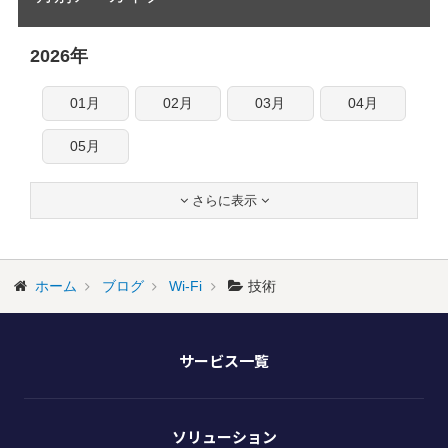
2026年
01月
02月
03月
04月
05月
さらに表示


ホーム
ブログ
Wi-Fi
技術
サービス一覧
ソリューション