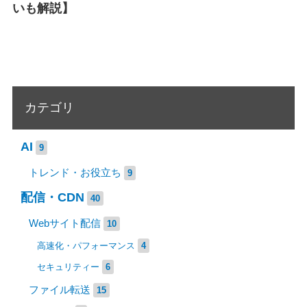
いも解説】
カテゴリ
AI
9
トレンド・お役立ち
9
配信・CDN
40
Webサイト配信
10
高速化・パフォーマンス
4
セキュリティー
6
ファイル転送
15