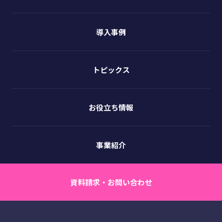
導入事例
トピックス
お役立ち情報
事業紹介
資料請求・お問い合わせ