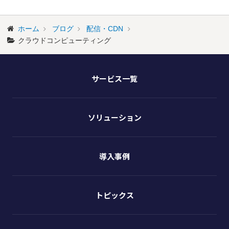
ホーム
ブログ
配信・CDN
クラウドコンピューティング
サービス一覧
ソリューション
導入事例
トピックス