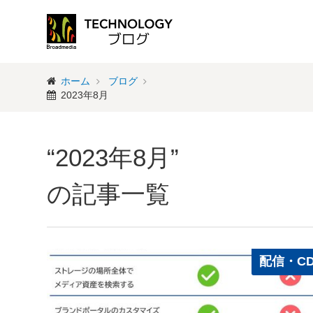
ホーム
ブログ
2023年8月
“2023年8月”
の記事一覧
配信・C