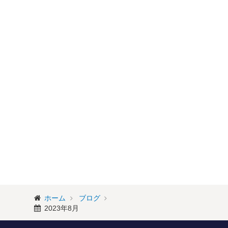
ホーム
ブログ
2023年8月