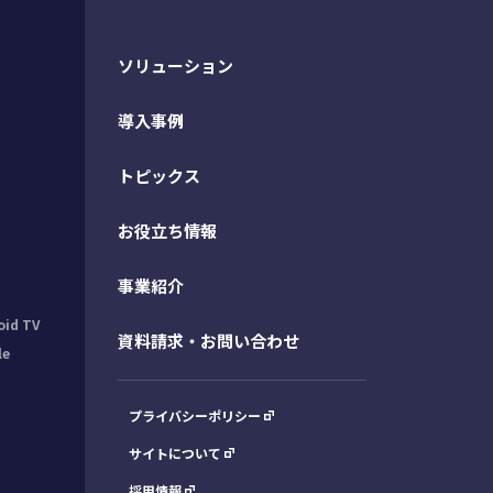
ソリューション
導入事例
トピックス
お役立ち情報
事業紹介
oid TV
資料請求・お問い合わせ
le
プライバシーポリシー
サイトについて
採用情報