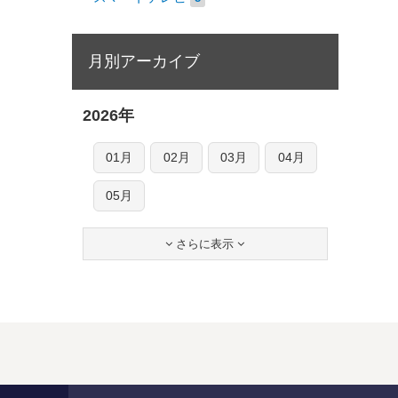
月別アーカイブ
2026年
01月
02月
03月
04月
05月
さらに表示

