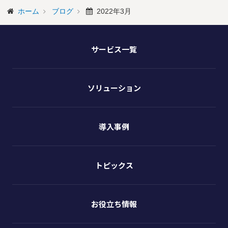
ホーム
ブログ
2022年3月
サービス一覧
ソリューション
導入事例
トピックス
お役立ち情報