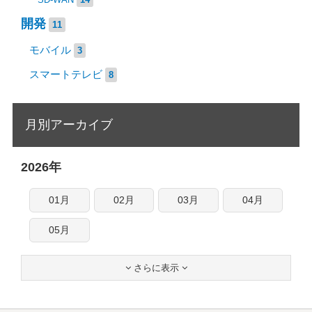
開発
11
モバイル
3
スマートテレビ
8
月別アーカイブ
2026年
01月
02月
03月
04月
05月
さらに表示

