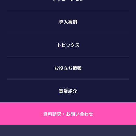
導入事例
トピックス
お役立ち情報
事業紹介
資料請求・お問い合わせ