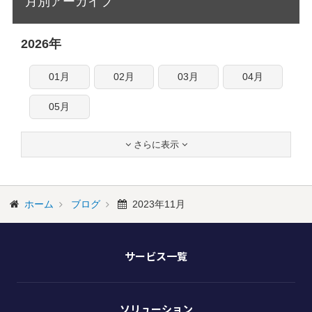
月別アーカイブ
2026年
01月
02月
03月
04月
05月
さらに表示


ホーム
ブログ
2023年11月
サービス一覧
ソリューション