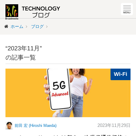
ホーム
ブログ
“2023年11月”
の記事一覧
Wi-Fi
2023年11月29日
前田 宏 (Hiroshi Maeda)