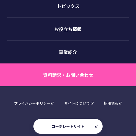
トピックス
お役立ち情報
事業紹介
資料請求・お問い合わせ
プライバシーポリシー
サイトについて
採用情報
コーポレートサイト