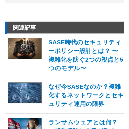
関連記事
SASE時代のセキュリティ
ーポリシー設計とは？ 〜
複雑化を防ぐ2つの視点と5
つのモデル〜
なぜ今SASEなのか？複雑
化するネットワークとセキ
ュリティ運用の限界
ランサムウェアとは何？