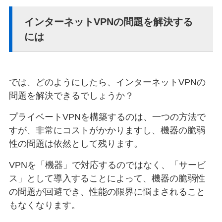
インターネットVPNの問題を解決する
には
では、どのようにしたら、インターネットVPNの
問題を解決できるでしょうか？
プライベートVPNを構築するのは、一つの方法で
すが、非常にコストがかかりますし、機器の脆弱
性の問題は依然として残ります。
VPNを「機器」で対応するのではなく、「サービ
ス」として導入することによって、機器の脆弱性
の問題が回避でき、性能の限界に悩まされること
もなくなります。