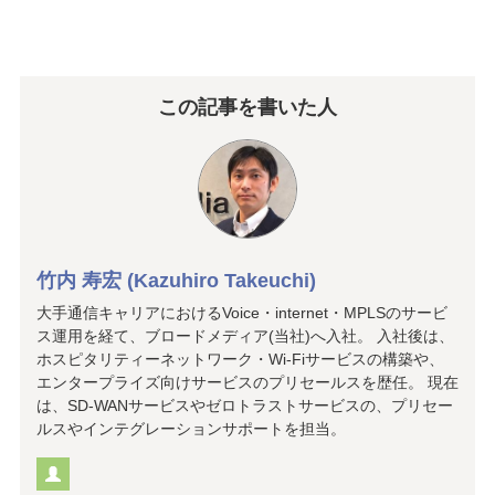
この記事を書いた人
竹内 寿宏 (Kazuhiro Takeuchi)
大手通信キャリアにおけるVoice・internet・MPLSのサービ
ス運用を経て、ブロードメディア(当社)へ入社。 入社後は、
ホスピタリティーネットワーク・Wi-Fiサービスの構築や、
エンタープライズ向けサービスのプリセールスを歴任。 現在
は、SD-WANサービスやゼロトラストサービスの、プリセー
ルスやインテグレーションサポートを担当。