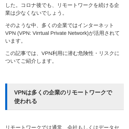
した。コロナ後でも、リモートワークを続ける企
業は少なくないでしょう。
そのような中、多くの企業ではインターネット
VPN (VPN: Virrtual Private Network)が活用されて
います。
この記事では、VPN利用に潜む危険性・リスクに
ついてご紹介します。
VPNは多くの企業のリモートワークで
使われる
リモートワークでは通常、会社もしくはデータセ