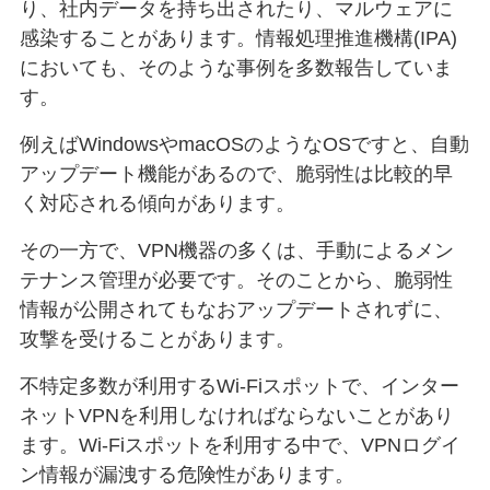
り、社内データを持ち出されたり、マルウェアに
感染することがあります。情報処理推進機構(IPA)
においても、そのような事例を多数報告していま
す。
例えばWindowsやmacOSのようなOSですと、自動
アップデート機能があるので、脆弱性は比較的早
く対応される傾向があります。
その一方で、VPN機器の多くは、手動によるメン
テナンス管理が必要です。そのことから、脆弱性
情報が公開されてもなおアップデートされずに、
攻撃を受けることがあります。
不特定多数が利用するWi-Fiスポットで、インター
ネットVPNを利用しなければならないことがあり
ます。Wi-Fiスポットを利用する中で、VPNログイ
ン情報が漏洩する危険性があります。