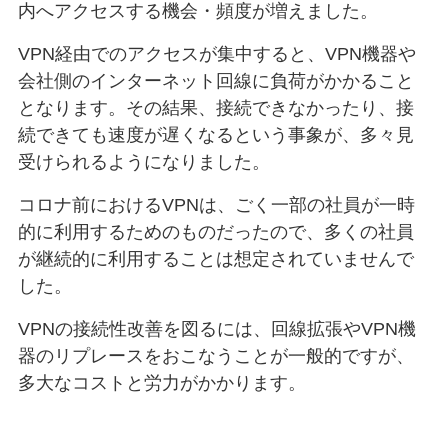
内へアクセスする機会・頻度が増えました。
VPN経由でのアクセスが集中すると、VPN機器や
会社側のインターネット回線に負荷がかかること
となります。その結果、接続できなかったり、接
続できても速度が遅くなるという事象が、多々見
受けられるようになりました。
コロナ前におけるVPNは、ごく一部の社員が一時
的に利用するためのものだったので、多くの社員
が継続的に利用することは想定されていませんで
した。
VPNの接続性改善を図るには、回線拡張やVPN機
器のリプレースをおこなうことが一般的ですが、
多大なコストと労力がかかります。