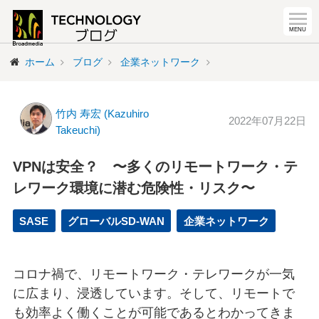
ホーム
ブログ
企業ネットワーク
竹内 寿宏 (Kazuhiro
2022年07月22日
Takeuchi)
VPNは安全？ 〜多くのリモートワーク・テ
レワーク環境に潜む危険性・リスク〜
SASE
グローバルSD-WAN
企業ネットワーク
コロナ禍で、リモートワーク・テレワークが一気
に広まり、浸透しています。そして、リモートで
も効率よく働くことが可能であるとわかってきま