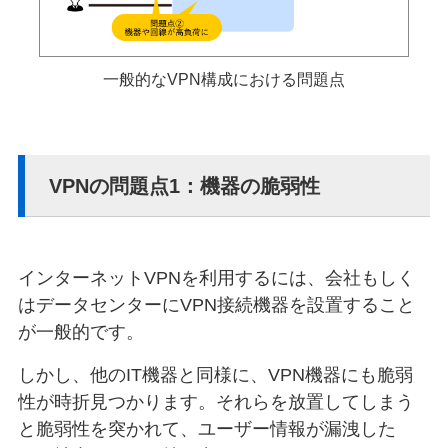
一般的なVPN構成における問題点
VPNの問題点1：機器の脆弱性
インターネットVPNを利用するには、会社もしく
はデータセンターにVPN接続機器を設置すること
が一般的です。
しかし、他のIT機器と同様に、VPN機器にも脆弱
性が時折見つかります。それらを放置してしまう
と脆弱性を突かれて、ユーザー情報が漏洩した