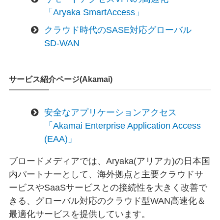
「Aryaka SmartAccess」
クラウド時代のSASE対応グローバル
SD-WAN
サービス紹介ページ(Akamai)
安全なアプリケーションアクセス
「Akamai Enterprise Application Access
(EAA)」
ブロードメディアでは、Aryaka(アリアカ)の日本国
内パートナーとして、海外拠点と主要クラウドサ
ービスやSaaSサービスとの接続性を大きく改善で
きる、グローバル対応のクラウド型WAN高速化＆
最適化サービスを提供しています。