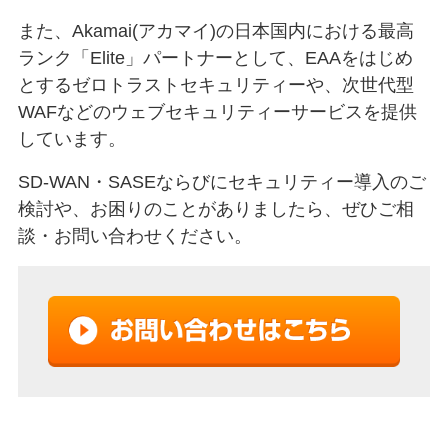
また、Akamai(アカマイ)の日本国内における最高
ランク「Elite」パートナーとして、EAAをはじめ
とするゼロトラストセキュリティーや、次世代型
WAFなどのウェブセキュリティーサービスを提供
しています。
SD-WAN・SASEならびにセキュリティー導入のご
検討や、お困りのことがありましたら、ぜひご相
談・お問い合わせください。