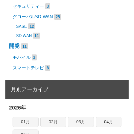
セキュリティー
3
グローバルSD-WAN
25
SASE
12
SD-WAN
14
開発
11
モバイル
3
スマートテレビ
8
月別アーカイブ
2026年
01月
02月
03月
04月