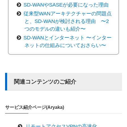
SD-WANやSASEが必要になった理由
従来型WANアーキテクチャーの問題点
と、SD-WANが検討される理由 〜2
つのモデルの違いも紹介〜
SD-WANとインターネット 〜インター
ネットの仕組みについておさらい〜
関連コンテンツのご紹介
サービス紹介ページ(Aryaka)
リモートアクセスVPNの高速化