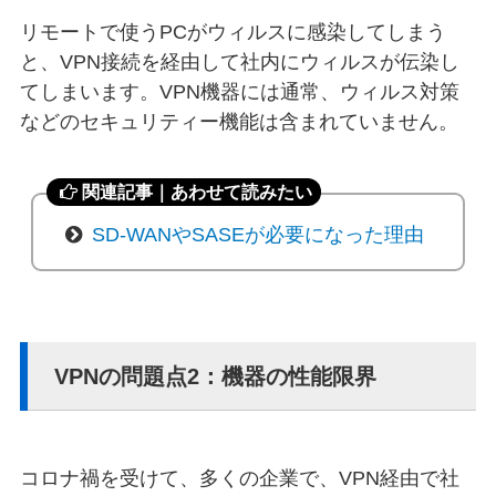
リモートで使うPCがウィルスに感染してしまう
と、VPN接続を経由して社内にウィルスが伝染し
てしまいます。VPN機器には通常、ウィルス対策
などのセキュリティー機能は含まれていません。
関連記事｜あわせて読みたい
SD-WANやSASEが必要になった理由
VPNの問題点2：機器の性能限界
コロナ禍を受けて、多くの企業で、VPN経由で社