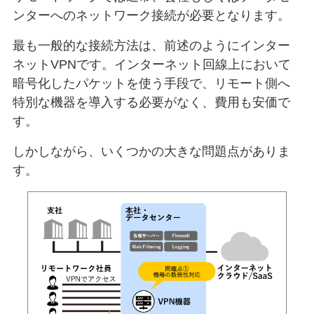
ンターへのネットワーク接続が必要となります。
最も一般的な接続方法は、前述のようにインター
ネットVPNです。インターネット回線上において
暗号化したパケットを使う手段で、リモート側へ
特別な機器を導入する必要がなく、費用も安価で
す。
しかしながら、いくつかの大きな問題点がありま
す。