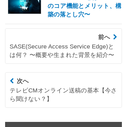
のコア機能とメリット、構
築の落とし穴〜
前へ
SASE(Secure Access Service Edge)と
は何？ 〜概要や生まれた背景を紹介〜
次へ
テレビCMオンライン送稿の基本【今さ
ら聞けない？】