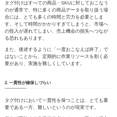
タグ付けはすべての商品・SKUに対しておこなう
のが通常で、特に多くの商品データを取り扱う場
合には、とても多くの時間と労力を必要としま
す。そして時間がかかりすぎてしまうと、市場へ
の投入が遅れてしまい、売上機会の損失へつなが
る恐れもあります。
また、後述するように「一度おこなえば終了」で
はないことから、定期的に作業リソースを割く必
要があり、実施を難しくしています。
2. 一貫性が確保しづらい
タグ付けにおいて一貫性を保つことは、とても重
要である一方、難しいというのが現実です。