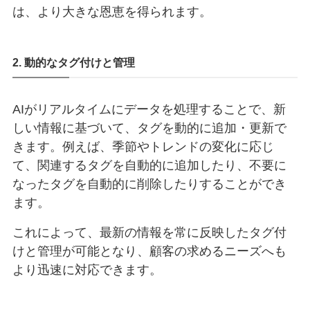
は、より大きな恩恵を得られます。
2. 動的なタグ付けと管理
AIがリアルタイムにデータを処理することで、新
しい情報に基づいて、タグを動的に追加・更新で
きます。例えば、季節やトレンドの変化に応じ
て、関連するタグを自動的に追加したり、不要に
なったタグを自動的に削除したりすることができ
ます。
これによって、最新の情報を常に反映したタグ付
けと管理が可能となり、顧客の求めるニーズへも
より迅速に対応できます。