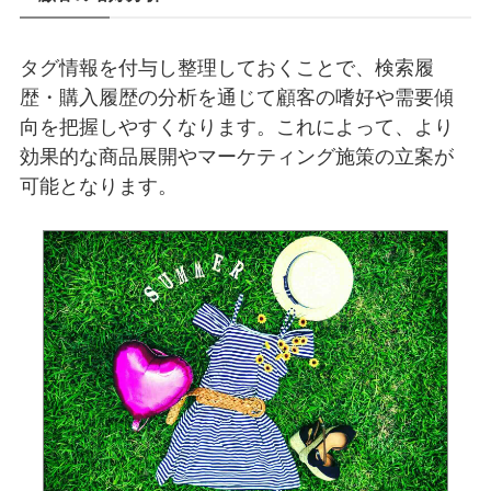
タグ情報を付与し整理しておくことで、検索履
歴・購入履歴の分析を通じて顧客の嗜好や需要傾
向を把握しやすくなります。これによって、より
効果的な商品展開やマーケティング施策の立案が
可能となります。