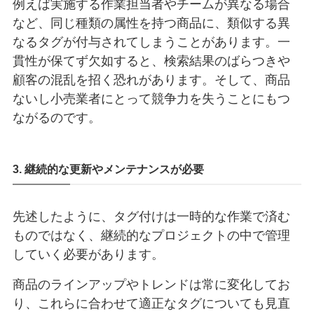
例えば実施する作業担当者やチームが異なる場合
など、同じ種類の属性を持つ商品に、類似する異
なるタグが付与されてしまうことがあります。一
貫性が保てず欠如すると、検索結果のばらつきや
顧客の混乱を招く恐れがあります。そして、商品
ないし小売業者にとって競争力を失うことにもつ
ながるのです。
3. 継続的な更新やメンテナンスが必要
先述したように、タグ付けは一時的な作業で済む
ものではなく、継続的なプロジェクトの中で管理
していく必要があります。
商品のラインアップやトレンドは常に変化してお
り、これらに合わせて適正なタグについても見直