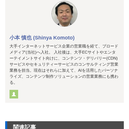
小本 慎也 (Shinya Komoto)
大手インターネットサービス企業の営業職を経て、ブロード
メディア(当社)へ入社。 入社後は、大手ECサイトやエンタ
ーテイメントサイト向けに、コンテンツ・デリバリー(CDN)
サービスやセキュリティーサービスのコンサルティング営業
業務を担当。現在はそれらに加えて、AIを活用したパーソナ
ライズ、コンテンツ制作ソリューションの営業業務にも携わ
る。
関連記事