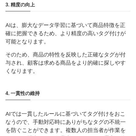
3. 精度の向上
AIは、膨大なデータ学習に基づいて商品特徴を正
確に把握できるため、より精度の高いタグ付けが
可能となります。
そのため、商品の特性を反映した正確なタグが付
与され、顧客は求める商品をより的確に探しやす
くなります。
4. 一貫性の維持
AIでは一貫したルールに基づいてタグ付けをおこ
なうので、手動対応時にありがちなタグの不統一
を防ぐことができます。複数人の担当者が作業を