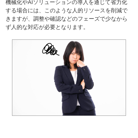
機械化やAIソリューションの導入を通じて省力化
する場合には、このような人的リソースを削減で
きますが、調整や確認などのフェーズで少なから
ず人的な対応が必要となります。