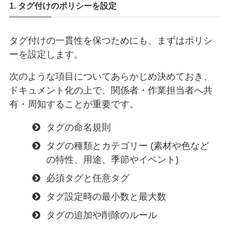
1. タグ付けのポリシーを設定
タグ付けの一貫性を保つためにも、まずはポリシ
ーを設定します。
次のような項目についてあらかじめ決めておき、
ドキュメント化の上で、関係者・作業担当者へ共
有・周知することが重要です。
タグの命名規則
タグの種類とカテゴリー (素材や色など
の特性、用途、季節やイベント)
必須タグと任意タグ
タグ設定時の最小数と最大数
タグの追加や削除のルール