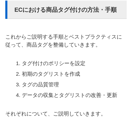
ECにおける商品タグ付けの方法・手順
これからご説明する手順とベストプラクティスに
従って、商品タグを整備していきます。
タグ付けのポリシーを設定
初期のタグリストを作成
タグの品質管理
データの収集とタグリストの改善・更新
それぞれについて、ご説明していきます。