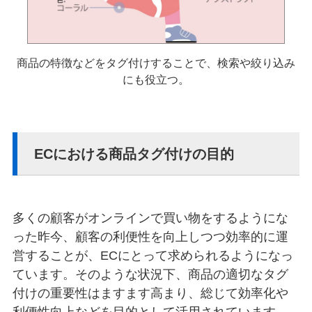
商品の特徴などをタグ付けすることで、検索や絞り込み
にも役立つ。
ECにおける商品タグ付けの目的
多くの顧客がオンラインで買い物をするようにな
った昨今、顧客の利便性を向上しつつ効率的に運
営することが、ECにとって求められるようになっ
ています。そのような状況下、商品の適切なタグ
付けの重要性はますます高まり、総じて効率化や
利便性向上などを目的として活用されています。