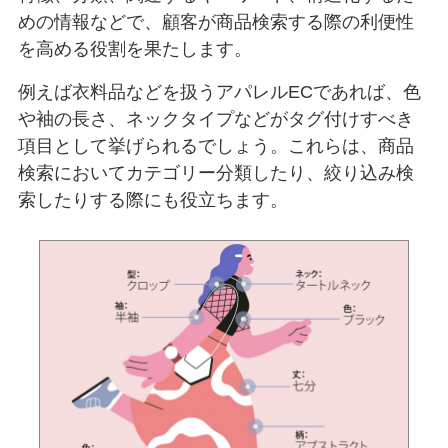
めの情報などで、顧客が商品検索する際の利便性
を高める役割を果たします。
例えば衣料品などを扱うアパレルECであれば、色
や袖の長さ、ネックタイプなどがタグ付けすべき
項目として挙げられるでしょう。これらは、商品
検索においてカテゴリー分類したり、絞り込み検
索したりする際にも役立ちます。