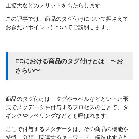
上拡大などのメリットをもたらします。
この記事では、商品のタグ付けについて押さえて
おきたいポイントについてご説明します。
ECにおける商品のタグ付けとは 〜お
さらい〜
商品のタグ付けは、タグやラベルなどといった形
式でメタデータを付与するプロセスのことで、タ
ギングやラベリングなどとも呼ばれます。
ここで付与するメタデータは、その商品の機能や
特徴、分類、関連するキーワード、構造化するた