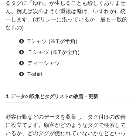
るタグに「ゆれ」が生じることも珍しくありませ
ん。例えば次のような重複は避け、いずれかに統
一します。(ポリシーに沿っているか、最も一般的
なもの)
Tシャツ (※Tが半角)
Ｔシャツ (※Tが全角)
ティーシャツ
T-shirt
4. データの収集とタグリストの改善・更新
顧客行動などのデータを収集し、タグ付けの改善
に役立てます。顧客がどのようなタグで検索して
いるか、どのタグが使われていないかなどといっ