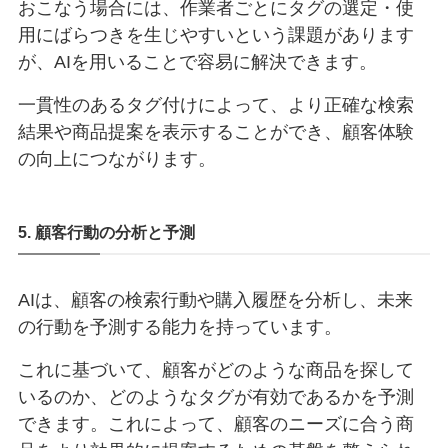
おこなう場合には、作業者ごとにタグの選定・使
用にばらつきを生じやすいという課題があります
が、AIを用いることで容易に解決できます。
一貫性のあるタグ付けによって、より正確な検索
結果や商品提案を表示することができ、顧客体験
の向上につながります。
5. 顧客行動の分析と予測
AIは、顧客の検索行動や購入履歴を分析し、未来
の行動を予測する能力を持っています。
これに基づいて、顧客がどのような商品を探して
いるのか、どのようなタグが有効であるかを予測
できます。これによって、顧客のニーズに合う商