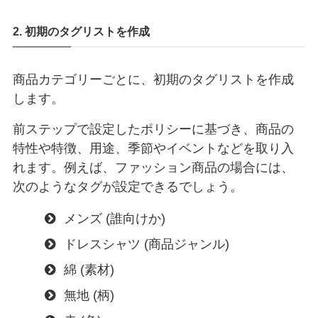
2. 初期のタグリストを作成
商品カテゴリーごとに、初期のタグリストを作成
します。
前ステップで設定したポリシーに基づき、商品の
特性や特徴、用途、季節やイベントなどを取り入
れます。例えば、ファッション商品の場合には、
次のようなタグが設定できるでしょう。
メンズ (誰向けか)
ドレスシャツ (商品ジャンル)
綿 (素材)
無地 (柄)