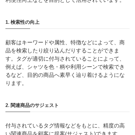
1. 検索性の向上
顧客はキーワードや属性、特徴などによって、商
品を検索したり絞り込んだりすることができま
す。タグが適切に付与されていることによって、
例えば、シャツを色・柄や利用シーンで検索でき
るなど、目的の商品へ素早く辿り着けるようにな
ります。
2. 関連商品のサジェスト
付与されているタグ情報などをもとに、精度の高
い関連商品を顧客に提案(サジェスト)できます。