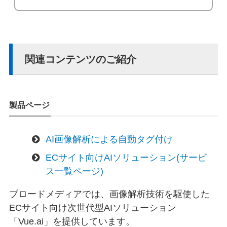
関連コンテンツのご紹介
製品ページ
AI画像解析による自動タグ付け
ECサイト向けAIソリューション(サービ
ス一覧ページ)
ブロードメディアでは、画像解析技術を駆使した
ECサイト向け次世代型AIソリューション
「Vue.ai」を提供しています。