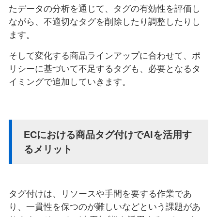
たデータの分析を通じて、タグの有効性を評価し
ながら、不適切なタグを削除したり調整したりし
ます。
そして変化する商品ラインアップに合わせて、ポ
リシーに基づいて不足するタグも、必要となるタ
イミングで追加していきます。
ECにおける商品タグ付けでAIを活用す
るメリット
タグ付けは、リソースや手間を要する作業であ
り、一貫性を保つのが難しいなどという課題があ