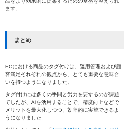
品をより効果的に提案するための基盤を整えられ
ます。
まとめ
ECにおける商品のタグ付けは、運用管理および顧
客満足それぞれの観点から、とても重要な意味合
いを持つようになりました。
タグ付けには多くの手間と労力を要するのが課題
でしたが、AIを活用することで、精度向上などで
メリットを最大化しつつ、効率的に実施できるよ
うになりました。