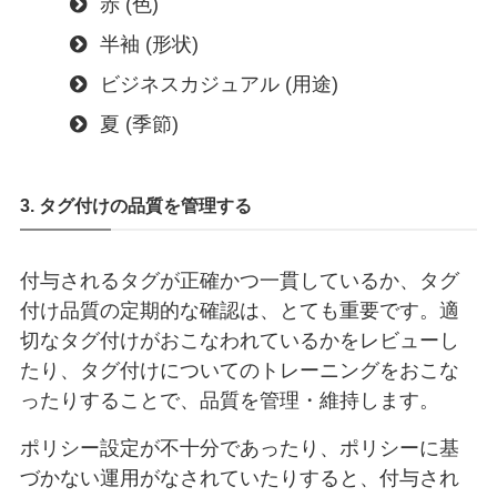
赤 (色)
半袖 (形状)
ビジネスカジュアル (用途)
夏 (季節)
3. タグ付けの品質を管理する
付与されるタグが正確かつ一貫しているか、タグ
付け品質の定期的な確認は、とても重要です。適
切なタグ付けがおこなわれているかをレビューし
たり、タグ付けについてのトレーニングをおこな
ったりすることで、品質を管理・維持します。
ポリシー設定が不十分であったり、ポリシーに基
づかない運用がなされていたりすると、付与され