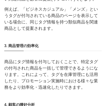
例えば、「ビジネスカジュアル」「メンズ」とい
うタグが付与されている商品のページを表示して
いる場合に、同じタグ情報を持つ類似商品を関連
商品として提案されます。
3. 商品管理の効率化
商品にタグ情報を付与しておくことで、特定タグ
の付与された商品を一括して管理できるようにな
ります。これによって、タグを在庫管理にも活用
したり、プロモーション実施時における様々な業
務をより効率化・迅速化したりできます。
4. 顧客の嗜好分析