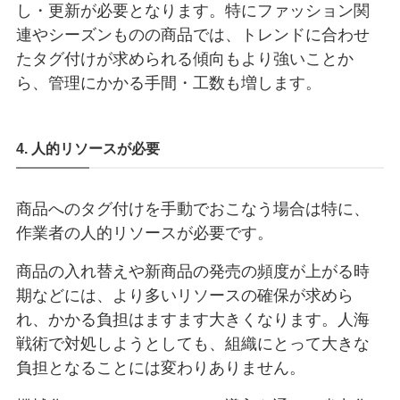
し・更新が必要となります。特にファッション関
連やシーズンものの商品では、トレンドに合わせ
たタグ付けが求められる傾向もより強いことか
ら、管理にかかる手間・工数も増します。
4. 人的リソースが必要
商品へのタグ付けを手動でおこなう場合は特に、
作業者の人的リソースが必要です。
商品の入れ替えや新商品の発売の頻度が上がる時
期などには、より多いリソースの確保が求めら
れ、かかる負担はますます大きくなります。人海
戦術で対処しようとしても、組織にとって大きな
負担となることには変わりありません。