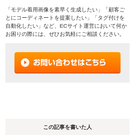
「モデル着用画像を素早く生成したい」「顧客ご
とにコーディネートを提案したい」「タグ付けを
自動化したい」など、ECサイト運営において何か
お困りの際には、ぜひお気軽にご相談ください。
この記事を書いた人