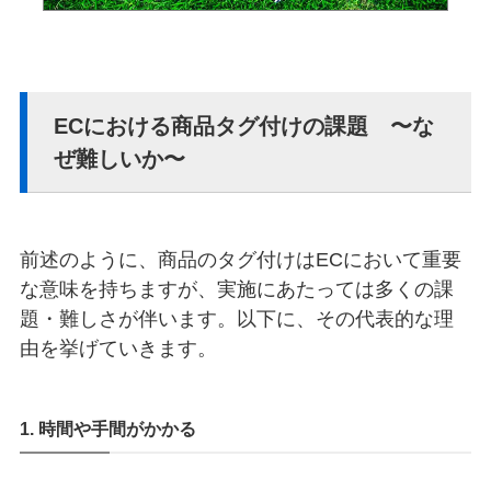
ECにおける商品タグ付けの課題 〜な
ぜ難しいか〜
前述のように、商品のタグ付けはECにおいて重要
な意味を持ちますが、実施にあたっては多くの課
題・難しさが伴います。以下に、その代表的な理
由を挙げていきます。
1. 時間や手間がかかる