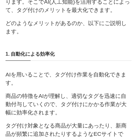
ります。そこでAI(人工知能)を活用することによっ
て、タグ付けのメリットを最大化できます。
どのようなメリットがあるのか、以下にご説明し
ます。
1. 自動化による効率化
AIを用いることで、タグ付け作業を自動化できま
す。
商品の特徴をAIが理解し、適切なタグを迅速に自
動付与していくので、タグ付けにかかる作業が大
幅に効率化されます。
タグ付け対象となる商品が大量にあったり、新商
品が頻繁に追加されたりするようなECサイトで