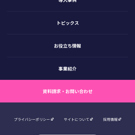
トピックス
お役立ち情報
事業紹介
資料請求・お問い合わせ
プライバシーポリシー
サイトについて
採用情報