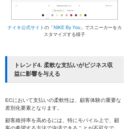
ナイキ公式サイト
の「
NIKE By You
」でスニーカーをカ
スタマイズする様子
トレンド4. 柔軟な支払いがビジネス収
益に影響を与える
ECにおいて支払いの柔軟性は、顧客体験の重要な
差別化要素となります。
顧客維持率を高めるには、特にモバイル上で、顧
客の希望する方法で決済できることが不可欠で