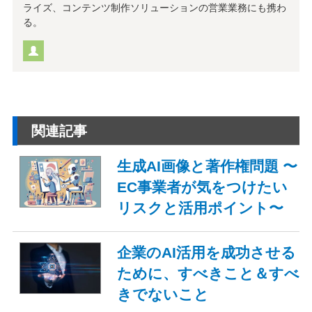
ライズ、コンテンツ制作ソリューションの営業業務にも携わ
る。
関連記事
生成AI画像と著作権問題 〜
EC事業者が気をつけたい
リスクと活用ポイント〜
企業のAI活用を成功させる
ために、すべきこと＆すべ
きでないこと