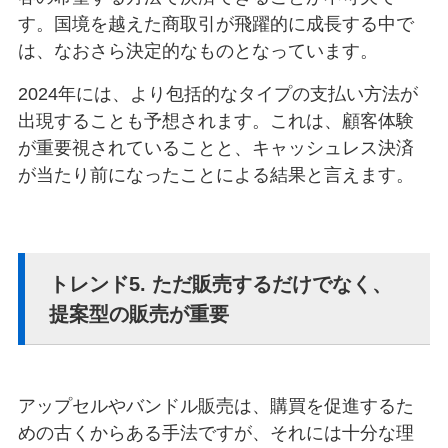
す。国境を越えた商取引が飛躍的に成長する中で
は、なおさら決定的なものとなっています。
2024年には、より包括的なタイプの支払い方法が
出現することも予想されます。これは、顧客体験
が重要視されていることと、キャッシュレス決済
が当たり前になったことによる結果と言えます。
トレンド5. ただ販売するだけでなく、
提案型の販売が重要
アップセルやバンドル販売は、購買を促進するた
めの古くからある手法ですが、それには十分な理