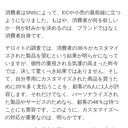
消費者はSNSによって、ECや小売の最前線に立つ
ようになりました。もはや、消費者が何を欲しい
か・何が好みかを決めるのは、ブランドではなく
消費者自身です。
デロイトの調査では、消費者の36％がカスタマイ
ズされた製品を望むという結果が明らかになって
いますが、個性の重視される気運の高まった昨今
では、決して驚くべき結果ではありません。そし
て、自分専用にカスタマイズされた商品を買うた
めに20％多く支払うことを、顧客の5人に1人が許
容します。それだけでなく、パーソナライズされ
た製品やサービスのためなら、顧客の48％は待つ
ことにも寛容です。このように、カスタマイズへ
の対応が重要なのは、明らかです。