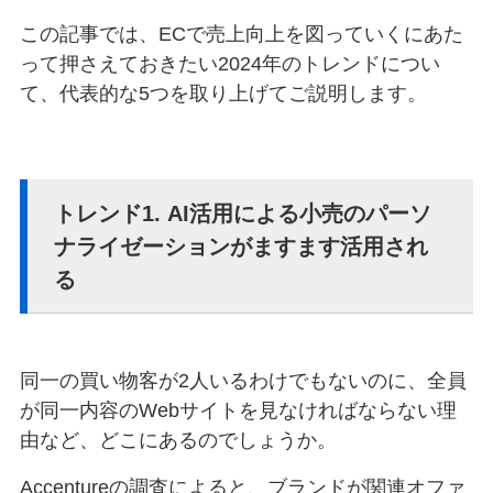
この記事では、ECで売上向上を図っていくにあた
って押さえておきたい2024年のトレンドについ
て、代表的な5つを取り上げてご説明します。
トレンド1. AI活用による小売のパーソ
ナライゼーションがますます活用され
る
同一の買い物客が2人いるわけでもないのに、全員
が同一内容のWebサイトを見なければならない理
由など、どこにあるのでしょうか。
Accentureの調査によると、ブランドが関連オファ