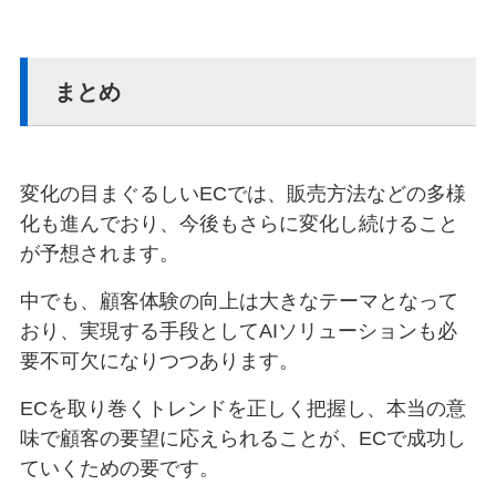
まとめ
変化の目まぐるしいECでは、販売方法などの多様
化も進んでおり、今後もさらに変化し続けること
が予想されます。
中でも、顧客体験の向上は大きなテーマとなって
おり、実現する手段としてAIソリューションも必
要不可欠になりつつあります。
ECを取り巻くトレンドを正しく把握し、本当の意
味で顧客の要望に応えられることが、ECで成功し
ていくための要です。