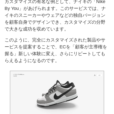
カスタマイズの有名な例として、ナイキの「Nike
By You」があげられます。このサービスでは、ナ
イキのスニーカーやウェアなどの独自バージョン
を顧客自身でデザインでき、カスタマイズの分野
で大きな成功を収めています。
このように、完全にカスタマイズされた製品やサ
ービスを提案することで、ECを「顧客が主導権を
握る」新しい体験に変え、さらにリピートしても
らえるようになるのです。