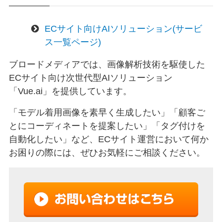
ECサイト向けAIソリューション(サービ
ス一覧ページ)
ブロードメディアでは、画像解析技術を駆使した
ECサイト向け次世代型AIソリューション
「Vue.ai」を提供しています。
「モデル着用画像を素早く生成したい」「顧客ご
とにコーディネートを提案したい」「タグ付けを
自動化したい」など、ECサイト運営において何か
お困りの際には、ぜひお気軽にご相談ください。