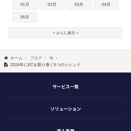
01月
02月
03月
04月
05月
さらに表示


ホーム
ブログ
AI
2024年にECを取り巻く5つのトレンド
サービス一覧
ソリューション
導入事例