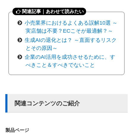
関連記事｜あわせて読みたい
小売業界におけるよくある誤解10選 ～
実店舗は不要？ECこそが最適解？～
生成AIの退化とは？ ～直面するリスク
とその原因～
企業のAI活用を成功させるために、す
べきこと＆すべきでないこと
関連コンテンツのご紹介
製品ページ