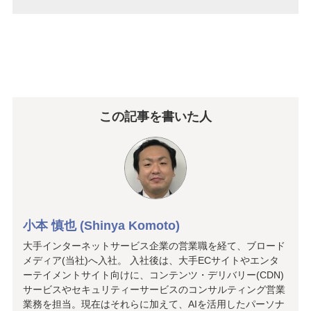
この記事を書いた人
小本 慎也 (Shinya Komoto)
大手インターネットサービス企業の営業職を経て、ブロード
メディア(当社)へ入社。 入社後は、大手ECサイトやエンタ
ーテイメントサイト向けに、コンテンツ・デリバリー(CDN)
サービスやセキュリティーサービスのコンサルティング営業
業務を担当。現在はそれらに加えて、AIを活用したパーソナ