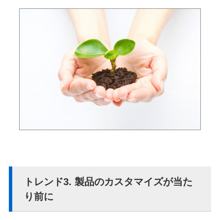
トレンド3. 製品のカスタマイズが当た
り前に