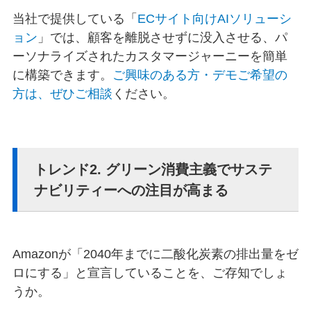
当社で提供している「
ECサイト向けAIソリューシ
ョン
」では、顧客を離脱させずに没入させる、パ
ーソナライズされたカスタマージャーニーを簡単
に構築できます。
ご興味のある方・デモご希望の
方は、ぜひご相談
ください。
トレンド2. グリーン消費主義でサステ
ナビリティーへの注目が高まる
Amazonが「2040年までに二酸化炭素の排出量をゼ
ロにする」と宣言していることを、ご存知でしょ
うか。