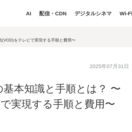
AI
配信・CDN
デジタルシネマ
Wi-F
(VOD)をテレビで実現する手順と費用〜
2025年07月31日
基本知識と手順とは？ 〜
レビで実現する手順と費用〜