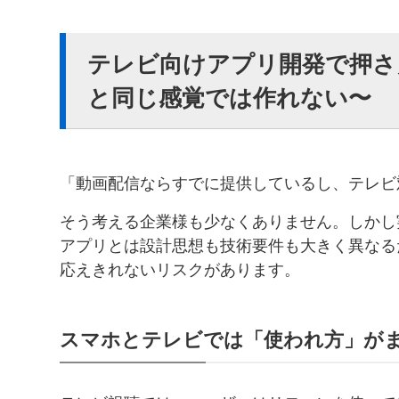
テレビ向けアプリ開発で押さ
と同じ感覚では作れない〜
「動画配信ならすでに提供しているし、テレビ
そう考える企業様も少なくありません。しかし
アプリとは設計思想も技術要件も大きく異なる
応えきれないリスクがあります。
スマホとテレビでは「使われ方」が