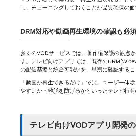
し、チューニングしておくことが品質確保の面
DRM対応や動画再生環境の確認も必
多くのVODサービスでは、著作権保護の観点からDRM(D
す。テレビ向けアプリでは、既存のDRM(Widev
の配信基盤と統合可能かを、早期に確認するこ
「動画が再生できるだけ」では、ユーザー体験
やすいか・離脱を防げるかといったテレビ特有
テレビ向けVODアプリ開発の