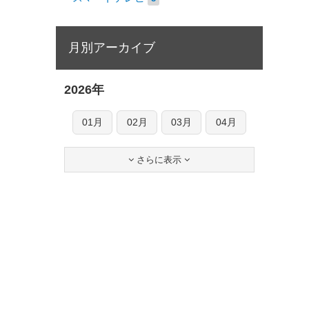
月別アーカイブ
2026年
01月
02月
03月
04月
さらに表示

