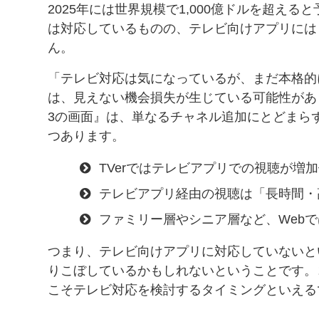
2025年には世界規模で1,000億ドルを超え
は対応しているものの、テレビ向けアプリには
ん。
「テレビ対応は気になっているが、まだ本格的
は、見えない機会損失が生じている可能性があ
3の画面』は、単なるチャネル追加にとどまら
つあります。
TVerではテレビアプリでの視聴が増加傾
テレビアプリ経由の視聴は「長時間・高
ファミリー層やシニア層など、Web
つまり、テレビ向けアプリに対応していないと
りこぼしているかもしれないということです。
こそテレビ対応を検討するタイミングといえる