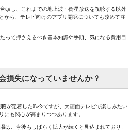
が台頭し、これまでの地上波・衛星放送を視聴する以外
とから、テレビ向けのアプリ開発についても改めて注
あたって押さえるべき基本知識や手順、気になる費用目
会損失になっていませんか？
視聴が定着した昨今ですが、大画面テレビで楽しみたい
リにも関心が高まりつつあります。
市場は、今後もしばらく拡大が続くと見込まれており、