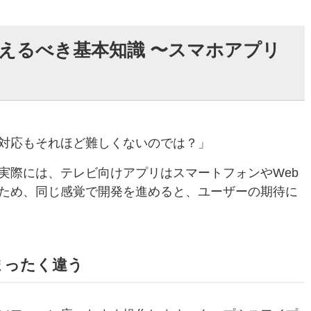
えるべき基本知識 〜スマホアプリ
対応もそれほど難しくないのでは？」
実際には、テレビ向けアプリはスマートフォンやWeb
ため、同じ感覚で開発を進めると、ユーザーの期待に
まったく違う