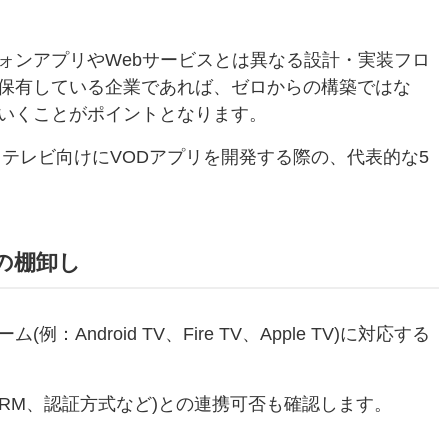
ォンアプリやWebサービスとは異なる設計・実装フロ
保有している企業であれば、ゼロからの構築ではな
いくことがポイントとなります。
のスマートテレビ向けにVODアプリを開発する際の、代表的な5
の棚卸し
ndroid TV、Fire TV、Apple TV)に対応する
RM、認証方式など)との連携可否も確認します。