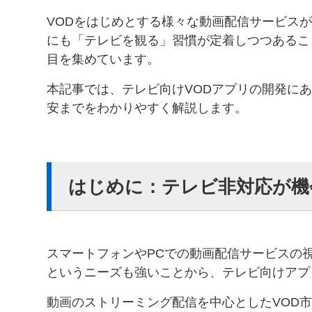
VODをはじめとする様々な動画配信サービス
にも「テレビを観る」習慣が定着しつつあるこ
目を集めています。
本記事では、テレビ向けVODアプリの開発に
安までをわかりやすく解説します。
はじめに：テレビ非対応が機
スマートフォンやPCでの動画配信サービスの
というニーズも強いことから、テレビ向けアプ
動画のストリーミング配信を中心としたVOD