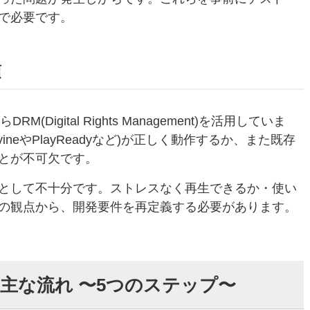
で必要です。
須
igital Rights Management)を活用していま
ineやPlayReadyなど)が正しく動作するか、また既存
とが不可欠です。
として不十分です。ストレスなく再生できるか・使い
の観点から、開発要件を再定義する必要があります。
主な流れ 〜5つのステップ〜