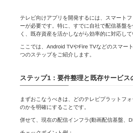
テレビ向けアプリを開発するには、スマートフ
ーが必要です。特に、すでに自社で配信基盤を
く、既存資産を活かしながら効率的に対応して
ここでは、Android TVやFire TVなど
つのステップをご紹介します。
ステップ1：要件整理と既存サービス
まずおこなうべきは、どのテレビプラットフォーム(例：A
のかを明確にすることです。
併せて、現在の配信インフラ(動画配信基盤、D
チェックポイント例：