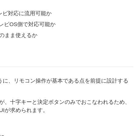
レビ対応に流用可能か
ど)はテレビOS側で対応可能か
のまま使えるか
ように、リモコン操作が基本である点を前提に設計する
が、十字キーと決定ボタンのみでおこなわれるため、
UIが求められます。