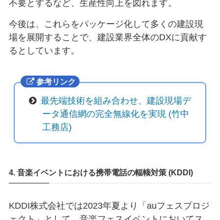
不要とするなど、生産性向上を図れます。
今後は、これらをパッケージ化して多くの建設現
場を展開することで、建設業界全体のDXに貢献す
るとしています。
参考リンク
最先端技術を組み合わせ、建設現場デ
ータ通信網の完全無線化を実現 (竹中
工務店)
4. 音楽イベントにおける携帯電話の輻輳対策 (KDDI)
KDDI株式会社では2023年夏より「auフェスプロジ
ェクト」として、音楽フェスイベントにおいてス