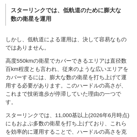
スターリンクでは、低軌道のために膨大な
数の衛星を運用
しかし、低軌道による運用は、決して容易なもの
ではありません。
高度550kmの衛星でカバーできるエリアは直径数
百km程度とも言われ、従来のような広いエリアを
カバーするには、膨大な数の衛星を打ち上げて運
用する必要があります。このハードルの高さが、
これまで技術進歩が停滞していた理由の一つで
す。
スターリンクでは、11,000基以上(2026年6月時点)
にもおよぶ多数の衛星を打ち上げており、これら
を効率的に運用することで、ハードルの高さを克