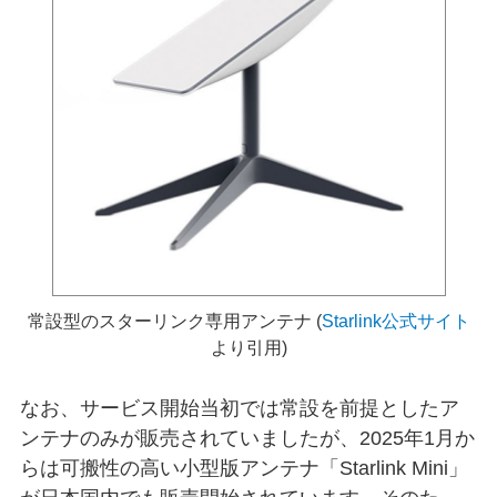
常設型のスターリンク専用アンテナ (
Starlink公式サイト
より引用)
なお、サービス開始当初では常設を前提としたア
ンテナのみが販売されていましたが、2025年1月か
らは可搬性の高い小型版アンテナ「Starlink Mini」