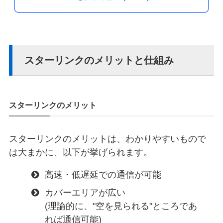
スターリンクのメリットと仕組み
スターリンクのメリット
スターリンクのメリットは、わかりやすいもので
は大まかに、以下が挙げられます。
高速・低遅延での通信が可能
カバーエリアが広い
(理論的に、"空を見られる"ところであ
れば通信可能)