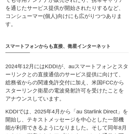
を通じたサービス提供が開始されたりするなど、
コンシューマー(個人)向けにも広がりつつありま
す。
スマートフォンからも直接、衛星インターネット
2024年12月にはKDDIが、auスマートフォンとスタ
ーリンクとの直接通信のサービス提供に向けて、
総務省からの関連免許交付に加え、米国FCCから
スターリンク衛星の電波発射許可を受けたことを
アナウンスしています。
KDDIでは、2025年4月から「au Starlink Direct」を
開始し、テキストメッセージを中心とした一部機
能が利用できるようになりました。そして同年8月