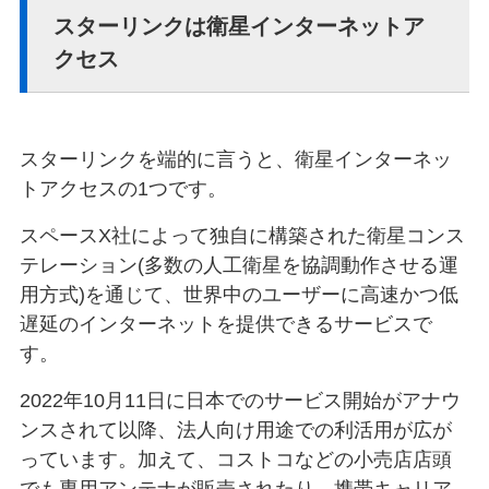
スターリンクは衛星インターネットア
クセス
スターリンクを端的に言うと、衛星インターネッ
トアクセスの1つです。
スペースX社によって独自に構築された衛星コンス
テレーション(多数の人工衛星を協調動作させる運
用方式)を通じて、世界中のユーザーに高速かつ低
遅延のインターネットを提供できるサービスで
す。
2022年10月11日に日本でのサービス開始がアナウ
ンスされて以降、法人向け用途での利活用が広が
っています。加えて、コストコなどの小売店店頭
でも専用アンテナが販売されたり、携帯キャリア