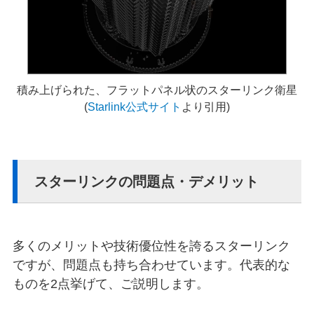
積み上げられた、フラットパネル状のスターリンク衛星
(
Starlink公式サイト
より引用)
スターリンクの問題点・デメリット
多くのメリットや技術優位性を誇るスターリンク
ですが、問題点も持ち合わせています。代表的な
ものを2点挙げて、ご説明します。