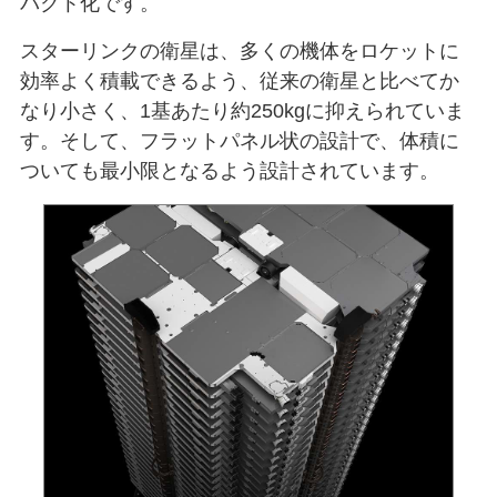
パクト化です。
スターリンクの衛星は、多くの機体をロケットに
効率よく積載できるよう、従来の衛星と比べてか
なり小さく、1基あたり約250kgに抑えられていま
す。そして、フラットパネル状の設計で、体積に
ついても最小限となるよう設計されています。