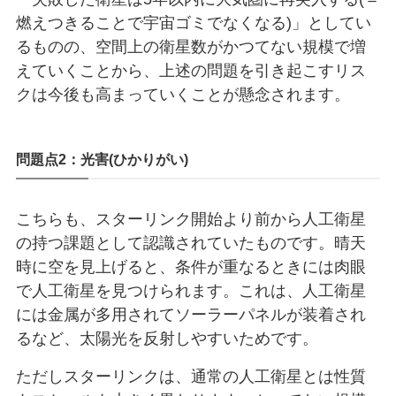
燃えつきることで宇宙ゴミでなくなる)」としてい
るものの、空間上の衛星数がかつてない規模で増
えていくことから、上述の問題を引き起こすリス
クは今後も高まっていくことが懸念されます。
問題点2：光害(ひかりがい)
こちらも、スターリンク開始より前から人工衛星
の持つ課題として認識されていたものです。晴天
時に空を見上げると、条件が重なるときには肉眼
で人工衛星を見つけられます。これは、人工衛星
には金属が多用されてソーラーパネルが装着され
るなど、太陽光を反射しやすいためです。
ただしスターリンクは、通常の人工衛星とは性質