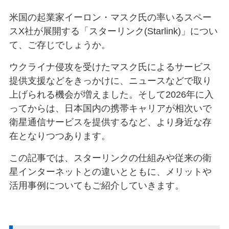
米国の起業家イーロン・マスク氏の率いるスペー
スX社が展開する「スターリンク(Starlink)」につい
て、ご存じでしょうか。
ウクライナ侵攻を受けたマスク氏によるサービス
提供支援などをきっかけに、ニュースなどで取り
上げられる機会が増えました。そして2026年に入
ってからは、日本国内の携帯キャリアが相次いで
衛星通信サービスを提供するなど、より身近な存
在となりつつあります。
この記事では、スターリンクの仕組みや従来の衛
星インターネットとの違いとともに、メリットや
活用事例についてもご紹介していきます。