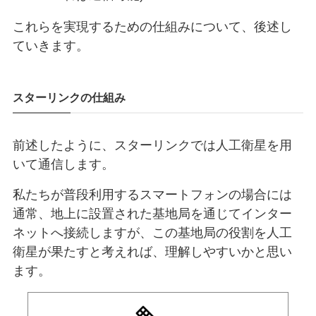
これらを実現するための仕組みについて、後述し
ていきます。
スターリンクの仕組み
前述したように、スターリンクでは人工衛星を用
いて通信します。
私たちが普段利用するスマートフォンの場合には
通常、地上に設置された基地局を通じてインター
ネットへ接続しますが、この基地局の役割を人工
衛星が果たすと考えれば、理解しやすいかと思い
ます。