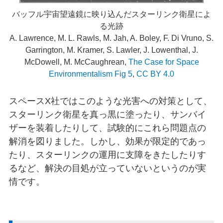
バッフル宇宙望遠鏡に映り込んだスターリンク衛星によ
る光跡
A. Lawrence, M. L. Rawls, M. Jah, A. Boley, F. Di Vruno, S.
Garrington, M. Kramer, S. Lawler, J. Lowenthal, J.
McDowell, M. McCaughrean,
The Case for Space
Environmentalism Fig 5
,
CC BY 4.0
スペースX社ではこのような光害への対策として、
スターリンク衛星を真っ黒に塗ったり、サンバイ
ザーを装着したりして、試験的にこれら問題点の
解消を図りました。しかし、効果が限定的であっ
たり、スターリンクの運用に支障をきたしたりす
るなど、解決の目処が立っていないというのが実
情です。