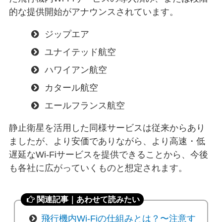
的な提供開始がアナウンスされています。
ジップエア
ユナイテッド航空
ハワイアン航空
カタール航空
エールフランス航空
静止衛星を活用した同様サービスは従来からあり
ましたが、より安価でありながら、より高速・低
遅延なWi-Fiサービスを提供できることから、今後
も各社に広がっていくものと想定されます。
関連記事｜あわせて読みたい
飛行機内Wi-Fiの仕組みとは？〜注意す