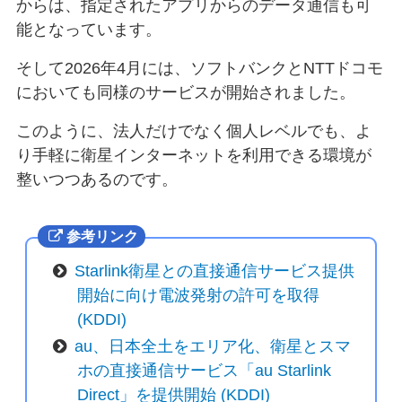
からは、指定されたアプリからのデータ通信も可
能となっています。
そして2026年4月には、ソフトバンクとNTTドコモ
においても同様のサービスが開始されました。
このように、法人だけでなく個人レベルでも、よ
り手軽に衛星インターネットを利用できる環境が
整いつつあるのです。
参考リンク
Starlink衛星との直接通信サービス提供
開始に向け電波発射の許可を取得
(KDDI)
au、日本全土をエリア化、衛星とスマ
ホの直接通信サービス「au Starlink
Direct」を提供開始 (KDDI)