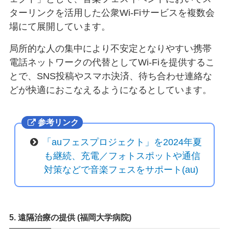
ターリンクを活用した公衆Wi-Fiサービスを複数会
場にて展開しています。
局所的な人の集中により不安定となりやすい携帯
電話ネットワークの代替としてWi-Fiを提供するこ
とで、SNS投稿やスマホ決済、待ち合わせ連絡な
どが快適におこなえるようになるとしています。
参考リンク
「auフェスプロジェクト」を2024年夏
も継続、充電／フォトスポットや通信
対策などで音楽フェスをサポート(au)
5. 遠隔治療の提供 (福岡大学病院)