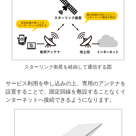
スターリンク衛星を経由して通信する図
サービス利用を申し込みの上、専用のアンテナを
設置することで、固定回線を敷設することなくイ
ンターネットへ接続できるようになります。