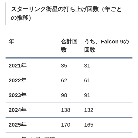
スターリンク衛星の打ち上げ回数（年ごと
の推移）
年
合計回
うち、Falcon 9の
数
回数
2021年
35
31
2022年
62
61
2023年
98
91
2024年
138
132
2025年
170
165