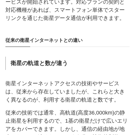
ービスが開始されています。対応プランの契約と
対応機種があれば、スマートフォン単体でスター
リンクを通じた衛星データ通信が利用できます。
従来の衛星インターネットとの違い
衛星の軌道と数が違う
衛星インターネットアクセスの技術やサービス
は、従来から存在していましたが、これらと大き
く異なるのが、利用する衛星の軌道と数です。
従来の技術では通常、高軌道(高度36,000km)の静
止衛星を利用するので、1基の衛星だけで広いエリ
アをカバーできます。しかし、通信の経由地が地