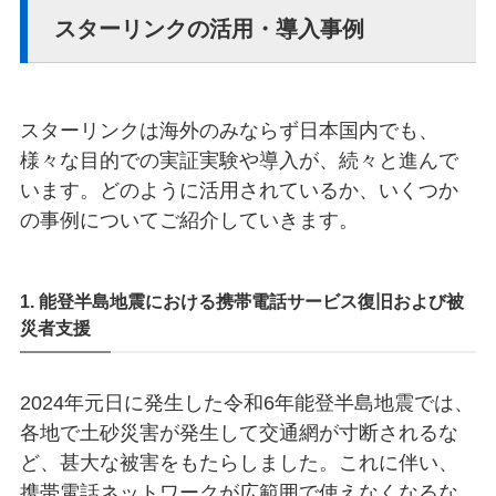
スターリンクの活用・導入事例
スターリンクは海外のみならず日本国内でも、
様々な目的での実証実験や導入が、続々と進んで
います。どのように活用されているか、いくつか
の事例についてご紹介していきます。
1. 能登半島地震における携帯電話サービス復旧および被
災者支援
2024年元日に発生した令和6年能登半島地震では、
各地で土砂災害が発生して交通網が寸断されるな
ど、甚大な被害をもたらしました。これに伴い、
携帯電話ネットワークが広範囲で使えなくなるな