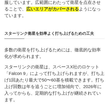
服しています。広範囲にわたって衛星を点在させ
ることで、
広いエリアがカバーされる
ようになっ
ています。
スターリンク衛星を効率よく打ち上げるための工夫
多数の衛星を打ち上げるためには、徹底的な効率
化が求められます。
スターリンクの衛星は、スペースX社のロケット
「Falcon 9」によって打ち上げられますが、打ち上
げ1回あたり最大で50〜60基を積載できます。打ち
上げ回数は年を追うごとに増加傾向で、2026年に
入ってからも、定期的な打ち上げが継続されてい
ます。