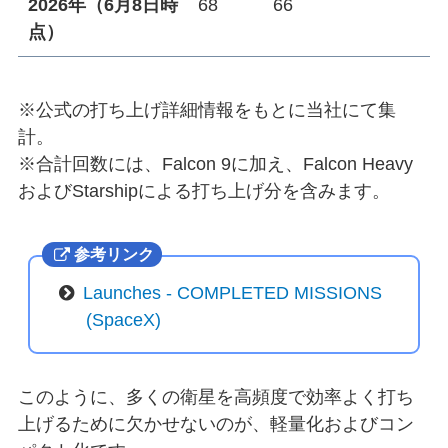
2026年（6月8日時
68
66
点）
※公式の打ち上げ詳細情報をもとに当社にて集
計。
※合計回数には、Falcon 9に加え、Falcon Heavy
およびStarshipによる打ち上げ分を含みます。
参考リンク
Launches - COMPLETED MISSIONS
(SpaceX)
このように、多くの衛星を高頻度で効率よく打ち
上げるために欠かせないのが、軽量化およびコン