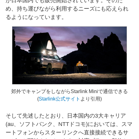
が日本国内でも販売開始されています。そのた
め、持ち運びながら利用するニーズにも応えられ
るようになっています。
郊外でキャンプをしながらStarlink Miniで通信できる
(
Starlink公式サイト
より引用)
そして先述したとおり、日本国内の3大キャリア
(au、ソフトバンク、NTTドコモ)においては、スマ
ートフォンからスターリンクへ直接接続できるサ