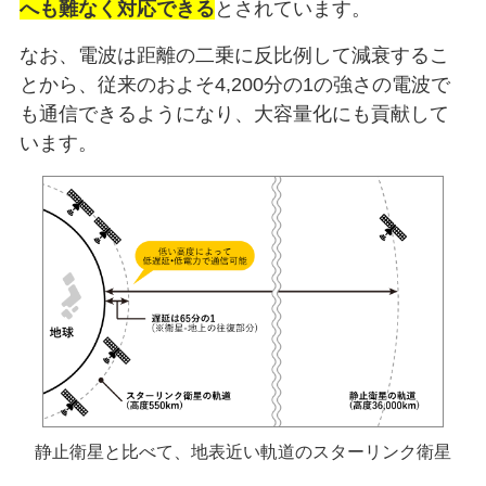
へも難なく対応できる
とされています。
なお、電波は距離の二乗に反比例して減衰するこ
とから、従来のおよそ4,200分の1の強さの電波で
も通信できるようになり、大容量化にも貢献して
います。
静止衛星と比べて、地表近い軌道のスターリンク衛星