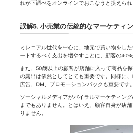
れが下調べをオンラインでおこなうと捉えられ
誤解5. 小売業の伝統的なマーケティ
ミレニアル世代を中心に、地元で買い物をした
ートするべく支出を増やすことに、顧客の40
また、50歳以上の顧客が店舗に入って商品を
の露出は依然としてとても重要です。同様に、
広告、DM、プロモーションパックも重要です
ソーシャルメディアがバイラルマーケティング
までもありません。とはいえ、顧客自身が店舗
りません。