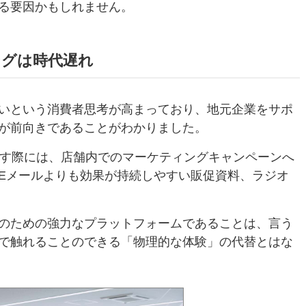
る要因かもしれません。
ングは時代遅れ
いという消費者思考が高まっており、地元企業をサポ
%が前向きであることがわかりました。
探す際には、店舗内でのマーケティングキャンペーンへ
Eメールよりも効果が持続しやすい販促資料、ラジオ
。
のための強力なプラットフォームであることは、言う
で触れることのできる「物理的な体験」の代替とはな