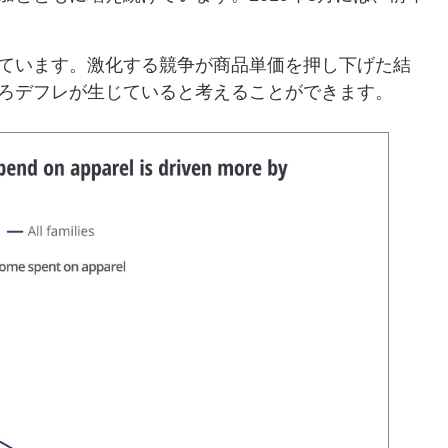
ています。激化する競争が商品単価を押し下げた結
ろデフレが生じていると考えることができます。