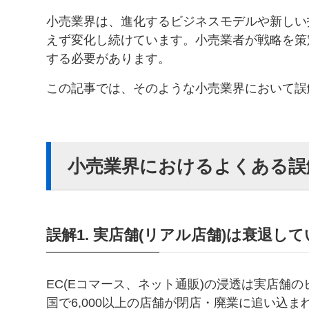
小売業界は、進化するビジネスモデルや新しい
えず変化し続けています。小売業者が戦略を策
する必要があります。
この記事では、そのような小売業界において誤
小売業界におけるよくある誤
誤解1. 実店舗(リアル店舗)は衰退し
EC(Eコマース、ネット通販)の浸透は実店舗の
国で6,000以上の店舗が閉店・廃業に追い込