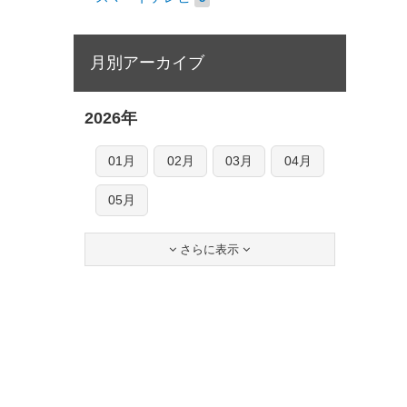
月別アーカイブ
2026年
01月
02月
03月
04月
05月
さらに表示

