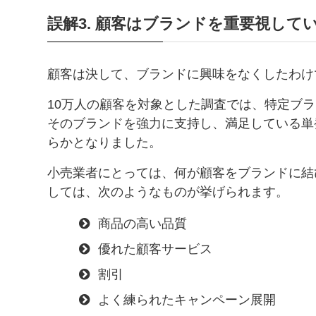
誤解3. 顧客はブランドを重要視して
顧客は決して、ブランドに興味をなくしたわけ
10万人の顧客を対象とした調査では、特定ブ
そのブランドを強力に支持し、満足している単
らかとなりました。
小売業者にとっては、何が顧客をブランドに結
しては、次のようなものが挙げられます。
商品の高い品質
優れた顧客サービス
割引
よく練られたキャンペーン展開