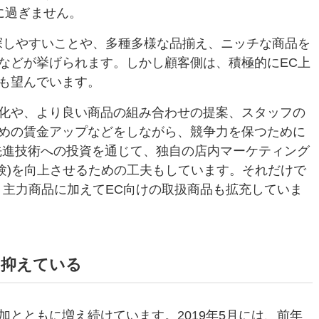
に過ぎません。
探しやすいことや、多種多様な品揃え、ニッチな商品を
などが挙げられます。しかし顧客側は、積極的にEC上
も望んでいます。
化や、より良い商品の組み合わせの提案、スタッフの
めの賃金アップなどをしながら、競争力を保つために
た先進技術への投資を通じて、独自の店内マーケティング
験)を向上させるための工夫もしています。それだけで
、主力商品に加えてEC向けの取扱商品も拡充していま
を抑えている
とともに増え続けています。2019年5月には、前年