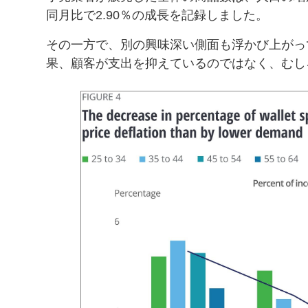
同月比で2.90％の成長を記録しました。
その一方で、別の興味深い側面も浮かび上がっ
果、顧客が支出を抑えているのではなく、むし