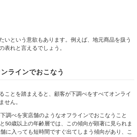
たいという意欲もあります。例えば、地元商品を扱う
の表れと言えるでしょう。
オンラインでおこなう
ることを踏まえると、顧客が下調べをすべてオンライ
ません。
の下調べを実店舗のようなオフラインでおこなうこと
満と50歳以上の年齢層では、この傾向が顕著に見られま
実店舗に入っても短時間ですぐ出てしまう傾向があり、こ