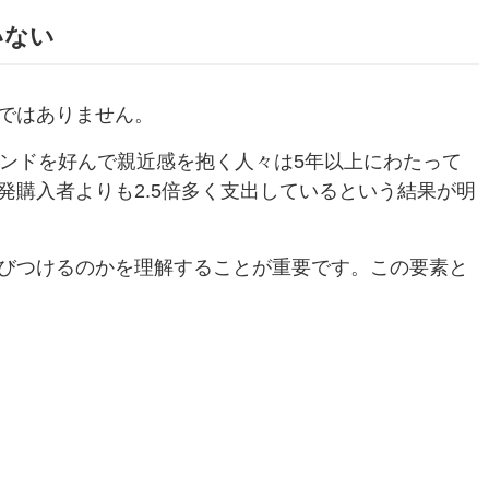
いない
ではありません。
ランドを好んで親近感を抱く人々は5年以上にわたって
発購入者よりも2.5倍多く支出しているという結果が明
びつけるのかを理解することが重要です。この要素と