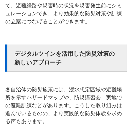
で、避難経路や災害時の状況を災害発生前にシミ
ュレーションでき、より効果的な防災対策や訓練
の立案につなげることができます。
デジタルツインを活用した防災対策の
新しいアプローチ
各自治体の防災施策には、浸水想定区域や避難場
所を示すハザードマップや、防災講習会、実地で
の避難訓練などがあります。こうした取り組みは
進んでいるものの、より実践的な防災体験を求め
る声もあります。