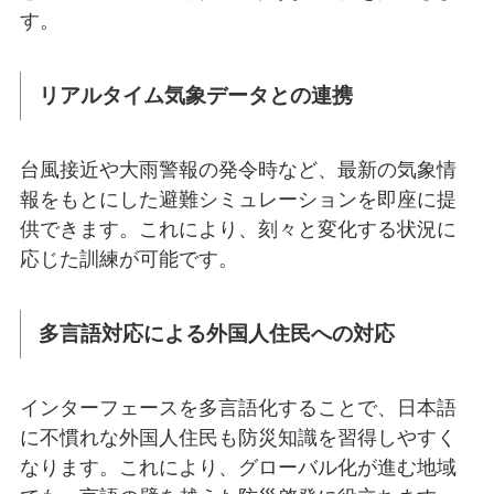
す。
リアルタイム気象データとの連携
台風接近や大雨警報の発令時など、最新の気象情
報をもとにした避難シミュレーションを即座に提
供できます。これにより、刻々と変化する状況に
応じた訓練が可能です。
多言語対応による外国人住民への対応
インターフェースを多言語化することで、日本語
に不慣れな外国人住民も防災知識を習得しやすく
なります。これにより、グローバル化が進む地域