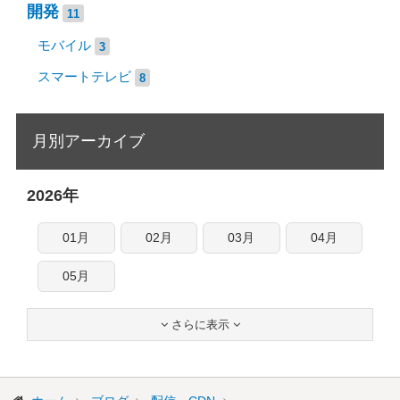
開発
11
モバイル
3
スマートテレビ
8
月別アーカイブ
2026年
01月
02月
03月
04月
05月
さらに表示

