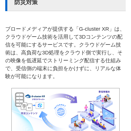
防災対策
ブロードメディアが提供する「G-cluster XR」は、
クラウドゲーム技術を活用して3Dコンテンツの配
信を可能にするサービスです。クラウドゲーム技
術は、高負荷な3D処理をクラウド側で実行し、そ
の映像を低遅延でストリーミング配信する仕組み
で、受信側の端末に負担をかけずに、リアルな体
験が可能になります。