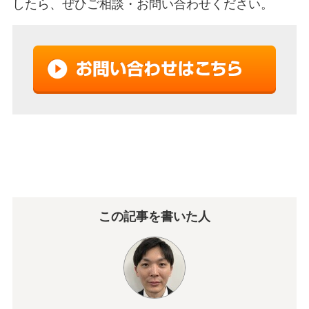
したら、ぜひご相談・お問い合わせください。
この記事を書いた人