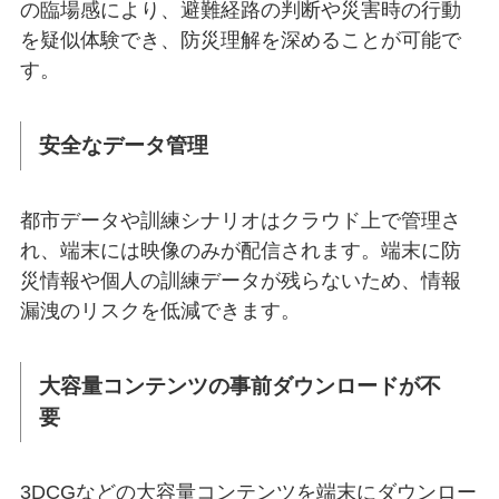
の臨場感により、避難経路の判断や災害時の行動
を疑似体験でき、防災理解を深めることが可能で
す。
安全なデータ管理
都市データや訓練シナリオはクラウド上で管理さ
れ、端末には映像のみが配信されます。端末に防
災情報や個人の訓練データが残らないため、情報
漏洩のリスクを低減できます。
大容量コンテンツの事前ダウンロードが不
要
3DCGなどの大容量コンテンツを端末にダウンロー