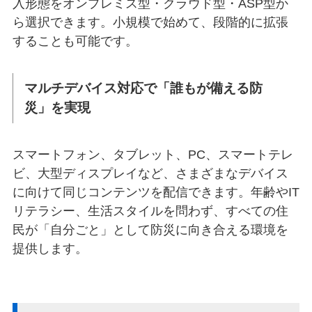
入形態をオンプレミス型・クラウド型・ASP型か
ら選択できます。小規模で始めて、段階的に拡張
することも可能です。
マルチデバイス対応で「誰もが備える防
災」を実現
スマートフォン、タブレット、PC、スマートテレ
ビ、大型ディスプレイなど、さまざまなデバイス
に向けて同じコンテンツを配信できます。年齢やIT
リテラシー、生活スタイルを問わず、すべての住
民が「自分ごと」として防災に向き合える環境を
提供します。