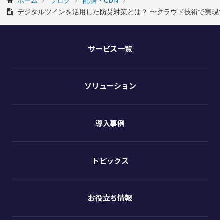
ホーム
ブログ
配信・CDN
デジタルツインを活用した防災対策とは？ 〜クラウド技術で実現
サービス一覧
ソリューション
導入事例
トピックス
お役立ち情報