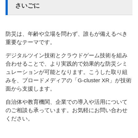
さいごに
防災は、年齢や立場を問わず、誰もが備えるべき
重要なテーマです。
デジタルツイン技術とクラウドゲーム技術を組み
合わせることで、より実践的で効果的な防災シミ
ュレーションが可能となります。こうした取り組
みを、ブロードメディアの「G-cluster XR」が技術
面から支援します。
自治体や教育機関、企業での導入や活用について
のご相談も承っています。お気軽にお問い合わせ
ください。