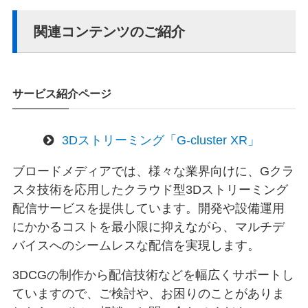
関連コンテンツのご紹介
サービス紹介ページ
3Dストリーミング「G-cluster XR」
ブロードメディアでは、様々な業界向けに、Gクラ
スタ技術を応用したクラウド型3Dストリーミング
配信サービスを提供しています。開発や設備運用
にかかるコストを最小限に抑えながら、マルチデ
バイスへのシームレスな配信を実現します。
3DCGの制作から配信技術などを幅広くサポートし
ていますので、ご検討や、お困りのことがありま