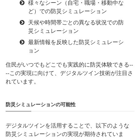
様々なシーン（自宅・職場・移動中な
ど）での防災シミュレーション
天候や時間帯ごとの異なる状況での防
災シミュレーション
最新情報を反映した防災シミュレーシ
ョン
住民がいつでもどこでも実践的に防災体験できる--
--この実現に向けて、デジタルツイン技術が注目さ
れています。
防災シミュレーションの可能性
デジタルツインを活用することで、以下のような
防災シミュレーションの実現が期待されていま