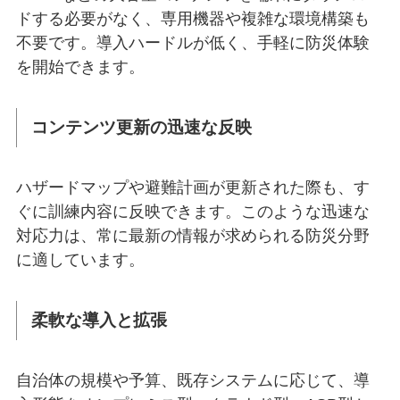
ドする必要がなく、専用機器や複雑な環境構築も
不要です。導入ハードルが低く、手軽に防災体験
を開始できます。
コンテンツ更新の迅速な反映
ハザードマップや避難計画が更新された際も、す
ぐに訓練内容に反映できます。このような迅速な
対応力は、常に最新の情報が求められる防災分野
に適しています。
柔軟な導入と拡張
自治体の規模や予算、既存システムに応じて、導