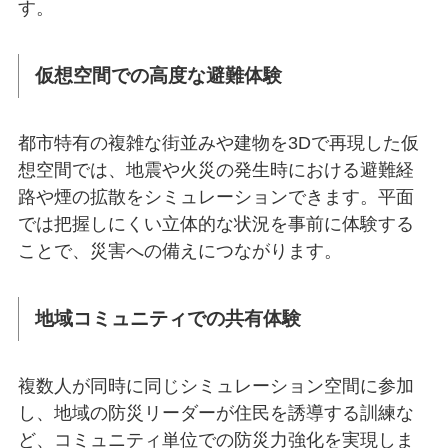
す。
仮想空間での高度な避難体験
都市特有の複雑な街並みや建物を3Dで再現した仮
想空間では、地震や火災の発生時における避難経
路や煙の拡散をシミュレーションできます。平面
では把握しにくい立体的な状況を事前に体験する
ことで、災害への備えにつながります。
地域コミュニティでの共有体験
複数人が同時に同じシミュレーション空間に参加
し、地域の防災リーダーが住民を誘導する訓練な
ど、コミュニティ単位での防災力強化を実現しま