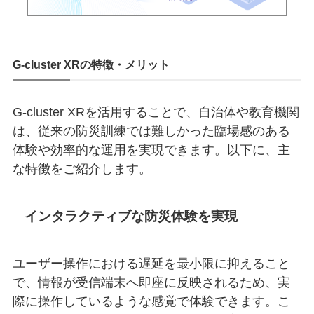
G-cluster XRの特徴・メリット
G-cluster XRを活用することで、自治体や教育機関
は、従来の防災訓練では難しかった臨場感のある
体験や効率的な運用を実現できます。以下に、主
な特徴をご紹介します。
インタラクティブな防災体験を実現
ユーザー操作における遅延を最小限に抑えること
で、情報が受信端末へ即座に反映されるため、実
際に操作しているような感覚で体験できます。こ