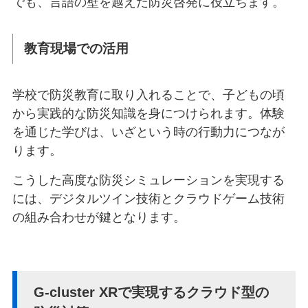
でも、言語の壁を越えた防災啓発に役立ちます。
教育現場での活用
学校で防災教育に取り入れることで、子どもの頃
から実践的な防災知識を身につけられます。体験
を通じた学びは、いざという時の行動力につなが
ります。
こうした高度な防災シミュレーションを実現する
には、デジタルツイン技術とクラウドゲーム技術
の組み合わせが鍵となります。
G-cluster XRで実現するクラウド型の