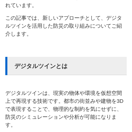
れています。
この記事では、新しいアプローチとして、デジタ
ルツインを活用した防災の取り組みについてご紹
介します。
デジタルツインとは
デジタルツインは、現実の物体や環境を仮想空間
上で再現する技術です。都市の街並みや建物を3D
で表現することで、物理的な制約を気にせずに、
防災のシミュレーションや分析が可能になりま
す。