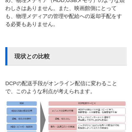
め、物理メディア（HDD,USBメモリ）のような煩
わしさはありません。また、映画館側にとって
も、物理メディアの管理や配給への返却手配をす
る必要もありません。
現状との比較
DCPの配送手段がオンライン配信に変わること
で、このような利点が考えられます。