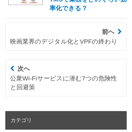
率化できる？
前へ
映画業界のデジタル化とVPFの終わり
次へ
公衆Wi-Fiサービスに潜む7つの危険性
と回避策
カテゴリ