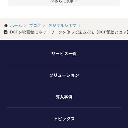
さらに表示


ホーム
ブログ
デジタルシネマ
DCPを映画館にネットワークを使って送る方法【DCP配信とは？
サービス一覧
ソリューション
導入事例
トピックス