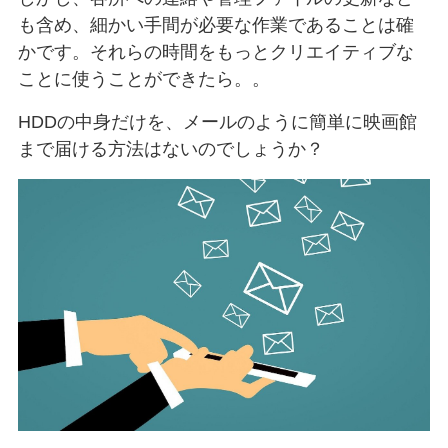
も含め、細かい手間が必要な作業であることは確
かです。それらの時間をもっとクリエイティブな
ことに使うことができたら。。
HDDの中身だけを、メールのように簡単に映画館
まで届ける方法はないのでしょうか？