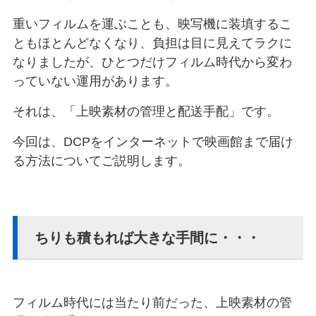
重いフィルムを運ぶことも、映写機に装填するこ
ともほとんどなくなり、負担は目に見えてラクに
なりましたが、ひとつだけフィルム時代から変わ
っていない運用があります。
それは、「上映素材の管理と配送手配」です。
今回は、DCPをインターネットで映画館まで届け
る方法についてご説明します。
ちりも積もれば大きな手間に・・・
フィルム時代には当たり前だった、上映素材の管