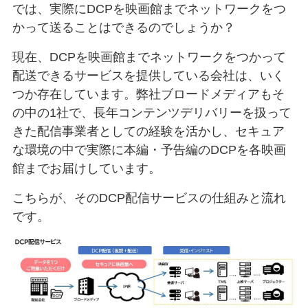
では、実際にDCPを映画館までネットワークをつ
かって送ることはできるのでしょうか？
現在、DCPを映画館までネットワークをつかって
配送できるサービスを提供している会社は、いく
つか存在しています。弊社ブロードメディアもそ
の中の1社で、長年コンテンツデリバリーを扱って
きた配信事業者としての経験を活かし、セキュア
な環境の中で実際に本編・予告編のDCPを各映画
館までお届けしています。
こちらが、そのDCP配信サービスの仕組みと流れ
です。