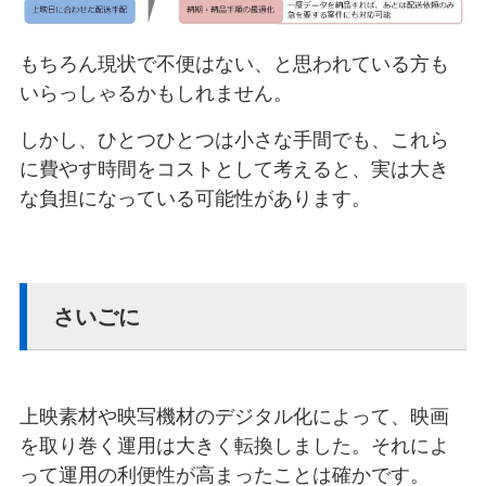
もちろん現状で不便はない、と思われている方も
いらっしゃるかもしれません。
しかし、ひとつひとつは小さな手間でも、これら
に費やす時間をコストとして考えると、実は大き
な負担になっている可能性があります。
さいごに
上映素材や映写機材のデジタル化によって、映画
を取り巻く運用は大きく転換しました。それによ
って運用の利便性が高まったことは確かです。