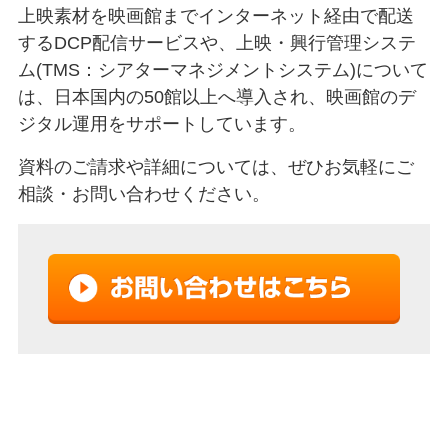
上映素材を映画館までインターネット経由で配送
するDCP配信サービスや、上映・興行管理システ
ム(TMS：シアターマネジメントシステム)について
は、日本国内の50館以上へ導入され、映画館のデ
ジタル運用をサポートしています。
資料のご請求や詳細については、ぜひお気軽にご
相談・お問い合わせください。