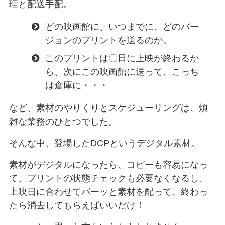
理と配送手配。
どの映画館に、いつまでに、どのバー
ジョンのプリントを送るのか。
このプリントは〇日に上映が終わるか
ら、次にこの映画館に送って、こっち
は倉庫に・・・
など、素材のやりくりとスケジューリングは、煩
雑な業務のひとつでした。
そんな中、登場したDCPというデジタル素材。
素材がデジタルになったら、コピーも容易になっ
て、プリントの状態チェックも必要なくなるし、
上映日に合わせてバーッと素材を配って、終わっ
たら消去してもらえばいいだけ！