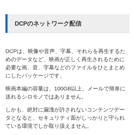
DCPのネットワーク配信
DCPは、映像や音声、字幕、それらを再生するた
めのデータなど、映画が正しく再生されるために
必要な画、音、字幕などのファイルをひとまとめ
にしたパッケージです。
映画本編の容量は、100GB以上。メールで簡単に
送れるシロモノではありません。
しかも、絶対に漏洩が許されないコンテンツデー
タとなると、セキュリティ面がしっかりと守られ
ている環境でしか取り扱えません。