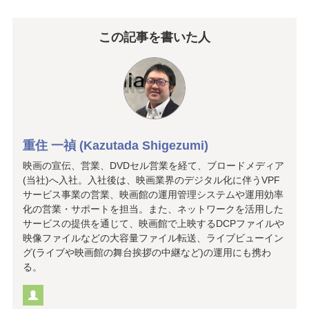
この記事を書いた人
重住 一禎 (Kazutada Shigezumi)
映画の宣伝、営業、DVDセル営業を経て、ブロードメディア
(当社)へ入社。入社後は、映画業界のデジタル化に伴うVPF
サービス事業の営業、映画館の運用管理システムや運用効率
化の営業・サポートを担当。また、ネットワークを活用した
サービスの提供を通じて、映画館で上映するDCPファイルや
映像ファイルなどの大容量ファイル転送、ライブビューイン
グ(ライブや映画館の舞台挨拶の中継など)の運用にも携わ
る。