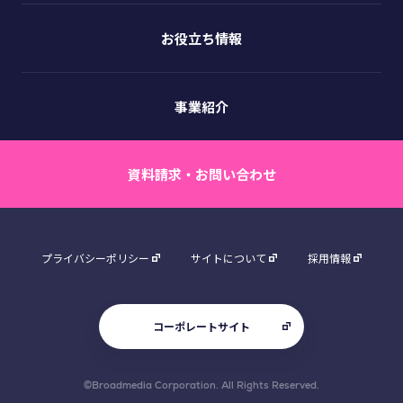
お役立ち情報
事業紹介
資料請求・お問い合わせ
プライバシーポリシー
サイトについて
採用情報
コーポレートサイト
©Broadmedia Corporation. All Rights Reserved.