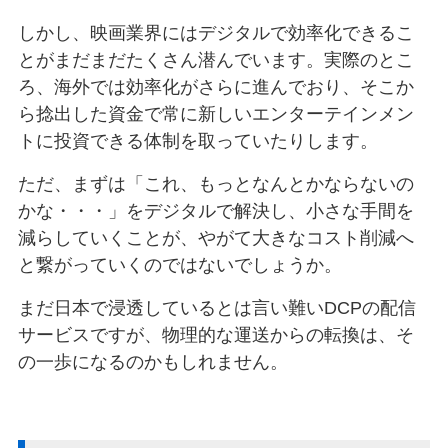
しかし、映画業界にはデジタルで効率化できるこ
とがまだまだたくさん潜んでいます。実際のとこ
ろ、海外では効率化がさらに進んでおり、そこか
ら捻出した資金で常に新しいエンターテインメン
トに投資できる体制を取っていたりします。
ただ、まずは「これ、もっとなんとかならないの
かな・・・」をデジタルで解決し、小さな手間を
減らしていくことが、やがて大きなコスト削減へ
と繋がっていくのではないでしょうか。
まだ日本で浸透しているとは言い難いDCPの配信
サービスですが、物理的な運送からの転換は、そ
の一歩になるのかもしれません。