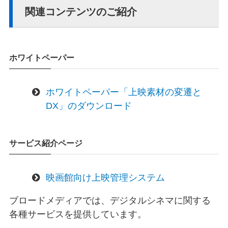
関連コンテンツのご紹介
ホワイトペーパー
ホワイトペーパー「上映素材の変遷と
DX」のダウンロード
サービス紹介ページ
映画館向け上映管理システム
ブロードメディアでは、デジタルシネマに関する
各種サービスを提供しています。