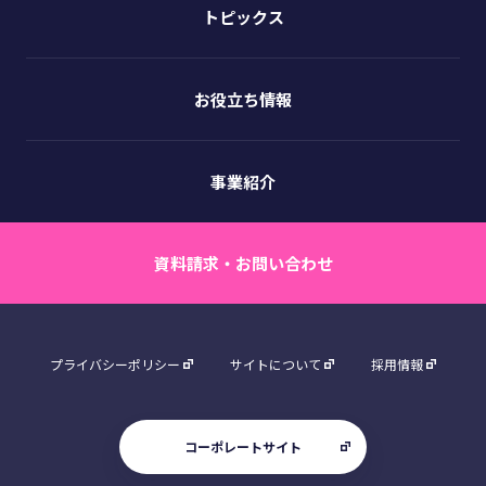
トピックス
お役立ち情報
事業紹介
資料請求・お問い合わせ
プライバシーポリシー
サイトについて
採用情報
コーポレートサイト