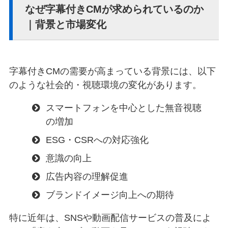
なぜ字幕付きCMが求められているのか
｜背景と市場変化
字幕付きCMの需要が高まっている背景には、以下
のような社会的・視聴環境の変化があります。
スマートフォンを中心とした無音視聴
の増加
ESG・CSRへの対応強化
意識の向上
広告内容の理解促進
ブランドイメージ向上への期待
特に近年は、SNSや動画配信サービスの普及によ