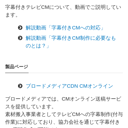
字幕付きテレビCMについて、動画でご説明してい
ます。
解説動画「字幕付きCMへの対応」
解説動画「字幕付きCM制作に必要なも
のとは？」
製品ページ
ブロードメディアCDN CMオンライン
ブロードメディアでは、CMオンライン送稿サービ
スを提供しています。
素材搬入事業者としてテレビCMへの字幕制作(付与
作業)に対応しており、協力会社を通じて字幕付き