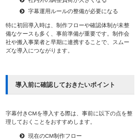
字幕運用ルールの整備が必要になる
特に初回導入時は、制作フローや確認体制が未整
備なケースも多く、事前準備が重要です。制作会
社や搬入事業者と早期に連携することで、スムー
ズな導入につながります。
導入前に確認しておきたいポイント
字幕付きCMを導入する際は、事前に以下の点を整
理しておくことをおすすめします。
現在のCM制作フロー