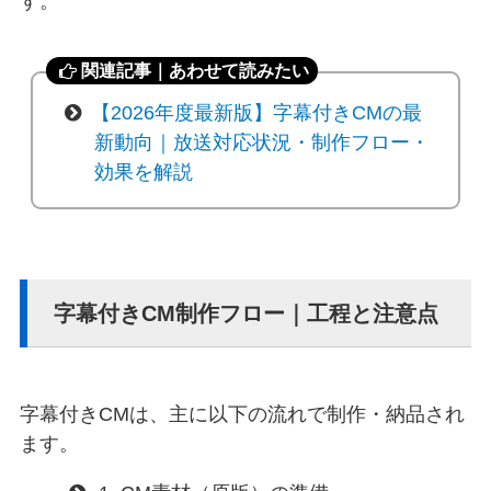
す。
関連記事｜あわせて読みたい
【2026年度最新版】字幕付きCMの最
新動向｜放送対応状況・制作フロー・
効果を解説
字幕付きCM制作フロー｜工程と注意点
字幕付きCMは、主に以下の流れで制作・納品され
ます。