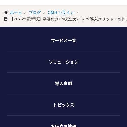
ホーム
ブログ
CMオンライン
【2026年最新版】字幕付きCM完全ガイド 〜導入メリット・制
サービス一覧
ソリューション
導入事例
トピックス
お役立ち情報