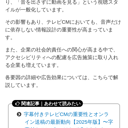
り、「音を出さずに動画を見る」という視聴スタ
イルが一般化しています。
その影響もあり、テレビCMにおいても、音声だけ
に依存しない情報設計の重要性が高まっていま
す。
また、企業の社会的責任への関心が高まる中で、
アクセシビリティへの配慮を広告施策に取り入れ
る企業も増えています。
各要因の詳細や広告効果については、こちらで解
説しています。
関連記事｜あわせて読みたい
字幕付きテレビCMの重要性とオンラ
イン送稿の最新動向【2025年版】〜字