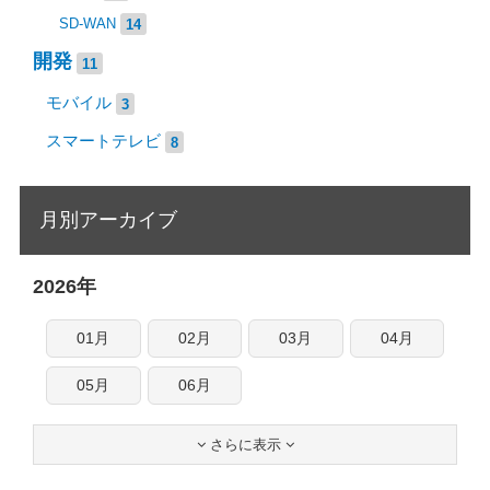
SD-WAN
14
開発
11
モバイル
3
スマートテレビ
8
月別アーカイブ
2026年
01月
02月
03月
04月
05月
06月
さらに表示

