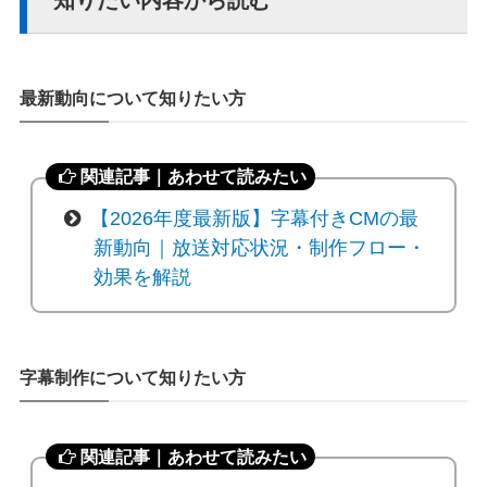
最新動向について知りたい方
関連記事｜あわせて読みたい
【2026年度最新版】字幕付きCMの最
新動向｜放送対応状況・制作フロー・
効果を解説
字幕制作について知りたい方
関連記事｜あわせて読みたい