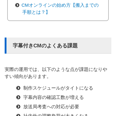
CMオンラインの始め方【搬入までの
手順とは？】
字幕付きCMのよくある課題
実際の運用では、以下のような点が課題になりや
すい傾向があります。
制作スケジュールがタイトになる
字幕内容の確認工数が増える
放送局考査への対応が必要
社内外の調整負荷が大きくなる