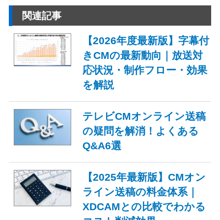
関連記事
【2026年度最新版】字幕付
きCMの最新動向｜放送対
応状況・制作フロー・効果
を解説
テレビCMオンライン送稿
の疑問を解消！よくある
Q&A6選
【2025年最新版】CMオン
ライン送稿の料金体系｜
XDCAMとの比較でわかる