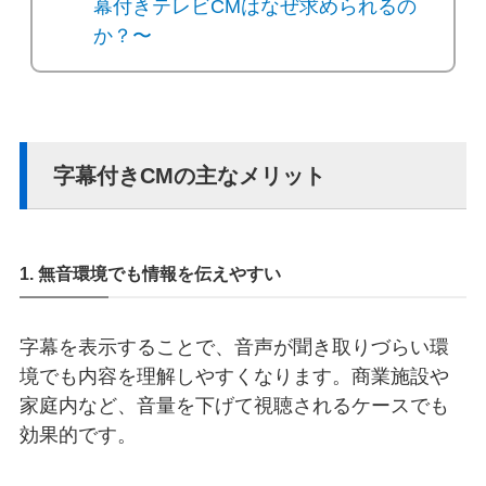
幕付きテレビCMはなぜ求められるの
か？〜
字幕付きCMの主なメリット
1. 無音環境でも情報を伝えやすい
字幕を表示することで、音声が聞き取りづらい環
境でも内容を理解しやすくなります。商業施設や
家庭内など、音量を下げて視聴されるケースでも
効果的です。