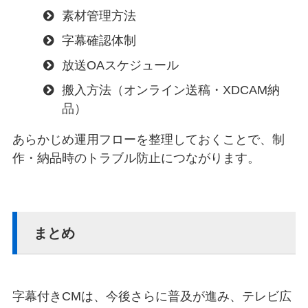
素材管理方法
字幕確認体制
放送OAスケジュール
搬入方法（オンライン送稿・XDCAM納
品）
あらかじめ運用フローを整理しておくことで、制
作・納品時のトラブル防止につながります。
まとめ
字幕付きCMは、今後さらに普及が進み、テレビ広