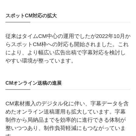
スポットCM対応の拡大
従来はタイムCM中心の運用でしたが2022年10月か
らスポットCM枠への対応も開始されました。これ
により、より幅広い広告出稿で字幕対応を検討し
やすい環境が整っています。
CMオンライン送稿の進展
CM素材搬入のデジタル化に伴い、字幕データを含
めたオンライン送稿運用も拡大しています。字幕
制作から局納品までを効率的に進行できる体制が
整いつつあり、制作負荷軽減にもつながっていま