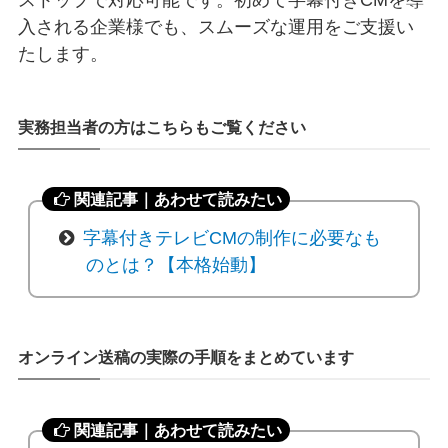
入される企業様でも、スムーズな運用をご支援い
たします。
実務担当者の方はこちらもご覧ください
関連記事｜あわせて読みたい
字幕付きテレビCMの制作に必要なも
のとは？【本格始動】
オンライン送稿の実際の手順をまとめています
関連記事｜あわせて読みたい