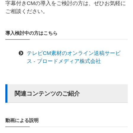
字幕付きCMの導入をご検討の方は、ぜひお気軽に
ご相談ください。
導入検討中の方はこちら
テレビCM素材のオンライン送稿サービ
ス - ブロードメディア株式会社
関連コンテンツのご紹介
動画による説明