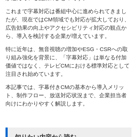
これまで字幕対応は番組中心に進められてきまし
たが、現在ではCM領域でも対応が拡大しており、
広告効果の向上やアクセシビリティ対応の観点か
ら、導入を検討する企業が増えています。
特に近年は、無音視聴の増加やESG・CSRへの取
り組み強化を背景に、「字幕対応」は単なる付加
価値ではなく、テレビCMにおける標準対応として
注目され始めています。
本記事では、字幕付きCMの基本から導入メリッ
ト、制作フロー、放送対応状況まで、企業担当者
向けにわかりやすく解説します。
知りたい内容から読む