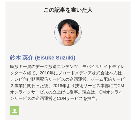
この記事を書いた人
鈴木 英介 (Eisuke Suzuki)
民放キー局のデータ放送コンテンツ、モバイルサイトディレ
クターを経て、2010年にブロードメディア株式会社へ入社。
テレビ向け動画配信サービスの企画運営、ゲーム配信サービ
ス事業に関わった後、2016年より技術サービス本部にてCM
オンラインサービスの立上げに従事。現在は、CMオンライ
ンサービスの企画運営とCDNサービスを担当。