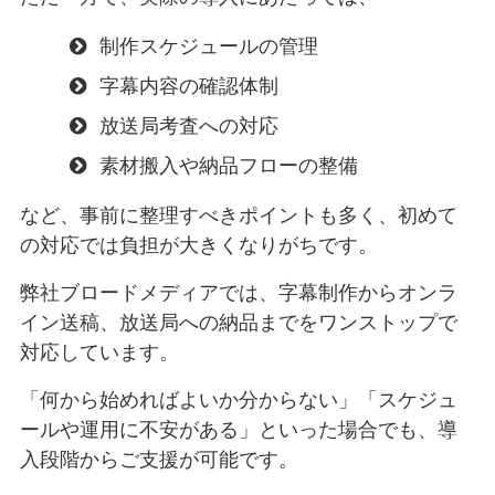
制作スケジュールの管理
字幕内容の確認体制
放送局考査への対応
素材搬入や納品フローの整備
など、事前に整理すべきポイントも多く、初めて
の対応では負担が大きくなりがちです。
弊社ブロードメディアでは、字幕制作からオンラ
イン送稿、放送局への納品までをワンストップで
対応しています。
「何から始めればよいか分からない」「スケジュ
ールや運用に不安がある」といった場合でも、導
入段階からご支援が可能です。