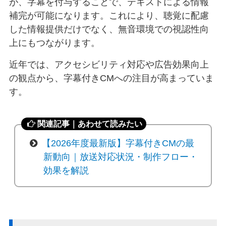
が、字幕を付与することで、テキストによる情報
補完が可能になります。これにより、聴覚に配慮
した情報提供だけでなく、無音環境での視認性向
上にもつながります。
近年では、アクセシビリティ対応や広告効果向上
の観点から、字幕付きCMへの注目が高まっていま
す。
関連記事｜あわせて読みたい
【2026年度最新版】字幕付きCMの最
新動向｜放送対応状況・制作フロー・
効果を解説