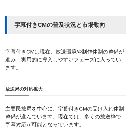
字幕付きCMの普及状況と市場動向
字幕付きCMは現在、放送環境や制作体制の整備が
進み、実用的に導入しやすいフェーズに入ってい
ます。
放送局の対応拡大
主要民放局を中心に、字幕付きCMの受け入れ体制
整備が進んでいます。現在では、多くの放送枠で
字幕対応が可能となっています。