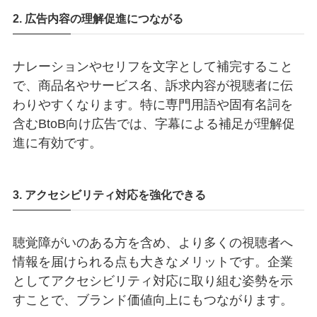
2. 広告内容の理解促進につながる
ナレーションやセリフを文字として補完すること
で、商品名やサービス名、訴求内容が視聴者に伝
わりやすくなります。特に専門用語や固有名詞を
含むBtoB向け広告では、字幕による補足が理解促
進に有効です。
3. アクセシビリティ対応を強化できる
聴覚障がいのある方を含め、より多くの視聴者へ
情報を届けられる点も大きなメリットです。企業
としてアクセシビリティ対応に取り組む姿勢を示
すことで、ブランド価値向上にもつながります。