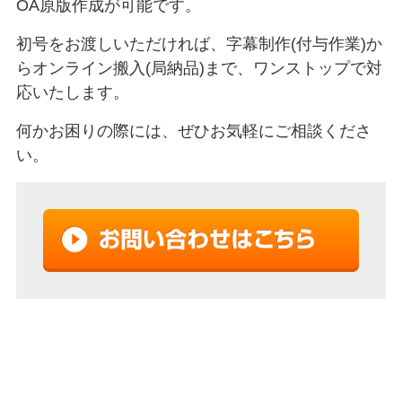
OA原版作成が可能です。
初号をお渡しいただければ、字幕制作(付与作業)か
らオンライン搬入(局納品)まで、ワンストップで対
応いたします。
何かお困りの際には、ぜひお気軽にご相談くださ
い。