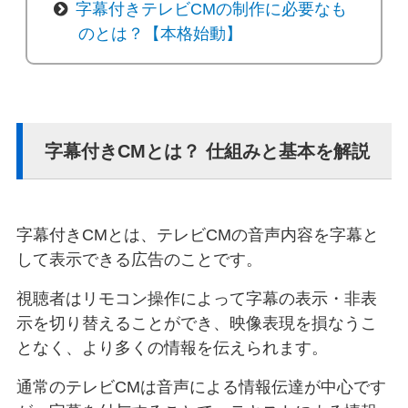
字幕付きテレビCMの制作に必要なも
のとは？【本格始動】
字幕付きCMとは？ 仕組みと基本を解説
字幕付きCMとは、テレビCMの音声内容を字幕と
して表示できる広告のことです。
視聴者はリモコン操作によって字幕の表示・非表
示を切り替えることができ、映像表現を損なうこ
となく、より多くの情報を伝えられます。
通常のテレビCMは音声による情報伝達が中心です