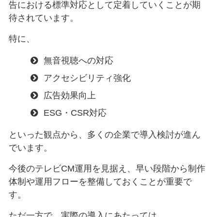
告における標準対応として定着していくことが期
待されています。
特に、
無音視聴への対応
アクセシビリティ強化
広告効果向上
ESG・CSR対応
といった観点から、多くの企業で導入検討が進ん
でいます。
今後のテレビCM運用を見据え、早い段階から制作
体制や運用フローを整備しておくことが重要で
す。
ただ一方で、実際の導入にあたっては、