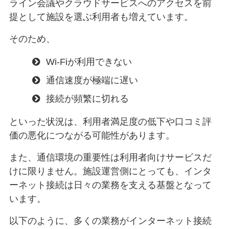
ライン会議やクラウドサービスへのアクセスを前
提として施設を選ぶ利用者も増えています。
そのため、
Wi-Fiが利用できない
通信速度が極端に遅い
接続が頻繁に切れる
といった状況は、利用者満足度の低下や口コミ評
価の悪化につながる可能性があります。
また、通信環境の重要性は利用者向けサービスだ
けに限りません。施設運営側にとっても、インタ
ーネット接続は日々の業務を支える基盤となって
います。
以下のように、多くの業務がインターネット接続