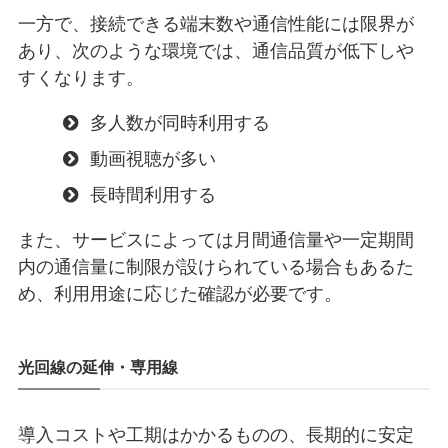
一方で、接続できる端末数や通信性能には限界が
あり、次のような環境では、通信品質が低下しや
すくなります。
多人数が同時利用する
動画視聴が多い
長時間利用する
また、サービスによっては月間通信量や一定期間
内の通信量に制限が設けられている場合もあるた
め、利用用途に応じた確認が必要です。
光回線の延伸・専用線
導入コストや工期はかかるものの、長期的に安定