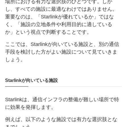
場所における有力な選択肢のひとつです。しか
し、すべての施設に最適なわけではありません。
重要なのは、「Starlinkが優れているか」ではな
く、「施設の立地条件や利用目的に適している
か」という視点で判断することです。
ここでは、Starlinkが向いている施設と、別の通信
手段を検討した方がよい施設について見ていきま
しょう。
Starlinkが向いている施設
Starlinkは、通信インフラの整備が難しい場所で特
に効果を発揮します。
例えば、以下のような施設では有力な選択肢とな
るでしょう。