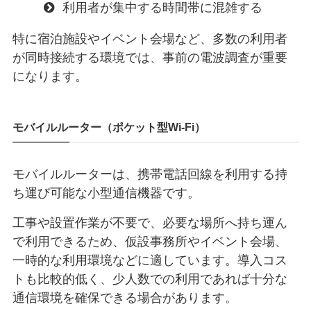
利用者が集中する時間帯に混雑する
特に宿泊施設やイベント会場など、多数の利用者
が同時接続する環境では、事前の電波調査が重要
になります。
モバイルルーター（ポケット型Wi-Fi）
モバイルルーターは、携帯電話回線を利用する持
ち運び可能な小型通信機器です。
工事や設置作業が不要で、必要な場所へ持ち運ん
で利用できるため、仮設事務所やイベント会場、
一時的な利用環境などに適しています。導入コス
トも比較的低く、少人数での利用であれば十分な
通信環境を確保できる場合があります。