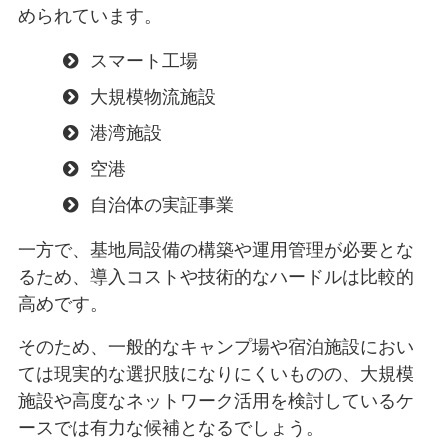
められています。
スマート工場
大規模物流施設
港湾施設
空港
自治体の実証事業
一方で、基地局設備の構築や運用管理が必要とな
るため、導入コストや技術的なハードルは比較的
高めです。
そのため、一般的なキャンプ場や宿泊施設におい
ては現実的な選択肢になりにくいものの、大規模
施設や高度なネットワーク活用を検討しているケ
ースでは有力な候補となるでしょう。