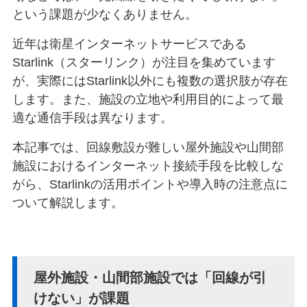
という課題が少なくありません。
近年は衛星インターネットサービスである
Starlink（スターリンク）が注目を集めています
が、実際にはStarlink以外にも複数の選択肢が存在
します。また、施設の立地や利用目的によって最
適な通信手段は異なります。
本記事では、回線敷設が難しい屋外施設や山間部
施設におけるインターネット接続手段を比較しな
がら、Starlinkの活用ポイントや導入時の注意点に
ついて解説します。
屋外施設・山間部施設では「回線が引
けない」が課題