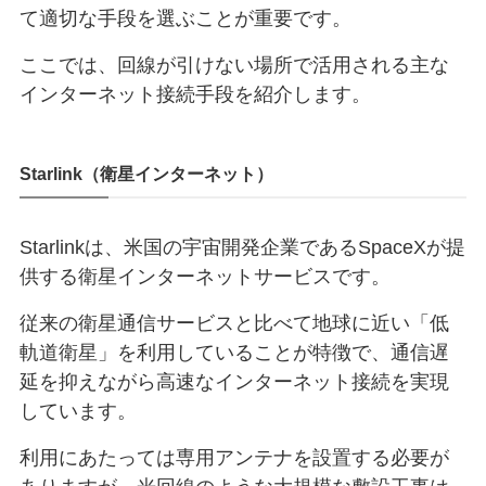
て適切な手段を選ぶことが重要です。
ここでは、回線が引けない場所で活用される主な
インターネット接続手段を紹介します。
Starlink（衛星インターネット）
Starlinkは、米国の宇宙開発企業であるSpaceXが提
供する衛星インターネットサービスです。
従来の衛星通信サービスと比べて地球に近い「低
軌道衛星」を利用していることが特徴で、通信遅
延を抑えながら高速なインターネット接続を実現
しています。
利用にあたっては専用アンテナを設置する必要が