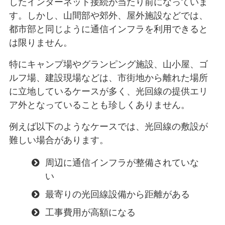
したインターネット接続が当たり前になっていま
す。しかし、山間部や郊外、屋外施設などでは、
都市部と同じように通信インフラを利用できると
は限りません。
特にキャンプ場やグランピング施設、山小屋、ゴ
ルフ場、建設現場などは、市街地から離れた場所
に立地しているケースが多く、光回線の提供エリ
ア外となっていることも珍しくありません。
例えば以下のようなケースでは、光回線の敷設が
難しい場合があります。
周辺に通信インフラが整備されていな
い
最寄りの光回線設備から距離がある
工事費用が高額になる