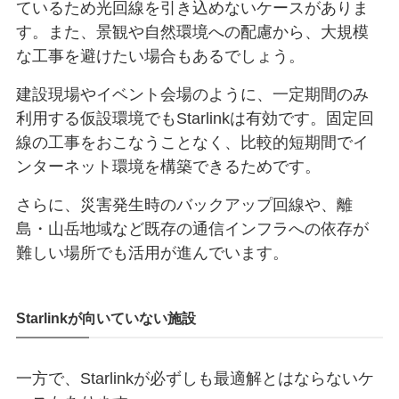
ているため光回線を引き込めないケースがありま
す。また、景観や自然環境への配慮から、大規模
な工事を避けたい場合もあるでしょう。
建設現場やイベント会場のように、一定期間のみ
利用する仮設環境でもStarlinkは有効です。固定回
線の工事をおこなうことなく、比較的短期間でイ
ンターネット環境を構築できるためです。
さらに、災害発生時のバックアップ回線や、離
島・山岳地域など既存の通信インフラへの依存が
難しい場所でも活用が進んでいます。
Starlinkが向いていない施設
一方で、Starlinkが必ずしも最適解とはならないケ