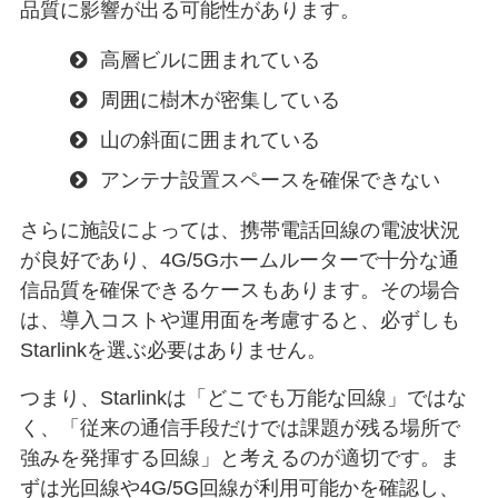
品質に影響が出る可能性があります。
高層ビルに囲まれている
周囲に樹木が密集している
山の斜面に囲まれている
アンテナ設置スペースを確保できない
さらに施設によっては、携帯電話回線の電波状況
が良好であり、4G/5Gホームルーターで十分な通
信品質を確保できるケースもあります。その場合
は、導入コストや運用面を考慮すると、必ずしも
Starlinkを選ぶ必要はありません。
つまり、Starlinkは「どこでも万能な回線」ではな
く、「従来の通信手段だけでは課題が残る場所で
強みを発揮する回線」と考えるのが適切です。ま
ずは光回線や4G/5G回線が利用可能かを確認し、