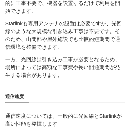
的に工事不要で、機器を設置するだけで利用を開
始できます。
Starlinkも専用アンテナの設置は必要ですが、光回
線のような大規模な引き込み工事は不要です。そ
のため、山間部や屋外施設でも比較的短期間で通
信環境を整備できます。
一方、光回線は引き込み工事が必要となるため、
場所によっては高額な工事費や長い開通期間が発
生する場合があります。
通信速度
通信速度については、一般的に光回線とStarlinkが
高い性能を発揮します。