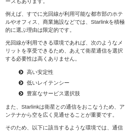
ースもあります。
例えば、すでに光回線が利用可能な都市部のホテ
ルやオフィス、商業施設などでは、Starlinkを積極
的に選ぶ理由は限定的です。
光回線が利用できる環境であれば、次のようなメ
リットを享受できるため、あえて衛星通信を選択
する必要性は高くありません。
高い安定性
低いレイテンシー
豊富なサービス選択肢
また、Starlinkは衛星との通信をおこなうため、ア
ンテナから空を広く見通せることが重要です。
そのため、以下に該当するような環境では、通信