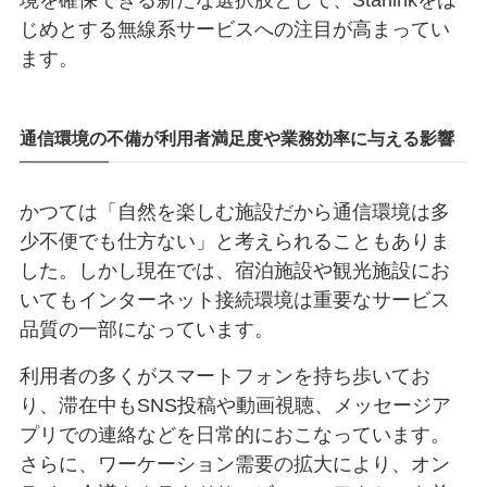
じめとする無線系サービスへの注目が高まってい
ます。
通信環境の不備が利用者満足度や業務効率に与える影響
かつては「自然を楽しむ施設だから通信環境は多
少不便でも仕方ない」と考えられることもありま
した。しかし現在では、宿泊施設や観光施設にお
いてもインターネット接続環境は重要なサービス
品質の一部になっています。
利用者の多くがスマートフォンを持ち歩いてお
り、滞在中もSNS投稿や動画視聴、メッセージア
プリでの連絡などを日常的におこなっています。
さらに、ワーケーション需要の拡大により、オン