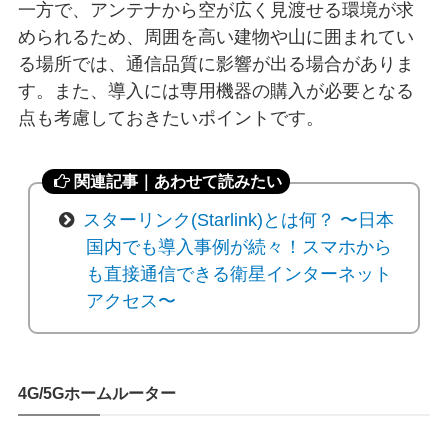
一方で、アンテナから空が広く見渡せる環境が求
められるため、周囲を高い建物や山に囲まれてい
る場所では、通信品質に影響が出る場合がありま
す。また、導入には専用機器の購入が必要となる
点も考慮しておきたいポイントです。
関連記事｜あわせて読みたい
スターリンク(Starlink)とは何？ 〜日本
国内でも導入事例が続々！スマホから
も直接通信できる衛星インターネット
アクセス〜
4G/5Gホームルーター