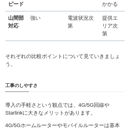
ピード
かかる
山間部
強い
電波状況次
提供エ
対応
第
リア次
第
それぞれの比較ポイントについて見ていきましょ
う。
工事のしやすさ
導入の手軽さという観点では、4G/5G回線や
Starlinkに大きなメリットがあります。
4G/5Gホームルーターやモバイルルーターは基本