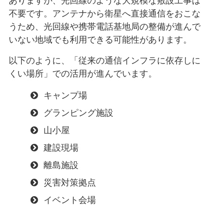
ありますが、光回線のような大規模な敷設工事は
不要です。アンテナから衛星へ直接通信をおこな
うため、光回線や携帯電話基地局の整備が進んで
いない地域でも利用できる可能性があります。
以下のように、「従来の通信インフラに依存しに
くい場所」での活用が進んでいます。
キャンプ場
グランピング施設
山小屋
建設現場
離島施設
災害対策拠点
イベント会場