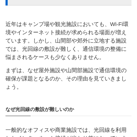
近年はキャンプ場や観光施設においても、Wi-Fi環
境やインターネット接続が求められる場面が増え
ています。しかし、山間部や郊外に立地する施設
では、光回線の敷設が難しく、通信環境の整備に
悩まされるケースも少なくありません。
まずは、なぜ屋外施設や山間部施設で通信環境の
確保が課題となるのか、その理由を見ていきまし
ょう。
なぜ光回線の敷設が難しいのか
一般的なオフィスや商業施設では、光回線を利用