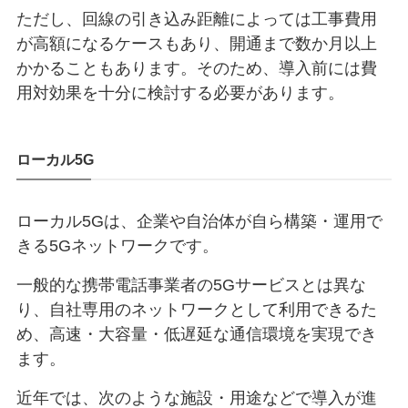
ただし、回線の引き込み距離によっては工事費用
が高額になるケースもあり、開通まで数か月以上
かかることもあります。そのため、導入前には費
用対効果を十分に検討する必要があります。
ローカル5G
ローカル5Gは、企業や自治体が自ら構築・運用で
きる5Gネットワークです。
一般的な携帯電話事業者の5Gサービスとは異な
り、自社専用のネットワークとして利用できるた
め、高速・大容量・低遅延な通信環境を実現でき
ます。
近年では、次のような施設・用途などで導入が進