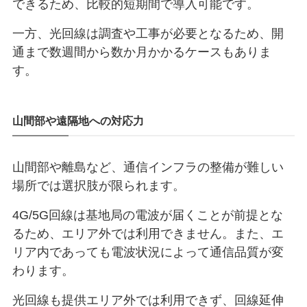
できるため、比較的短期間で導入可能です。
一方、光回線は調査や工事が必要となるため、開
通まで数週間から数か月かかるケースもありま
す。
山間部や遠隔地への対応力
山間部や離島など、通信インフラの整備が難しい
場所では選択肢が限られます。
4G/5G回線は基地局の電波が届くことが前提とな
るため、エリア外では利用できません。また、エ
リア内であっても電波状況によって通信品質が変
わります。
光回線も提供エリア外では利用できず、回線延伸