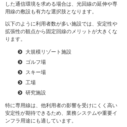
した通信環境を求める場合は、光回線の延伸や専
用線の敷設も有力な選択肢となります。
以下のように利用者数が多い施設では、安定性や
拡張性の観点から固定回線のメリットが大きくな
ります。
大規模リゾート施設
ゴルフ場
スキー場
工場
研究施設
特に専用線は、他利用者の影響を受けにくく高い
安定性が期待できるため、業務システムや重要イ
ンフラ用途にも適しています。