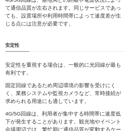
て通信品質が左右されます。同じサービスであっ
ても、設置場所や利用時間帯によって速度差が生
じる点には注意が必要です。
安定性
安定性を重視する場合は、一般的に光回線が最も
有利です。
固定回線であるため周辺環境の影響を受けにく
く、業務システムや監視カメラなど、常時接続が
求められる用途にも適しています。
4G/5G回線は、利用者が集中する時間帯に速度低
下が発生することがあります。観光地やイベント
会場周辺では、繁忙期に通信品質が変動するケー