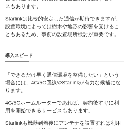
スもあります。
Starlinkは比較的安定した通信が期待できますが、
設置環境によっては樹木や地形の影響を受けるこ
ともあるため、事前の設置場所検討が重要です。
導入スピード
「できるだけ早く通信環境を整備したい」という
場合には、4G/5G回線やStarlinkが有力な候補にな
ります。
4G/5Gホームルーターであれば、契約後すぐに利
用を開始できるサービスもあります。
Starlinkも機器到着後にアンテナを設置すれば利用