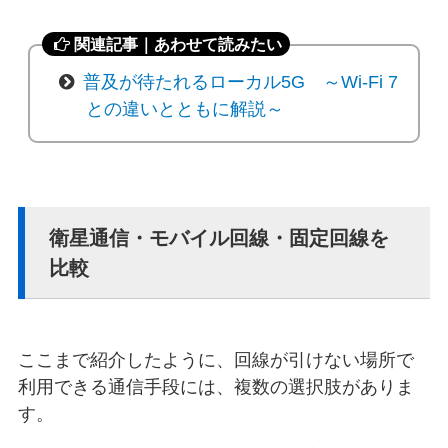
関連記事｜あわせて読みたい
普及が待たれるローカル5G ～Wi-Fi 7
との違いとともに解説～
衛星通信・モバイル回線・固定回線を
比較
ここまで紹介したように、回線が引けない場所で
利用できる通信手段には、複数の選択肢がありま
す。