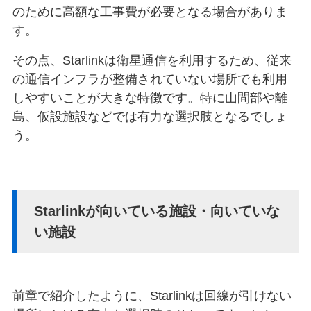
のために高額な工事費が必要となる場合がありま
す。
その点、Starlinkは衛星通信を利用するため、従来
の通信インフラが整備されていない場所でも利用
しやすいことが大きな特徴です。特に山間部や離
島、仮設施設などでは有力な選択肢となるでしょ
う。
Starlinkが向いている施設・向いていな
い施設
前章で紹介したように、Starlinkは回線が引けない