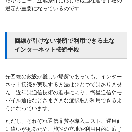
だからこそ、立地条件に応じた最適な通信手段の
選定が重要になっているのです。
回線が引けない場所で利用できる主な
インターネット接続手段
光回線の敷設が難しい場所であっても、インター
ネット接続を実現する方法はひとつではありませ
ん。近年は通信技術の進歩により、衛星通信やモ
バイル通信などさまざまな選択肢が利用できるよ
うになっています。
ただし、それぞれ通信品質や導入コスト、運用面
に違いがあるため、施設の立地や利用目的に応じ