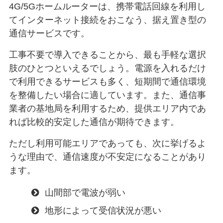
4G/5Gホームルーターは、携帯電話回線を利用し
てインターネット接続をおこなう、据え置き型の
通信サービスです。
工事不要で導入できることから、最も手軽な選択
肢のひとつといえるでしょう。電源を入れるだけ
で利用できるサービスも多く、短期間で通信環境
を整備したい場合に適しています。また、通信事
業者の基地局を利用するため、提供エリア内であ
れば比較的安定した通信が期待できます。
ただし利用可能エリアであっても、次に挙げるよ
うな理由で、通信速度が不安定になることがあり
ます。
山間部で電波が弱い
地形によって受信状況が悪い