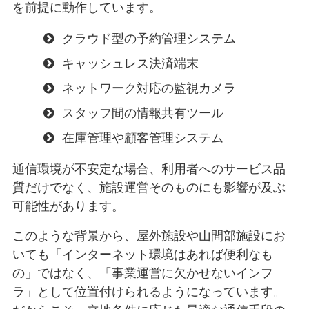
を前提に動作しています。
クラウド型の予約管理システム
キャッシュレス決済端末
ネットワーク対応の監視カメラ
スタッフ間の情報共有ツール
在庫管理や顧客管理システム
通信環境が不安定な場合、利用者へのサービス品
質だけでなく、施設運営そのものにも影響が及ぶ
可能性があります。
このような背景から、屋外施設や山間部施設にお
いても「インターネット環境はあれば便利なも
の」ではなく、「事業運営に欠かせないインフ
ラ」として位置付けられるようになっています。