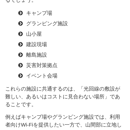
キャンプ場
グランピング施設
山小屋
建設現場
離島施設
災害対策拠点
イベント会場
これらの施設に共通するのは、「光回線の敷設が
難しい、あるいはコストに見合わない場所」であ
ることです。
例えばキャンプ場やグランピング施設では、利用
者向けWi-Fiを提供したい一方で、山間部に立地し