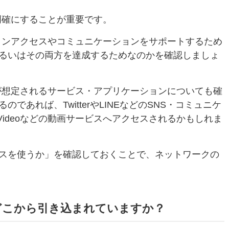
ず明確にすることが重要です。
ラインアクセスやコミュニケーションをサポートするため
るいはその両方を達成するためなのかを確認しましょ
スが想定されるサービス・アプリケーションについても確
あれば、TwitterやLINEなどのSNS・コミュニケ
e Videoなどの動画サービスへアクセスされるかもしれま
スを使うか」を確認しておくことで、ネットワークの
のどこから引き込まれていますか？