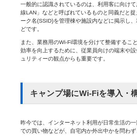
一般的に認識されているのは、利用客に向けて用意
線LAN」などと呼ばれているものと同義だと
ーク名(SSID)を管理棟や施設内などに掲示
どです。
また、業務用のWi-Fi環境を分けて整備する
効率を向上するために、従業員向けの端末や設
ュリティーの観点からも重要です。
キャンプ場にWi-Fiを導入
昨今では、インターネット利用が日常生活の一
での買い物などが、自宅内か外出中かを問わず