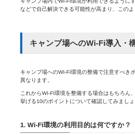
キャンプ場内でWi-Fi環境が利用できるよう
などで自己解決できる可能性が高まり、このよ
キャンプ場へのWi-Fi導入
キャンプ場へのWi-Fi環境の整備で注意すべ
異なります。
これからWi-Fi環境を整備する場合はもちろん
挙げる10のポイントについて確認してみまし
1. Wi-Fi環境の利用目的は何ですか？