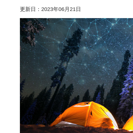
更新日：
2023年06月21日