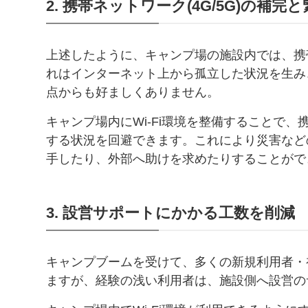
2. 携帯ネットワーク(4G/5G)の補
上述したように、キャンプ場の施設内では、携
れはインターネット上から孤立した状況を生み
点からも好ましくありません。
キャンプ場内にWi-Fi環境を整備することで
する状況を回避できます。これにより災害など
手したり、外部へ助けを求めたりすることがで
3. 設営サポートにかかる工数を削減
キャンプブームを受けて、多くの新規利用者・
ますが、経験の浅い利用者は、施設側へ設営の