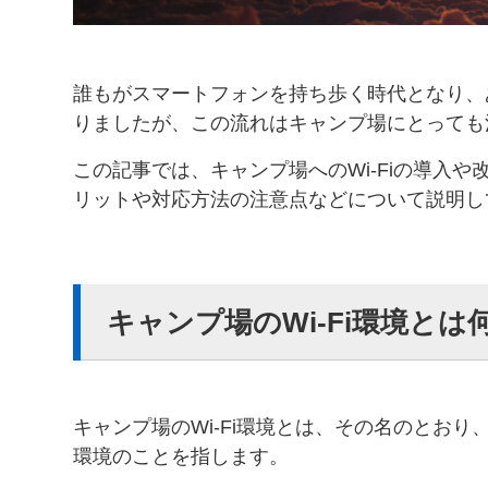
誰もがスマートフォンを持ち歩く時代となり、あ
りましたが、この流れはキャンプ場にとっても
この記事では、キャンプ場へのWi-Fiの導入
リットや対応方法の注意点などについて説明し
キャンプ場のWi-Fi環境と
キャンプ場のWi-Fi環境とは、その名のとおり
環境のことを指します。