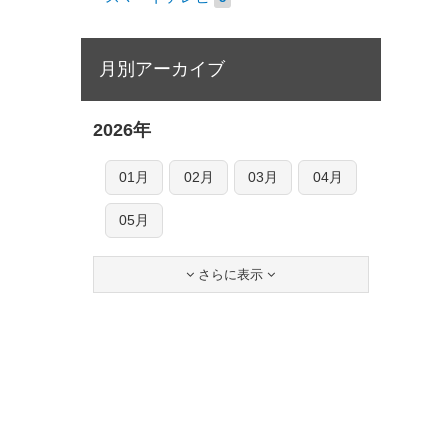
月別アーカイブ
2026年
01月
02月
03月
04月
05月
さらに表示

