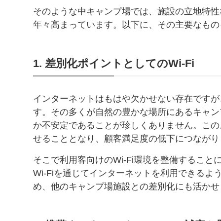
そのような中キャンプ場では、施設の立地特性な
年々高まっています。以下に、その主要なもの
1. 差別化ポイントとしてのWi-Fi
インターネットはもはや欠かせない存在ですが
す。その多くが自然の豊かな場所にあるキャンプ
か不安定であることが珍しくありません。この
せることとなり、顧客満足度の低下につながり
そこで利用客向けのWi-Fi環境を整備するこ
Wi-Fiを通じてインターネットを利用できる
め、他のキャンプ場施設との差別化にも活かせ