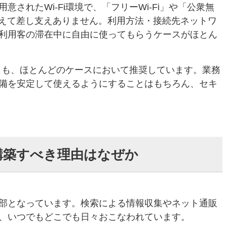
されたWi-Fi環境で、「フリーWi-Fi」や「公衆無
捉えて差し支えありません。利用方法・接続先ネットワ
し、利用客の滞在中に自由に使ってもらうケースがほとん
ことも、ほとんどのケースにおいて推奨しています。業務
備を安定して使えるようにすることはもちろん、セキ
・構築すべき理由はなぜか
部となっています。検索による情報収集やネット通販
、いつでもどこでも日々おこなわれています。